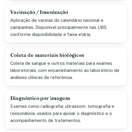
Vacinação / Imunização
Aplicação de vacinas do calendário nacional e
campanhas. Disponível principalmente nas UBS,
conforme disponibilidade e faixa etária.
Coleta de materiais biológicos
Coleta de sangue e outros materiais para exames
laboratoriais, com encaminhamento ao laboratório de
análises clínicas de referência.
Diagnóstico por imagem
Exames como radiografia, ultrassom, tomografia e
ressonância, usados para apoiar o diagnóstico e o
acompanhamento de tratamentos.