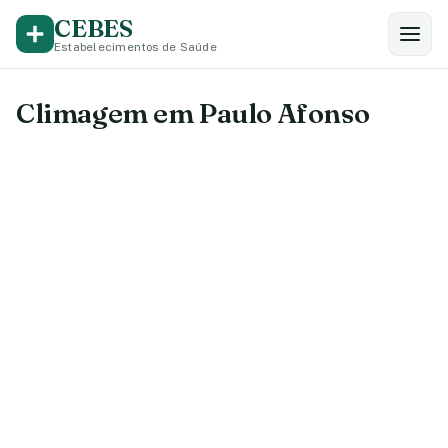
CEBES
Estabelecimentos de Saúde
Climagem em Paulo Afonso