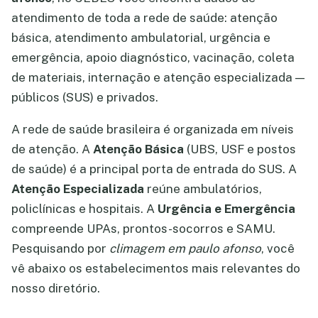
atendimento de toda a rede de saúde: atenção
básica, atendimento ambulatorial, urgência e
emergência, apoio diagnóstico, vacinação, coleta
de materiais, internação e atenção especializada —
públicos (SUS) e privados.
A rede de saúde brasileira é organizada em níveis
de atenção. A
Atenção Básica
(UBS, USF e postos
de saúde) é a principal porta de entrada do SUS. A
Atenção Especializada
reúne ambulatórios,
policlínicas e hospitais. A
Urgência e Emergência
compreende UPAs, prontos-socorros e SAMU.
Pesquisando por
climagem em paulo afonso
, você
vê abaixo os estabelecimentos mais relevantes do
nosso diretório.