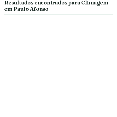
Resultados encontrados para Climagem
em Paulo Afonso