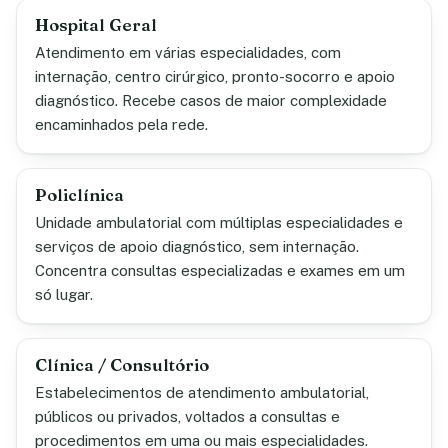
Hospital Geral
Atendimento em várias especialidades, com
internação, centro cirúrgico, pronto-socorro e apoio
diagnóstico. Recebe casos de maior complexidade
encaminhados pela rede.
Policlínica
Unidade ambulatorial com múltiplas especialidades e
serviços de apoio diagnóstico, sem internação.
Concentra consultas especializadas e exames em um
só lugar.
Clínica / Consultório
Estabelecimentos de atendimento ambulatorial,
públicos ou privados, voltados a consultas e
procedimentos em uma ou mais especialidades.