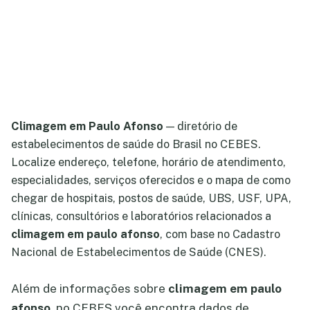
Climagem em Paulo Afonso
— diretório de
estabelecimentos de saúde do Brasil no CEBES.
Localize endereço, telefone, horário de atendimento,
especialidades, serviços oferecidos e o mapa de como
chegar de hospitais, postos de saúde, UBS, USF, UPA,
clínicas, consultórios e laboratórios relacionados a
climagem em paulo afonso
, com base no Cadastro
Nacional de Estabelecimentos de Saúde (CNES).
Além de informações sobre
climagem em paulo
afonso
, no CEBES você encontra dados de