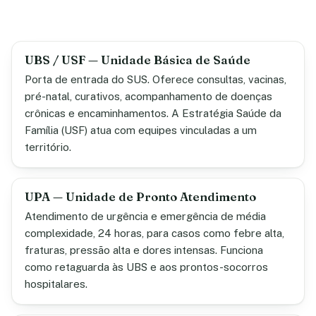
UBS / USF — Unidade Básica de Saúde
Porta de entrada do SUS. Oferece consultas, vacinas,
pré-natal, curativos, acompanhamento de doenças
crônicas e encaminhamentos. A Estratégia Saúde da
Família (USF) atua com equipes vinculadas a um
território.
UPA — Unidade de Pronto Atendimento
Atendimento de urgência e emergência de média
complexidade, 24 horas, para casos como febre alta,
fraturas, pressão alta e dores intensas. Funciona
como retaguarda às UBS e aos prontos-socorros
hospitalares.