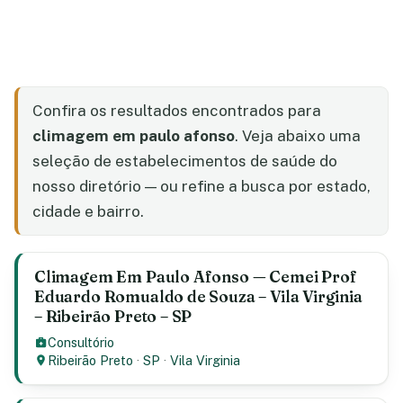
Confira os resultados encontrados para
climagem em paulo afonso
. Veja abaixo uma
seleção de estabelecimentos de saúde do
nosso diretório — ou refine a busca por estado,
cidade e bairro.
Climagem Em Paulo Afonso — Cemei Prof
Eduardo Romualdo de Souza – Vila Virginia
– Ribeirão Preto – SP
Consultório
Ribeirão Preto
·
SP
·
Vila Virginia