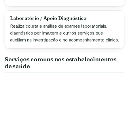
Laboratório / Apoio Diagnóstico
Realiza coleta e análise de exames laboratoriais,
diagnóstico por imagem e outros serviços que
auxiliam na investigação e no acompanhamento clínico.
Serviços comuns nos estabelecimentos
de saúde