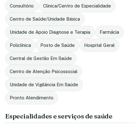
Consultório
Clinica/Centro de Especialidade
Centro de Saúde/Unidade Básica
Unidade de Apoio Diagnose e Terapia
Farmácia
Policlínica
Posto de Saúde
Hospital Geral
Central de Gestão Em Saúde
Centro de Atenção Psicossocial
Unidade de Vigilância Em Saúde
Pronto Atendimento
Especialidades e serviços de saúde