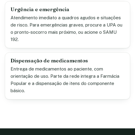
Urgência e emergência
Atendimento imediato a quadros agudos e situações
de risco. Para emergências graves, procure a UPA ou
o pronto-socorro mais próximo, ou acione o SAMU
192.
Dispensação de medicamentos
Entrega de medicamentos ao paciente, com
orientação de uso. Parte da rede integra a Farmácia
Popular e a dispensação de itens do componente
básico.