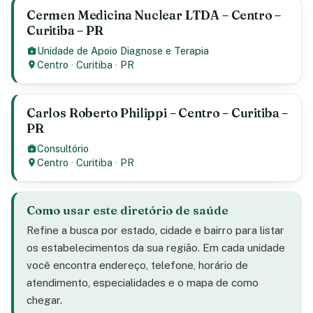
Cermen Medicina Nuclear LTDA – Centro –
Curitiba – PR
Unidade de Apoio Diagnose e Terapia
Centro
·
Curitiba
·
PR
Carlos Roberto Philippi – Centro – Curitiba –
PR
Consultório
Centro
·
Curitiba
·
PR
Como usar este diretório de saúde
Refine a busca por estado, cidade e bairro para listar
os estabelecimentos da sua região. Em cada unidade
você encontra endereço, telefone, horário de
atendimento, especialidades e o mapa de como
chegar.