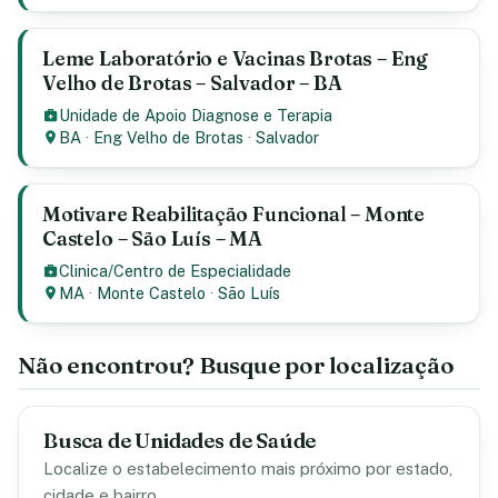
Leme Laboratório e Vacinas Brotas – Eng
Velho de Brotas – Salvador – BA
Unidade de Apoio Diagnose e Terapia
BA
·
Eng Velho de Brotas
·
Salvador
Motivare Reabilitação Funcional – Monte
Castelo – São Luís – MA
Clinica/Centro de Especialidade
MA
·
Monte Castelo
·
São Luís
Não encontrou? Busque por localização
Busca de Unidades de Saúde
Localize o estabelecimento mais próximo por estado,
cidade e bairro.