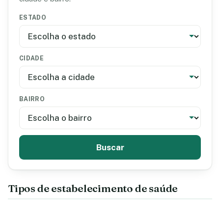
ESTADO
CIDADE
BAIRRO
Buscar
Tipos de estabelecimento de saúde