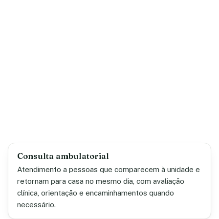
Consulta ambulatorial
Atendimento a pessoas que comparecem à unidade e
retornam para casa no mesmo dia, com avaliação
clínica, orientação e encaminhamentos quando
necessário.