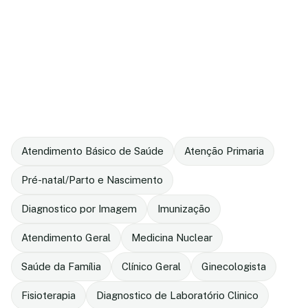
Atendimento Básico de Saúde
Atenção Primaria
Pré-natal/Parto e Nascimento
Diagnostico por Imagem
Imunização
Atendimento Geral
Medicina Nuclear
Saúde da Família
Clínico Geral
Ginecologista
Fisioterapia
Diagnostico de Laboratório Clinico