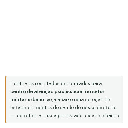
Confira os resultados encontrados para
centro de atenção psicossocial no setor
militar urbano
. Veja abaixo uma seleção de
estabelecimentos de saúde do nosso diretório
— ou refine a busca por estado, cidade e bairro.