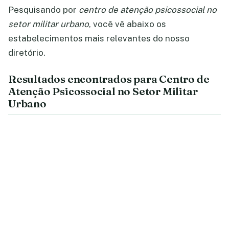
Pesquisando por
centro de atenção psicossocial no
setor militar urbano
, você vê abaixo os
estabelecimentos mais relevantes do nosso
diretório.
Resultados encontrados para Centro de
Atenção Psicossocial no Setor Militar
Urbano