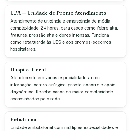
UPA — Unidade de Pronto Atendimento
Atendimento de urgência e emergência de média
complexidade, 24 horas, para casos como febre alta,
fraturas, pressão alta e dores intensas. Funciona
como retaguarda às UBS e aos prontos-socorros
hospitalares.
Hospital Geral
Atendimento em várias especialidades, com
internação, centro cirúrgico, pronto-socorro e apoio
diagnóstico. Recebe casos de maior complexidade
encaminhados pela rede.
Policlínica
Unidade ambulatorial com múltiplas especialidades e