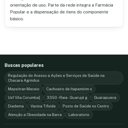
orientação de uso. Parte da rede integra a Farmácia
Popular e a dispensação de itens do componente
básico.
Buscas populares
Regulação do Acesso a Ações e Serviços de Saúde na
Chacara Agrindus
Mepsitran Maceio
Cachoeiro de Itapemirim s
Usf Vila Corumba]
3350 - Raia - Guarujá g
Guarapuava
Diadema
Vacina Tifoide
Posto de Saúde no Centro
Atenção a Obesidade na Barra
Laboratorio