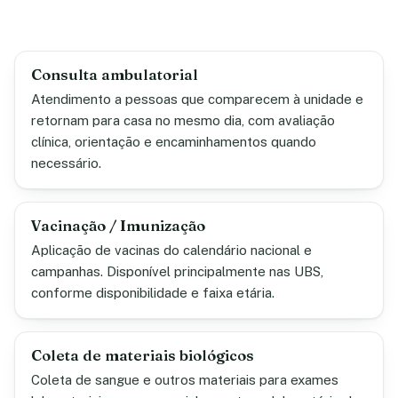
Consulta ambulatorial
Atendimento a pessoas que comparecem à unidade e
retornam para casa no mesmo dia, com avaliação
clínica, orientação e encaminhamentos quando
necessário.
Vacinação / Imunização
Aplicação de vacinas do calendário nacional e
campanhas. Disponível principalmente nas UBS,
conforme disponibilidade e faixa etária.
Coleta de materiais biológicos
Coleta de sangue e outros materiais para exames