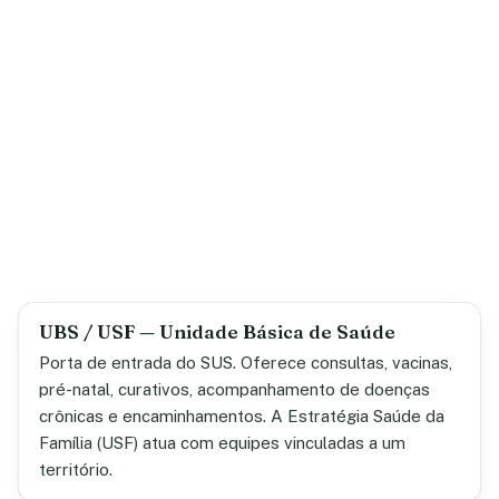
UBS / USF — Unidade Básica de Saúde
Porta de entrada do SUS. Oferece consultas, vacinas,
pré-natal, curativos, acompanhamento de doenças
crônicas e encaminhamentos. A Estratégia Saúde da
Família (USF) atua com equipes vinculadas a um
território.