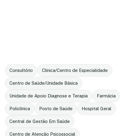
Consultório
Clinica/Centro de Especialidade
Centro de Saúde/Unidade Básica
Unidade de Apoio Diagnose e Terapia
Farmácia
Policlínica
Posto de Saúde
Hospital Geral
Central de Gestão Em Saúde
Centro de Atenção Psicossocial