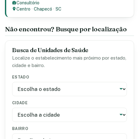
Consultório
Centro
·
Chapecó
·
SC
Não encontrou? Busque por localização
Busca de Unidades de Saúde
Localize o estabelecimento mais próximo por estado,
cidade e bairro.
ESTADO
CIDADE
BAIRRO