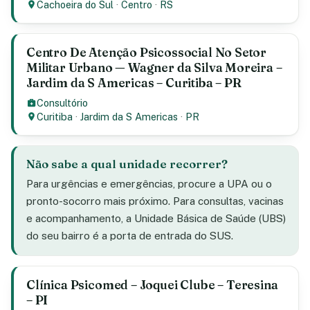
Cachoeira do Sul
·
Centro
·
RS
Centro De Atenção Psicossocial No Setor
Militar Urbano — Wagner da Silva Moreira –
Jardim da S Americas – Curitiba – PR
Consultório
Curitiba
·
Jardim da S Americas
·
PR
Não sabe a qual unidade recorrer?
Para urgências e emergências, procure a UPA ou o
pronto-socorro mais próximo. Para consultas, vacinas
e acompanhamento, a Unidade Básica de Saúde (UBS)
do seu bairro é a porta de entrada do SUS.
Clínica Psicomed – Joquei Clube – Teresina
– PI