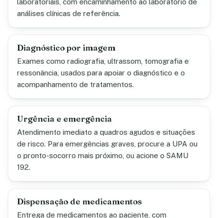
laboratoriais, com encaminhamento ao laboratório de
análises clínicas de referência.
Diagnóstico por imagem
Exames como radiografia, ultrassom, tomografia e
ressonância, usados para apoiar o diagnóstico e o
acompanhamento de tratamentos.
Urgência e emergência
Atendimento imediato a quadros agudos e situações
de risco. Para emergências graves, procure a UPA ou
o pronto-socorro mais próximo, ou acione o SAMU
192.
Dispensação de medicamentos
Entrega de medicamentos ao paciente, com