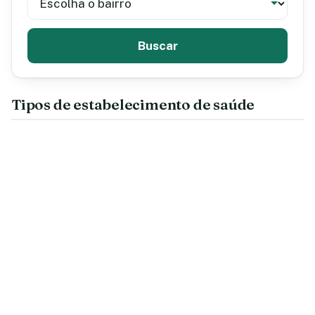
Buscar
Tipos de estabelecimento de saúde