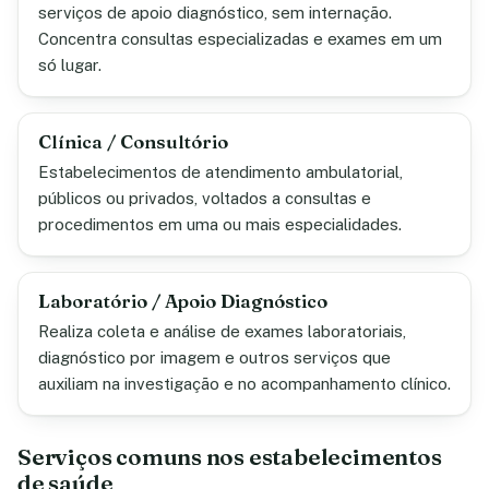
serviços de apoio diagnóstico, sem internação.
Concentra consultas especializadas e exames em um
só lugar.
Clínica / Consultório
Estabelecimentos de atendimento ambulatorial,
públicos ou privados, voltados a consultas e
procedimentos em uma ou mais especialidades.
Laboratório / Apoio Diagnóstico
Realiza coleta e análise de exames laboratoriais,
diagnóstico por imagem e outros serviços que
auxiliam na investigação e no acompanhamento clínico.
Serviços comuns nos estabelecimentos
de saúde