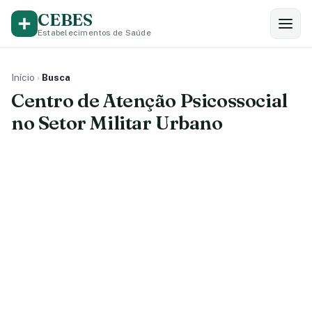
CEBES
Estabelecimentos de Saúde
Início
›
Busca
Centro de Atenção Psicossocial
no Setor Militar Urbano