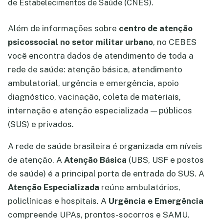
de Estabelecimentos de Saúde (CNES).
Além de informações sobre
centro de atenção
psicossocial no setor militar urbano
, no CEBES
você encontra dados de atendimento de toda a
rede de saúde: atenção básica, atendimento
ambulatorial, urgência e emergência, apoio
diagnóstico, vacinação, coleta de materiais,
internação e atenção especializada — públicos
(SUS) e privados.
A rede de saúde brasileira é organizada em níveis
de atenção. A
Atenção Básica
(UBS, USF e postos
de saúde) é a principal porta de entrada do SUS. A
Atenção Especializada
reúne ambulatórios,
policlínicas e hospitais. A
Urgência e Emergência
compreende UPAs, prontos-socorros e SAMU.