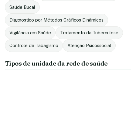
Saúde Bucal
Diagnostico por Métodos Gráficos Dinâmicos
Vigilância em Saúde
Tratamento da Tuberculose
Controle de Tabagismo
Atenção Psicossocial
Tipos de unidade da rede de saúde