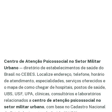
Centro de Atenção Psicossocial no Setor Militar
Urbano
— diretório de estabelecimentos de saúde do
Brasil no CEBES. Localize endereço, telefone, horário
de atendimento, especialidades, serviços oferecidos e
o mapa de como chegar de hospitais, postos de saúde,
UBS, USF, UPA, clínicas, consultórios e laboratórios
relacionados a
centro de atenção psicossocial no
setor militar urbano
, com base no Cadastro Nacional