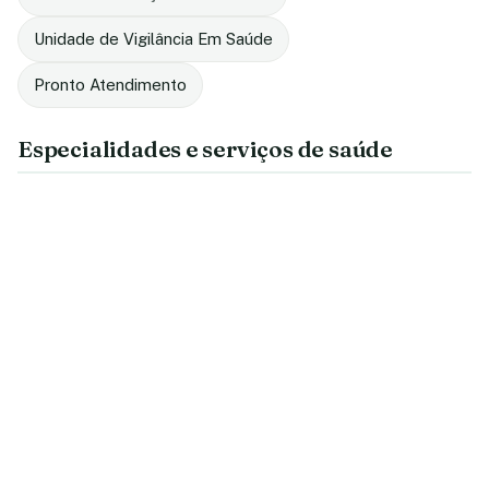
Unidade de Vigilância Em Saúde
Pronto Atendimento
Especialidades e serviços de saúde