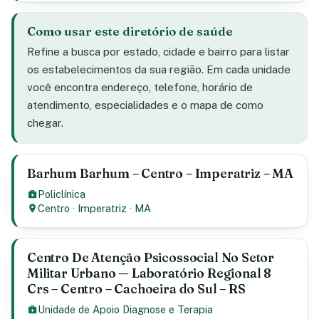
Como usar este diretório de saúde
Refine a busca por estado, cidade e bairro para listar
os estabelecimentos da sua região. Em cada unidade
você encontra endereço, telefone, horário de
atendimento, especialidades e o mapa de como
chegar.
Barhum Barhum – Centro – Imperatriz – MA
Policlínica
Centro
·
Imperatriz
·
MA
Centro De Atenção Psicossocial No Setor
Militar Urbano — Laboratório Regional 8
Crs – Centro – Cachoeira do Sul – RS
Unidade de Apoio Diagnose e Terapia