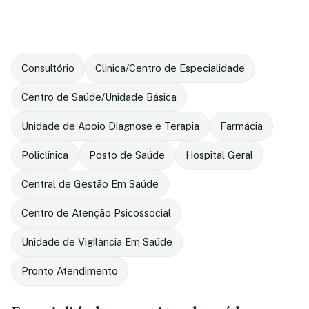
Consultório
Clinica/Centro de Especialidade
Centro de Saúde/Unidade Básica
Unidade de Apoio Diagnose e Terapia
Farmácia
Policlínica
Posto de Saúde
Hospital Geral
Central de Gestão Em Saúde
Centro de Atenção Psicossocial
Unidade de Vigilância Em Saúde
Pronto Atendimento