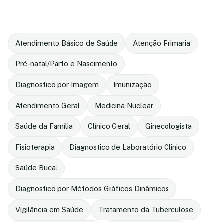
Atendimento Básico de Saúde
Atenção Primaria
Pré-natal/Parto e Nascimento
Diagnostico por Imagem
Imunização
Atendimento Geral
Medicina Nuclear
Saúde da Família
Clínico Geral
Ginecologista
Fisioterapia
Diagnostico de Laboratório Clinico
Saúde Bucal
Diagnostico por Métodos Gráficos Dinâmicos
Vigilância em Saúde
Tratamento da Tuberculose