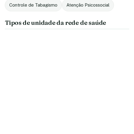
Controle de Tabagismo
Atenção Psicossocial
Tipos de unidade da rede de saúde