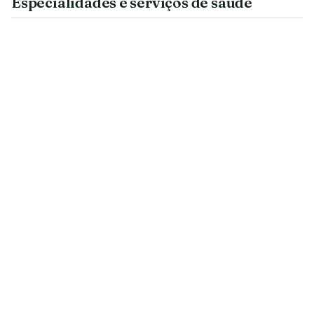
Especialidades e serviços de saúde