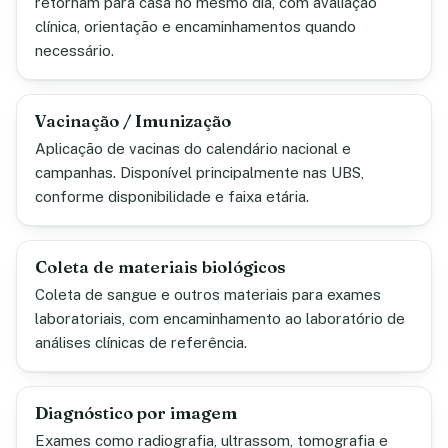
retornam para casa no mesmo dia, com avaliação
clínica, orientação e encaminhamentos quando
necessário.
Vacinação / Imunização
Aplicação de vacinas do calendário nacional e
campanhas. Disponível principalmente nas UBS,
conforme disponibilidade e faixa etária.
Coleta de materiais biológicos
Coleta de sangue e outros materiais para exames
laboratoriais, com encaminhamento ao laboratório de
análises clínicas de referência.
Diagnóstico por imagem
Exames como radiografia, ultrassom, tomografia e