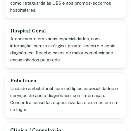
como retaguarda às UBS e aos prontos-socorros
hospitalares.
Hospital Geral
Atendimento em várias especialidades, com
internação, centro cirúrgico, pronto-socorro e apoio
diagnóstico. Recebe casos de maior complexidade
encaminhados pela rede.
Policlínica
Unidade ambulatorial com múltiplas especialidades e
serviços de apoio diagnóstico, sem internação.
Concentra consultas especializadas e exames em um
só lugar.
Clínica / Consultório