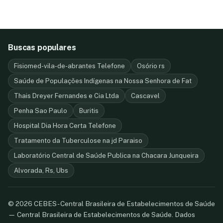
Buscas populares
Fisiomed-vila-de-abrantes Telefone
Osório rs
Saúde de Populações Indígenas na Nossa Senhora de Fat
Thais Dreyer Fernandes e Cia Ltda
Cascavel
Penha Sao Paulo
Buritis
Hospital Dia Hora Certa Telefone
Tratamento da Tuberculose na jd Paraiso
Laboratório Central de Saúde Publica na Chacara Junqueira
Alvorada, Rs, Ubs
© 2026 CEBES - Central Brasileira de Estabelecimentos de Saúde
— Central Brasileira de Estabelecimentos de Saúde. Dados