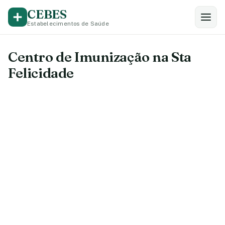
CEBES
Estabelecimentos de Saúde
Centro de Imunização na Sta
Felicidade