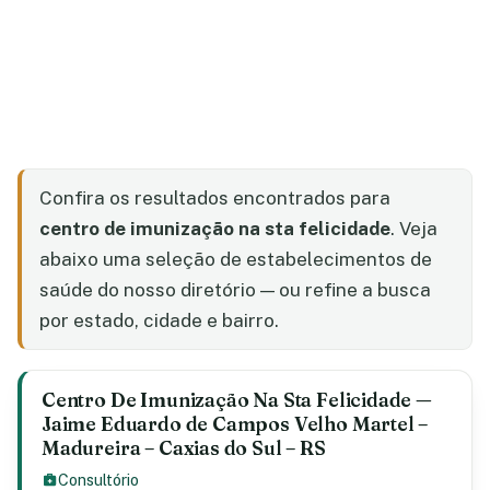
Confira os resultados encontrados para
centro de imunização na sta felicidade
. Veja
abaixo uma seleção de estabelecimentos de
saúde do nosso diretório — ou refine a busca
por estado, cidade e bairro.
Centro De Imunização Na Sta Felicidade —
Jaime Eduardo de Campos Velho Martel –
Madureira – Caxias do Sul – RS
Consultório