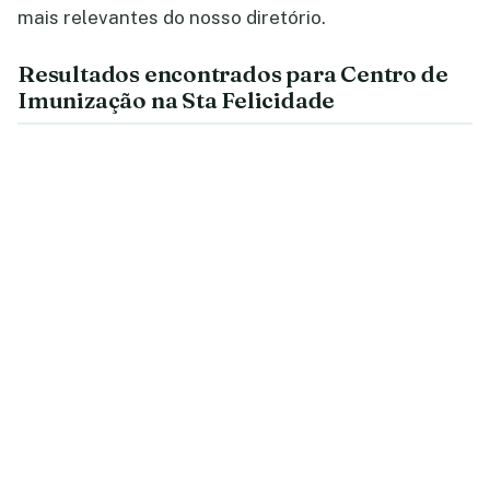
mais relevantes do nosso diretório.
Resultados encontrados para Centro de
Imunização na Sta Felicidade