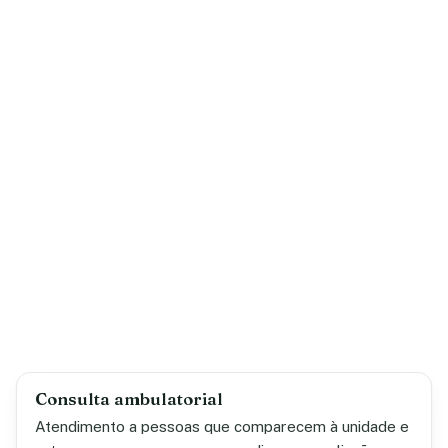
Consulta ambulatorial
Atendimento a pessoas que comparecem à unidade e