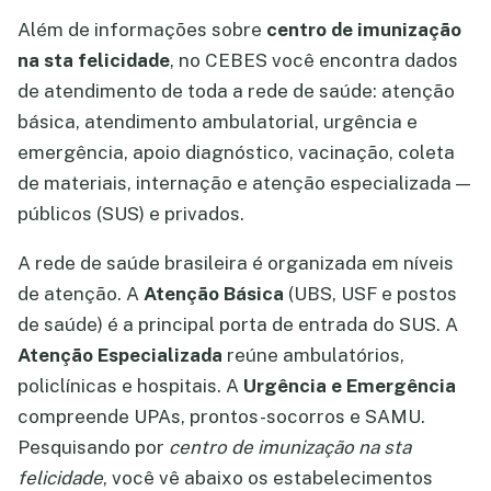
Além de informações sobre
centro de imunização
na sta felicidade
, no CEBES você encontra dados
de atendimento de toda a rede de saúde: atenção
básica, atendimento ambulatorial, urgência e
emergência, apoio diagnóstico, vacinação, coleta
de materiais, internação e atenção especializada —
públicos (SUS) e privados.
A rede de saúde brasileira é organizada em níveis
de atenção. A
Atenção Básica
(UBS, USF e postos
de saúde) é a principal porta de entrada do SUS. A
Atenção Especializada
reúne ambulatórios,
policlínicas e hospitais. A
Urgência e Emergência
compreende UPAs, prontos-socorros e SAMU.
Pesquisando por
centro de imunização na sta
felicidade
, você vê abaixo os estabelecimentos