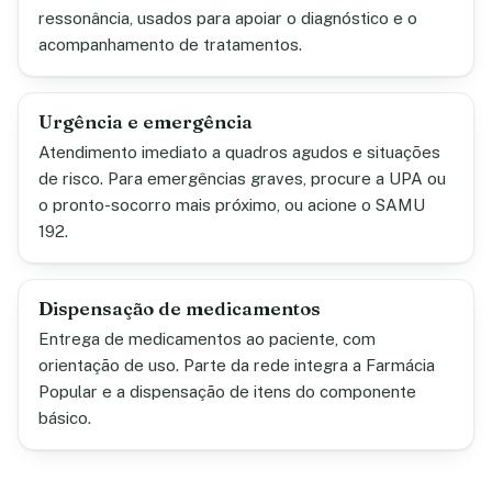
ressonância, usados para apoiar o diagnóstico e o
acompanhamento de tratamentos.
Urgência e emergência
Atendimento imediato a quadros agudos e situações
de risco. Para emergências graves, procure a UPA ou
o pronto-socorro mais próximo, ou acione o SAMU
192.
Dispensação de medicamentos
Entrega de medicamentos ao paciente, com
orientação de uso. Parte da rede integra a Farmácia
Popular e a dispensação de itens do componente
básico.