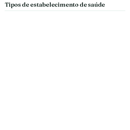
Tipos de estabelecimento de saúde