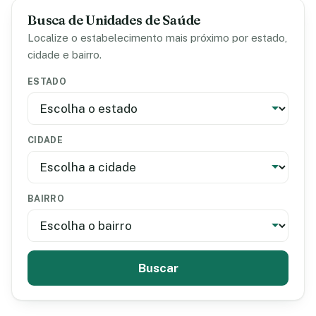
Busca de Unidades de Saúde
Localize o estabelecimento mais próximo por estado,
cidade e bairro.
ESTADO
CIDADE
BAIRRO
Buscar