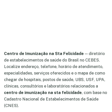
Centro de Imunização na Sta Felicidade
— diretório
de estabelecimentos de saúde do Brasil no CEBES.
Localize endereço, telefone, horário de atendimento,
especialidades, serviços oferecidos e o mapa de como
chegar de hospitais, postos de saúde, UBS, USF, UPA,
clínicas, consultórios e laboratórios relacionados a
centro de imunização na sta felicidade
, com base no
Cadastro Nacional de Estabelecimentos de Saúde
(CNES).