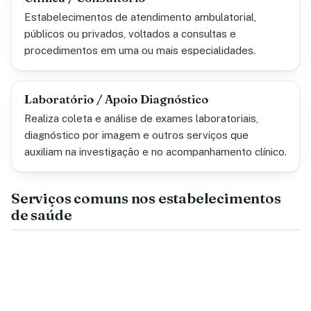
Estabelecimentos de atendimento ambulatorial,
públicos ou privados, voltados a consultas e
procedimentos em uma ou mais especialidades.
Laboratório / Apoio Diagnóstico
Realiza coleta e análise de exames laboratoriais,
diagnóstico por imagem e outros serviços que
auxiliam na investigação e no acompanhamento clínico.
Serviços comuns nos estabelecimentos
de saúde