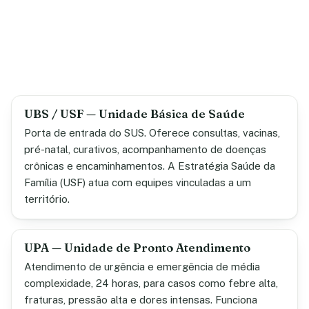
UBS / USF — Unidade Básica de Saúde
Porta de entrada do SUS. Oferece consultas, vacinas,
pré-natal, curativos, acompanhamento de doenças
crônicas e encaminhamentos. A Estratégia Saúde da
Família (USF) atua com equipes vinculadas a um
território.
UPA — Unidade de Pronto Atendimento
Atendimento de urgência e emergência de média
complexidade, 24 horas, para casos como febre alta,
fraturas, pressão alta e dores intensas. Funciona