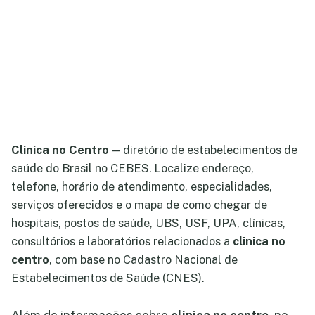
Clinica no Centro
— diretório de estabelecimentos de
saúde do Brasil no CEBES. Localize endereço,
telefone, horário de atendimento, especialidades,
serviços oferecidos e o mapa de como chegar de
hospitais, postos de saúde, UBS, USF, UPA, clínicas,
consultórios e laboratórios relacionados a
clinica no
centro
, com base no Cadastro Nacional de
Estabelecimentos de Saúde (CNES).