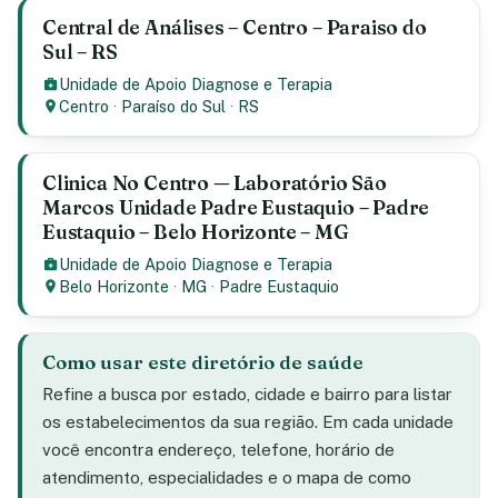
Central de Análises – Centro – Paraiso do
Sul – RS
Unidade de Apoio Diagnose e Terapia
Centro
·
Paraíso do Sul
·
RS
Clinica No Centro — Laboratório São
Marcos Unidade Padre Eustaquio – Padre
Eustaquio – Belo Horizonte – MG
Unidade de Apoio Diagnose e Terapia
Belo Horizonte
·
MG
·
Padre Eustaquio
Como usar este diretório de saúde
Refine a busca por estado, cidade e bairro para listar
os estabelecimentos da sua região. Em cada unidade
você encontra endereço, telefone, horário de
atendimento, especialidades e o mapa de como