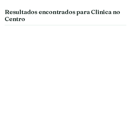
Resultados encontrados para Clinica no
Centro