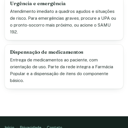
Urgência e emergência
Atendimento imediato a quadros agudos e situações
de risco. Para emergências graves, procure a UPA ou
o pronto-socorro mais próximo, ou acione o SAMU
192.
Dispensação de medicamentos
Entrega de medicamentos ao paciente, com
orientação de uso. Parte da rede integra a Farmácia
Popular e a dispensação de itens do componente
básico.
Início
·
Privacidade
·
Contato