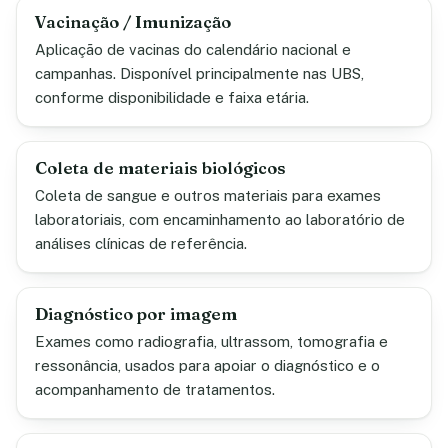
Vacinação / Imunização
Aplicação de vacinas do calendário nacional e
campanhas. Disponível principalmente nas UBS,
conforme disponibilidade e faixa etária.
Coleta de materiais biológicos
Coleta de sangue e outros materiais para exames
laboratoriais, com encaminhamento ao laboratório de
análises clínicas de referência.
Diagnóstico por imagem
Exames como radiografia, ultrassom, tomografia e
ressonância, usados para apoiar o diagnóstico e o
acompanhamento de tratamentos.