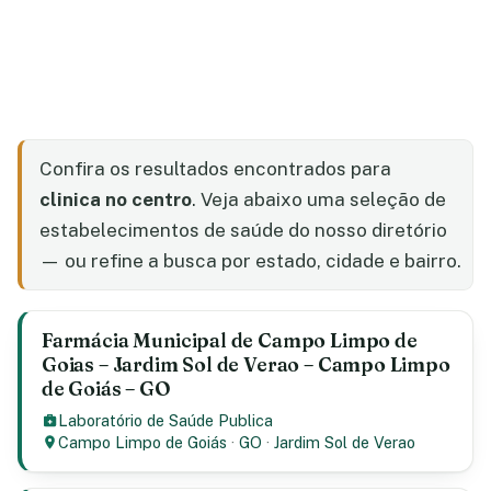
Confira os resultados encontrados para
clinica no centro
. Veja abaixo uma seleção de
estabelecimentos de saúde do nosso diretório
— ou refine a busca por estado, cidade e bairro.
Farmácia Municipal de Campo Limpo de
Goias – Jardim Sol de Verao – Campo Limpo
de Goiás – GO
Laboratório de Saúde Publica
Campo Limpo de Goiás
·
GO
·
Jardim Sol de Verao