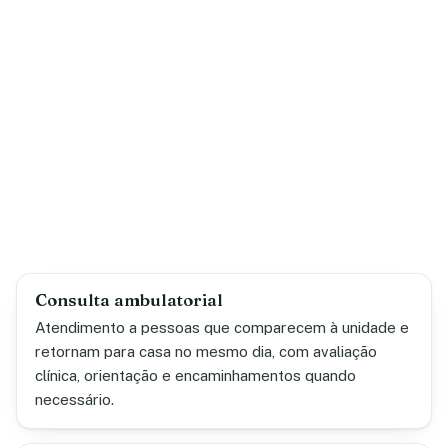
Consulta ambulatorial
Atendimento a pessoas que comparecem à unidade e
retornam para casa no mesmo dia, com avaliação
clínica, orientação e encaminhamentos quando
necessário.