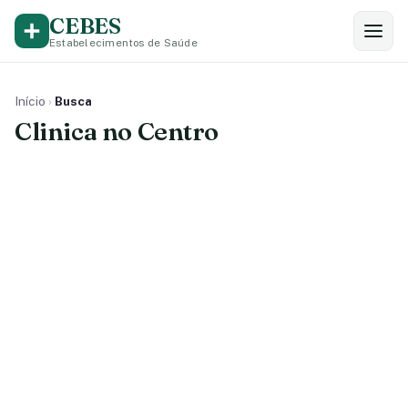
CEBES
Estabelecimentos de Saúde
Início
›
Busca
Clinica no Centro