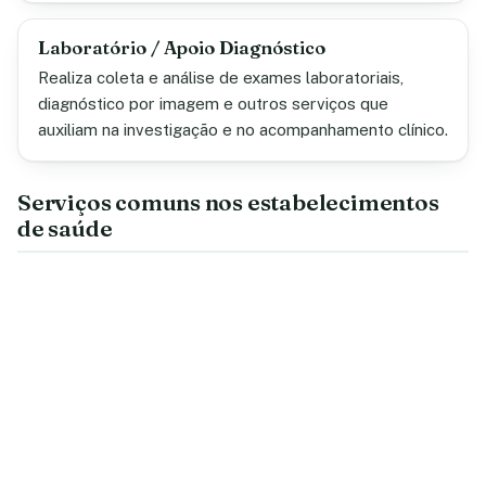
Laboratório / Apoio Diagnóstico
Realiza coleta e análise de exames laboratoriais,
diagnóstico por imagem e outros serviços que
auxiliam na investigação e no acompanhamento clínico.
Serviços comuns nos estabelecimentos
de saúde