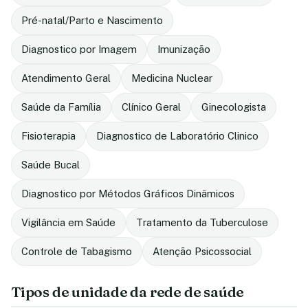
Pré-natal/Parto e Nascimento
Diagnostico por Imagem
Imunização
Atendimento Geral
Medicina Nuclear
Saúde da Família
Clínico Geral
Ginecologista
Fisioterapia
Diagnostico de Laboratório Clinico
Saúde Bucal
Diagnostico por Métodos Gráficos Dinâmicos
Vigilância em Saúde
Tratamento da Tuberculose
Controle de Tabagismo
Atenção Psicossocial
Tipos de unidade da rede de saúde