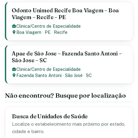
Odonto Unimed Recife Boa Viagem – Boa
Viagem – Recife – PE
Clinica/Centro de Especialidade
Boa Viagem
·
PE
·
Recife
Apae de São Jose – Fazenda Santo Antoni –
São Jose – SC
Clinica/Centro de Especialidade
Fazenda Santo Antoni
·
São José
·
SC
Não encontrou? Busque por localização
Busca de Unidades de Saúde
Localize o estabelecimento mais próximo por estado,
cidade e bairro.