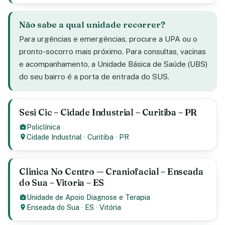
Não sabe a qual unidade recorrer?
Para urgências e emergências, procure a UPA ou o
pronto-socorro mais próximo. Para consultas, vacinas
e acompanhamento, a Unidade Básica de Saúde (UBS)
do seu bairro é a porta de entrada do SUS.
Sesi Cic – Cidade Industrial – Curitiba – PR
Policlínica
Cidade Industrial
·
Curitiba
·
PR
Clinica No Centro — Craniofacial – Enseada
do Sua – Vitoria – ES
Unidade de Apoio Diagnose e Terapia
Enseada do Sua
·
ES
·
Vitória