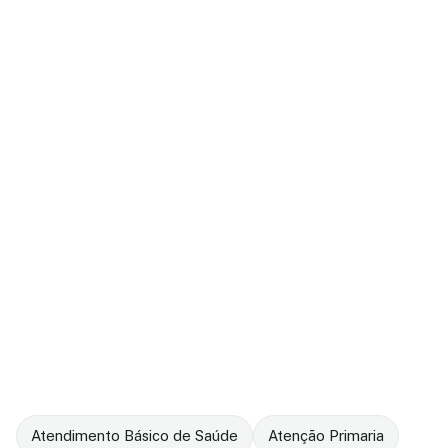
Atendimento Básico de Saúde
Atenção Primaria