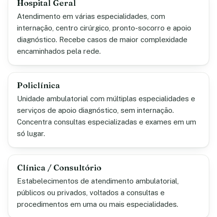
Hospital Geral
Atendimento em várias especialidades, com
internação, centro cirúrgico, pronto-socorro e apoio
diagnóstico. Recebe casos de maior complexidade
encaminhados pela rede.
Policlínica
Unidade ambulatorial com múltiplas especialidades e
serviços de apoio diagnóstico, sem internação.
Concentra consultas especializadas e exames em um
só lugar.
Clínica / Consultório
Estabelecimentos de atendimento ambulatorial,
públicos ou privados, voltados a consultas e
procedimentos em uma ou mais especialidades.