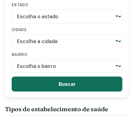
ESTADO
CIDADE
BAIRRO
Buscar
Tipos de estabelecimento de saúde