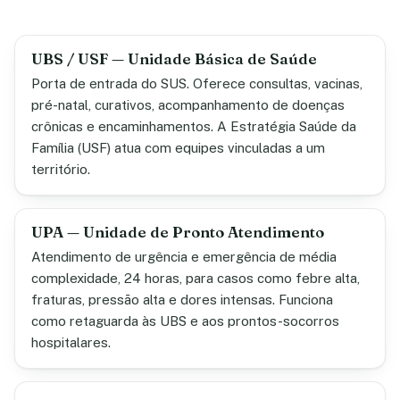
UBS / USF — Unidade Básica de Saúde
Porta de entrada do SUS. Oferece consultas, vacinas,
pré-natal, curativos, acompanhamento de doenças
crônicas e encaminhamentos. A Estratégia Saúde da
Família (USF) atua com equipes vinculadas a um
território.
UPA — Unidade de Pronto Atendimento
Atendimento de urgência e emergência de média
complexidade, 24 horas, para casos como febre alta,
fraturas, pressão alta e dores intensas. Funciona
como retaguarda às UBS e aos prontos-socorros
hospitalares.