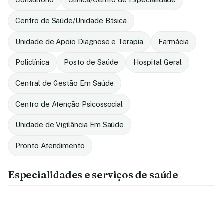
Centro de Saúde/Unidade Básica
Unidade de Apoio Diagnose e Terapia
Farmácia
Policlínica
Posto de Saúde
Hospital Geral
Central de Gestão Em Saúde
Centro de Atenção Psicossocial
Unidade de Vigilância Em Saúde
Pronto Atendimento
Especialidades e serviços de saúde