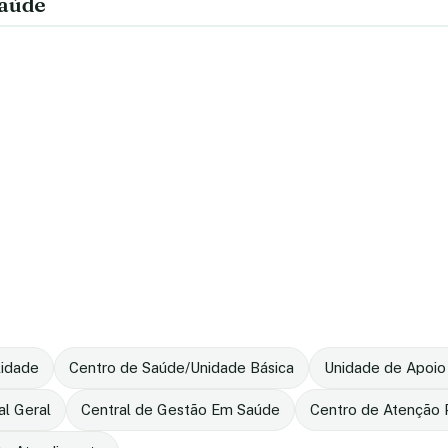
saúde
lidade
Centro de Saúde/Unidade Básica
Unidade de Apoio
al Geral
Central de Gestão Em Saúde
Centro de Atenção P