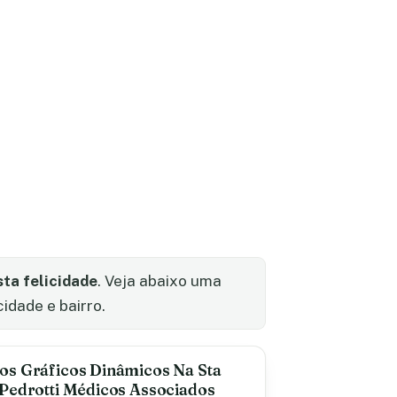
ta felicidade
. Veja abaixo uma
idade e bairro.
os Gráficos Dinâmicos Na Sta
 Pedrotti Médicos Associados