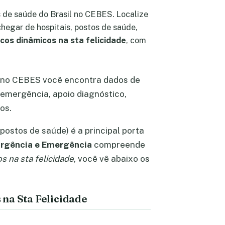
 de saúde do Brasil no CEBES. Localize
hegar de hospitais, postos de saúde,
cos dinâmicos na sta felicidade
, com
, no CEBES você encontra dados de
 emergência, apoio diagnóstico,
os.
postos de saúde) é a principal porta
rgência e Emergência
compreende
s na sta felicidade
, você vê abaixo os
na Sta Felicidade