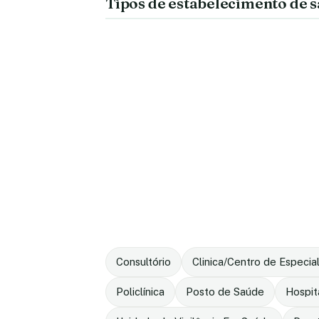
Tipos de estabelecimento de 
Consultório
Clinica/Centro de Especia
Policlínica
Posto de Saúde
Hospit