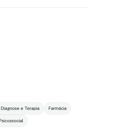
 Diagnose e Terapia
Farmácia
sicossocial