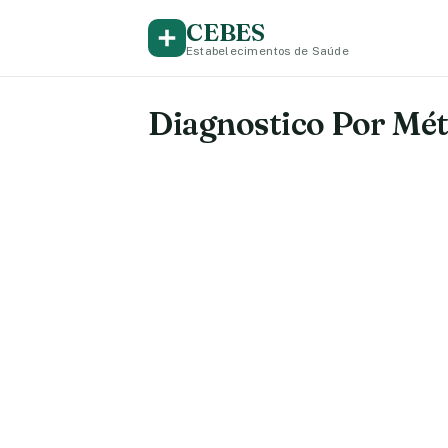
CEBES
Estabelecimentos de Saúde
Diagnostico Por Mét