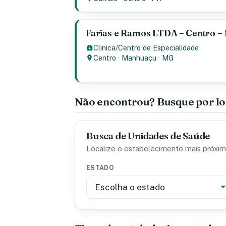
Farias e Ramos LTDA – Centro 
Clinica/Centro de Especialidade
Centro
·
Manhuaçu
·
MG
Não encontrou? Busque por lo
Busca de Unidades de Saúde
Localize o estabelecimento mais próximo
ESTADO