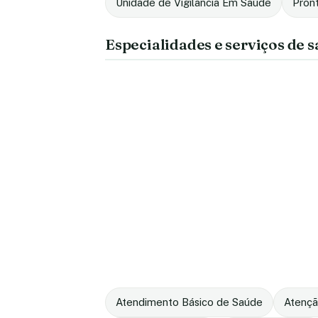
Unidade de Vigilância Em Saúde
Pron
Especialidades e serviços de 
Atendimento Básico de Saúde
Atençã