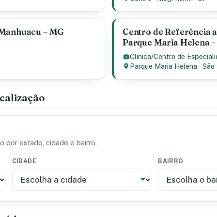
– Manhuacu – MG
Centro de Referência a
Parque Maria Helena –
Clinica/Centro de Especial
Parque Maria Helena
·
São 
calização
 por estado, cidade e bairro.
CIDADE
BAIRRO