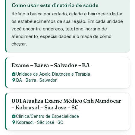
Como usar este diretório de saúde
Refine a busca por estado, cidade e bairro para listar
os estabelecimentos da sua região. Em cada unidade
você encontra endereço, telefone, horário de
atendimento, especialidades e o mapa de como
chegar.
Exame – Barra – Salvador – BA
Unidade de Apoio Diagnose e Terapia
BA
·
Barra
·
Salvador
001 Atualiza Exame Médico Cnh Mundocar
– Kobrasol – São Jose – SC
Clinica/Centro de Especialidade
Kobrasol
·
São José
·
SC