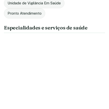
Unidade de Vigilância Em Saúde
Pronto Atendimento
Especialidades e serviços de saúde