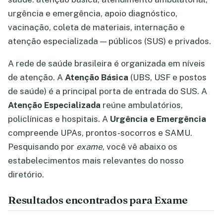
urgência e emergência, apoio diagnóstico,
vacinação, coleta de materiais, internação e
atenção especializada — públicos (SUS) e privados.
A rede de saúde brasileira é organizada em níveis
de atenção. A
Atenção Básica
(UBS, USF e postos
de saúde) é a principal porta de entrada do SUS. A
Atenção Especializada
reúne ambulatórios,
policlínicas e hospitais. A
Urgência e Emergência
compreende UPAs, prontos-socorros e SAMU.
Pesquisando por
exame
, você vê abaixo os
estabelecimentos mais relevantes do nosso
diretório.
Resultados encontrados para Exame