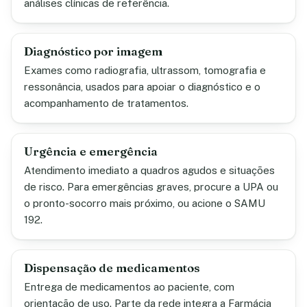
análises clínicas de referência.
Diagnóstico por imagem
Exames como radiografia, ultrassom, tomografia e
ressonância, usados para apoiar o diagnóstico e o
acompanhamento de tratamentos.
Urgência e emergência
Atendimento imediato a quadros agudos e situações
de risco. Para emergências graves, procure a UPA ou
o pronto-socorro mais próximo, ou acione o SAMU
192.
Dispensação de medicamentos
Entrega de medicamentos ao paciente, com
orientação de uso. Parte da rede integra a Farmácia