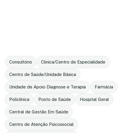
Consultório
Clinica/Centro de Especialidade
Centro de Saúde/Unidade Básica
Unidade de Apoio Diagnose e Terapia
Farmácia
Policlínica
Posto de Saúde
Hospital Geral
Central de Gestão Em Saúde
Centro de Atenção Psicossocial