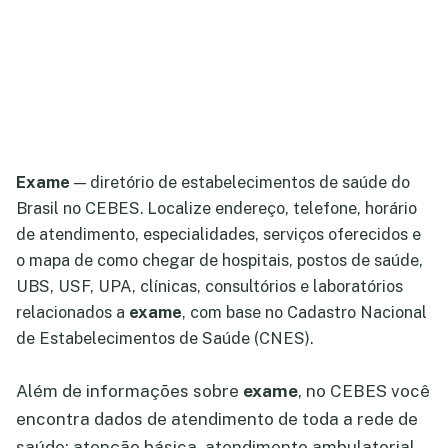
Exame
— diretório de estabelecimentos de saúde do
Brasil no CEBES. Localize endereço, telefone, horário
de atendimento, especialidades, serviços oferecidos e
o mapa de como chegar de hospitais, postos de saúde,
UBS, USF, UPA, clínicas, consultórios e laboratórios
relacionados a
exame
, com base no Cadastro Nacional
de Estabelecimentos de Saúde (CNES).
Além de informações sobre
exame
, no CEBES você
encontra dados de atendimento de toda a rede de
saúde: atenção básica, atendimento ambulatorial,