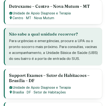
Detrexame – Centro – Nova Mutum – MT
Unidade de Apoio Diagnose e Terapia
Centro
·
MT
·
Nova Mutum
Não sabe a qual unidade recorrer?
Para urgências e emergências, procure a UPA ou o
pronto-socorro mais próximo. Para consultas, vacinas
e acompanhamento, a Unidade Básica de Saúde (UBS)
do seu bairro é a porta de entrada do SUS.
Support Exames – Setor de Habitacoes –
Brasília – DF
Unidade de Apoio Diagnose e Terapia
Brasília
·
DF
·
Setor de Habitações