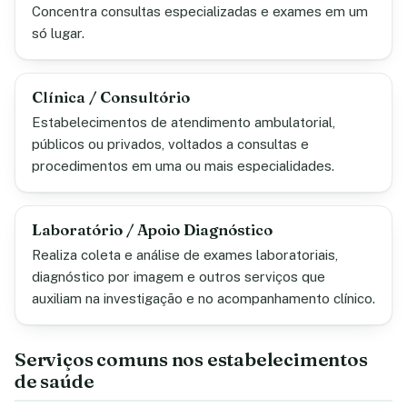
Concentra consultas especializadas e exames em um
só lugar.
Clínica / Consultório
Estabelecimentos de atendimento ambulatorial,
públicos ou privados, voltados a consultas e
procedimentos em uma ou mais especialidades.
Laboratório / Apoio Diagnóstico
Realiza coleta e análise de exames laboratoriais,
diagnóstico por imagem e outros serviços que
auxiliam na investigação e no acompanhamento clínico.
Serviços comuns nos estabelecimentos
de saúde