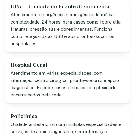
UPA — Unidade de Pronto Atendimento
Atendimento de urgência e emergência de média
complexidade, 24 horas, para casos como febre alta,
fraturas, pressão alta e dores intensas. Funciona
como retaguarda às UBS e aos prontos-socorros
hospitalares.
Hospital Geral
Atendimento em várias especialidades, com
internação, centro cirúrgico, pronto-socorro e apoio
diagnóstico. Recebe casos de maior complexidade
encaminhados pela rede.
Policlínica
Unidade ambulatorial com múltiplas especialidades e
serviços de apoio diagnóstico, sem internação.