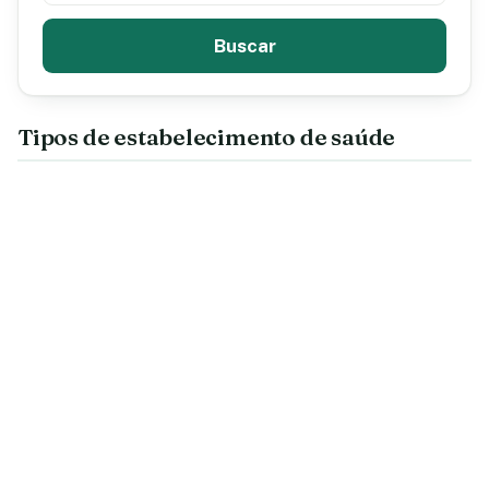
Buscar
Tipos de estabelecimento de saúde