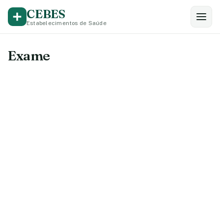
CEBES
Estabelecimentos de Saúde
Exame