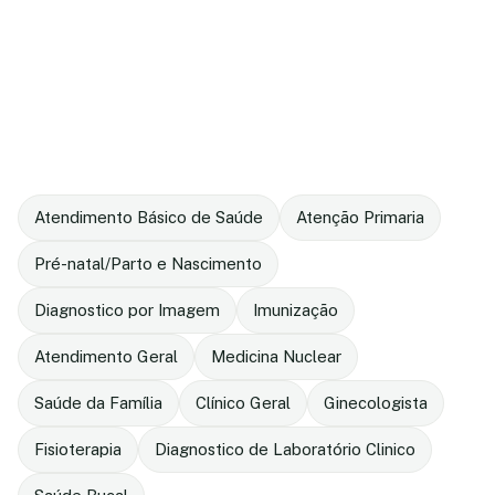
Atendimento Básico de Saúde
Atenção Primaria
Pré-natal/Parto e Nascimento
Diagnostico por Imagem
Imunização
Atendimento Geral
Medicina Nuclear
Saúde da Família
Clínico Geral
Ginecologista
Fisioterapia
Diagnostico de Laboratório Clinico