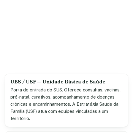
UBS / USF — Unidade Básica de Saúde
Porta de entrada do SUS. Oferece consultas, vacinas,
pré-natal, curativos, acompanhamento de doenças
crônicas e encaminhamentos. A Estratégia Saúde da
Família (USF) atua com equipes vinculadas a um
território.