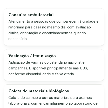
Consulta ambulatorial
Atendimento a pessoas que comparecem à unidade e
retornam para casa no mesmo dia, com avaliação
clínica, orientação e encaminhamentos quando
necessário.
Vacinação / Imunização
Aplicação de vacinas do calendário nacional e
campanhas. Disponível principalmente nas UBS,
conforme disponibilidade e faixa etária.
Coleta de materiais biológicos
Coleta de sangue e outros materiais para exames
laboratoriais, com encaminhamento ao laboratório de