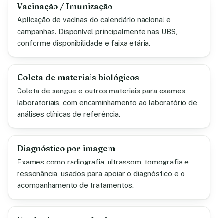
Vacinação / Imunização
Aplicação de vacinas do calendário nacional e
campanhas. Disponível principalmente nas UBS,
conforme disponibilidade e faixa etária.
Coleta de materiais biológicos
Coleta de sangue e outros materiais para exames
laboratoriais, com encaminhamento ao laboratório de
análises clínicas de referência.
Diagnóstico por imagem
Exames como radiografia, ultrassom, tomografia e
ressonância, usados para apoiar o diagnóstico e o
acompanhamento de tratamentos.