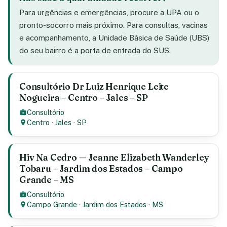
Para urgências e emergências, procure a UPA ou o
pronto-socorro mais próximo. Para consultas, vacinas
e acompanhamento, a Unidade Básica de Saúde (UBS)
do seu bairro é a porta de entrada do SUS.
Consultório Dr Luiz Henrique Leite
Nogueira – Centro – Jales – SP
Consultório
Centro
·
Jales
·
SP
Hiv Na Cedro — Jeanne Elizabeth Wanderley
Tobaru – Jardim dos Estados – Campo
Grande – MS
Consultório
Campo Grande
·
Jardim dos Estados
·
MS