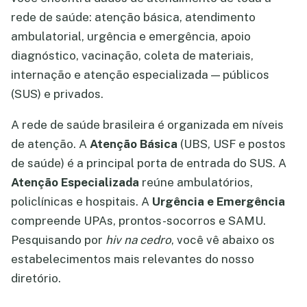
rede de saúde: atenção básica, atendimento
ambulatorial, urgência e emergência, apoio
diagnóstico, vacinação, coleta de materiais,
internação e atenção especializada — públicos
(SUS) e privados.
A rede de saúde brasileira é organizada em níveis
de atenção. A
Atenção Básica
(UBS, USF e postos
de saúde) é a principal porta de entrada do SUS. A
Atenção Especializada
reúne ambulatórios,
policlínicas e hospitais. A
Urgência e Emergência
compreende UPAs, prontos-socorros e SAMU.
Pesquisando por
hiv na cedro
, você vê abaixo os
estabelecimentos mais relevantes do nosso
diretório.