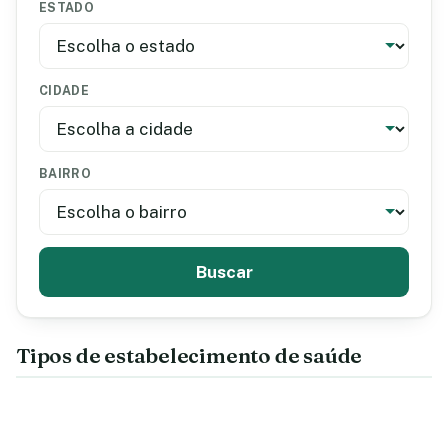
ESTADO
CIDADE
BAIRRO
Buscar
Tipos de estabelecimento de saúde