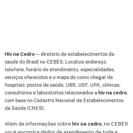
Hiv na Cedro
— diretório de estabelecimentos de
saúde do Brasil no CEBES. Localize endereço,
telefone, horário de atendimento, especialidades,
serviços oferecidos e o mapa de como chegar de
hospitais, postos de saúde, UBS, USF, UPA, clínicas,
consultórios e laboratórios relacionados a
hiv na cedro
,
com base no Cadastro Nacional de Estabelecimentos
de Saúde (CNES).
Além de informações sobre
hiv na cedro
, no CEBES
você encontra dados de atendimento de toda a