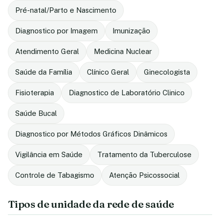
Pré-natal/Parto e Nascimento
Diagnostico por Imagem
Imunização
Atendimento Geral
Medicina Nuclear
Saúde da Família
Clínico Geral
Ginecologista
Fisioterapia
Diagnostico de Laboratório Clinico
Saúde Bucal
Diagnostico por Métodos Gráficos Dinâmicos
Vigilância em Saúde
Tratamento da Tuberculose
Controle de Tabagismo
Atenção Psicossocial
Tipos de unidade da rede de saúde