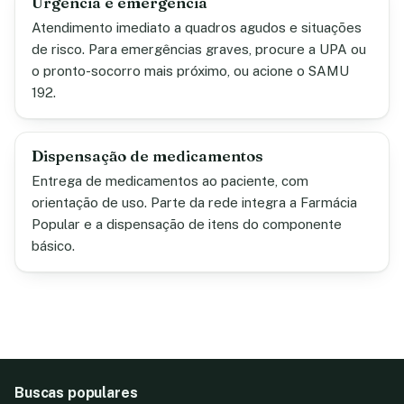
Urgência e emergência
Atendimento imediato a quadros agudos e situações
de risco. Para emergências graves, procure a UPA ou
o pronto-socorro mais próximo, ou acione o SAMU
192.
Dispensação de medicamentos
Entrega de medicamentos ao paciente, com
orientação de uso. Parte da rede integra a Farmácia
Popular e a dispensação de itens do componente
básico.
Buscas populares