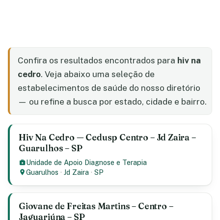
Confira os resultados encontrados para
hiv na
cedro
. Veja abaixo uma seleção de
estabelecimentos de saúde do nosso diretório
— ou refine a busca por estado, cidade e bairro.
Hiv Na Cedro — Cedusp Centro – Jd Zaira –
Guarulhos – SP
Unidade de Apoio Diagnose e Terapia
Guarulhos
·
Jd Zaira
·
SP
Giovane de Freitas Martins – Centro –
Jaguariúna – SP