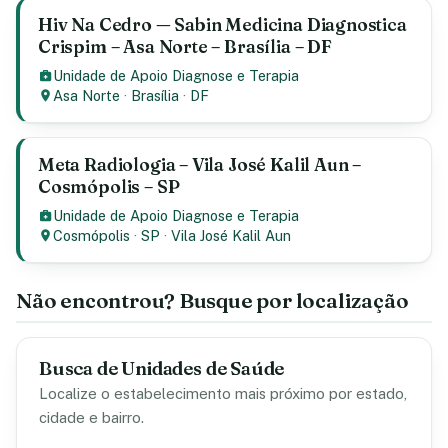
Hiv Na Cedro — Sabin Medicina Diagnostica
Crispim – Asa Norte – Brasília – DF
Unidade de Apoio Diagnose e Terapia
Asa Norte
·
Brasília
·
DF
Meta Radiologia – Vila José Kalil Aun –
Cosmópolis – SP
Unidade de Apoio Diagnose e Terapia
Cosmópolis
·
SP
·
Vila José Kalil Aun
Não encontrou? Busque por localização
Busca de Unidades de Saúde
Localize o estabelecimento mais próximo por estado,
cidade e bairro.