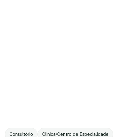
Consultório
Clinica/Centro de Especialidade