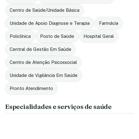
Centro de Saúde/Unidade Básica
Unidade de Apoio Diagnose e Terapia
Farmácia
Policlínica
Posto de Saúde
Hospital Geral
Central de Gestão Em Saúde
Centro de Atenção Psicossocial
Unidade de Vigilância Em Saúde
Pronto Atendimento
Especialidades e serviços de saúde