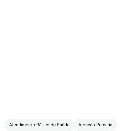
Atendimento Básico de Saúde
Atenção Primaria