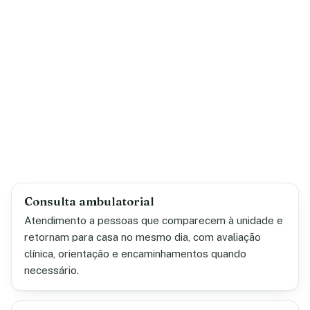
Consulta ambulatorial
Atendimento a pessoas que comparecem à unidade e
retornam para casa no mesmo dia, com avaliação
clínica, orientação e encaminhamentos quando
necessário.