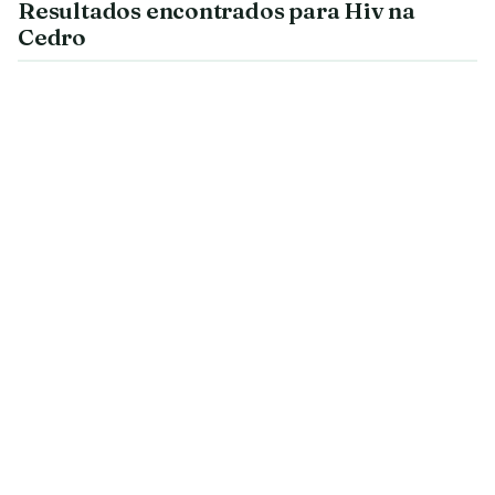
Resultados encontrados para Hiv na
Cedro