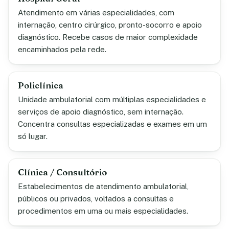
Atendimento em várias especialidades, com
internação, centro cirúrgico, pronto-socorro e apoio
diagnóstico. Recebe casos de maior complexidade
encaminhados pela rede.
Policlínica
Unidade ambulatorial com múltiplas especialidades e
serviços de apoio diagnóstico, sem internação.
Concentra consultas especializadas e exames em um
só lugar.
Clínica / Consultório
Estabelecimentos de atendimento ambulatorial,
públicos ou privados, voltados a consultas e
procedimentos em uma ou mais especialidades.