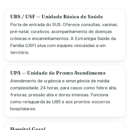
UBS / USF — Unidade Básica de Saúde
Porta de entrada do SUS. Oferece consultas, vacinas,
pré-natal, curativos, acompanhamento de doenças
crônicas e encaminhamentos. A Estratégia Saúde da
Família (USF) atua com equipes vinculadas a um
território.
UPA — Unidade de Pronto Atendimento
Atendimento de urgência e emergência de média
complexidade, 24 horas, para casos como febre alta,
fraturas, pressão alta e dores intensas. Funciona
como retaguarda às UBS e aos prontos-socorros
hospitalares.
Hospital Geral