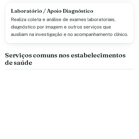
Laboratório / Apoio Diagnóstico
Realiza coleta e análise de exames laboratoriais,
diagnóstico por imagem e outros serviços que
auxiliam na investigação e no acompanhamento clínico.
Serviços comuns nos estabelecimentos
de saúde