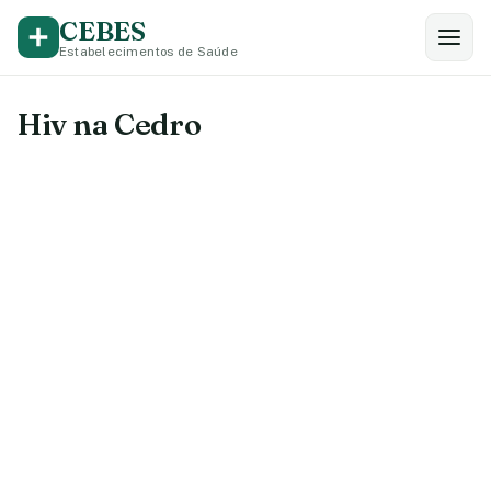
CEBES
Estabelecimentos de Saúde
Hiv na Cedro