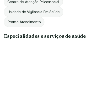
Centro de Atenção Psicossocial
Unidade de Vigilância Em Saúde
Pronto Atendimento
Especialidades e serviços de saúde