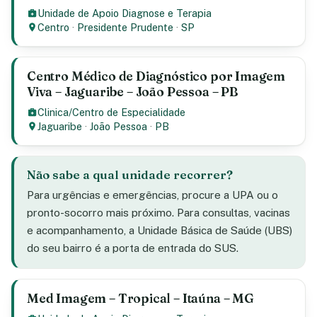
Unidade de Apoio Diagnose e Terapia
Centro
·
Presidente Prudente
·
SP
Centro Médico de Diagnóstico por Imagem
Viva – Jaguaribe – João Pessoa – PB
Clinica/Centro de Especialidade
Jaguaribe
·
João Pessoa
·
PB
Não sabe a qual unidade recorrer?
Para urgências e emergências, procure a UPA ou o
pronto-socorro mais próximo. Para consultas, vacinas
e acompanhamento, a Unidade Básica de Saúde (UBS)
do seu bairro é a porta de entrada do SUS.
Med Imagem – Tropical – Itaúna – MG