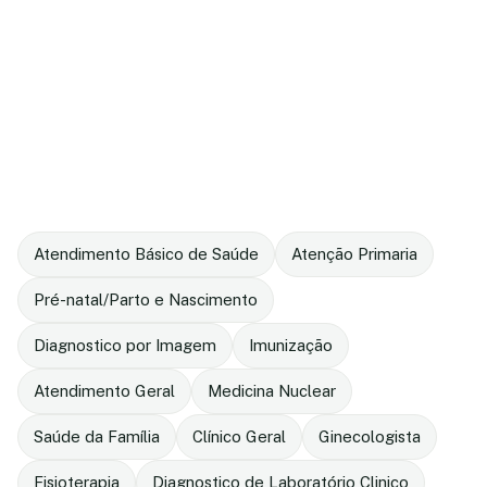
Atendimento Básico de Saúde
Atenção Primaria
Pré-natal/Parto e Nascimento
Diagnostico por Imagem
Imunização
Atendimento Geral
Medicina Nuclear
Saúde da Família
Clínico Geral
Ginecologista
Fisioterapia
Diagnostico de Laboratório Clinico