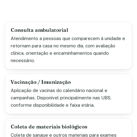
Consulta ambulatorial
Atendimento a pessoas que comparecem à unidade e
retornam para casa no mesmo dia, com avaliação
clínica, orientação e encaminhamentos quando
necessário.
Vacinação / Imunização
Aplicação de vacinas do calendário nacional e
campanhas. Disponível principalmente nas UBS,
conforme disponibilidade e faixa etária.
Coleta de materiais biológicos
Coleta de sangue e outros materiais para exames