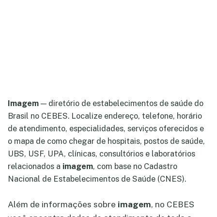
Imagem
— diretório de estabelecimentos de saúde do
Brasil no CEBES. Localize endereço, telefone, horário
de atendimento, especialidades, serviços oferecidos e
o mapa de como chegar de hospitais, postos de saúde,
UBS, USF, UPA, clínicas, consultórios e laboratórios
relacionados a
imagem
, com base no Cadastro
Nacional de Estabelecimentos de Saúde (CNES).
Além de informações sobre
imagem
, no CEBES