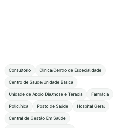
Consultório
Clinica/Centro de Especialidade
Centro de Saúde/Unidade Básica
Unidade de Apoio Diagnose e Terapia
Farmácia
Policlínica
Posto de Saúde
Hospital Geral
Central de Gestão Em Saúde