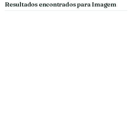
Resultados encontrados para Imagem