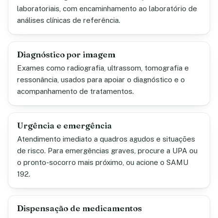
laboratoriais, com encaminhamento ao laboratório de
análises clínicas de referência.
Diagnóstico por imagem
Exames como radiografia, ultrassom, tomografia e
ressonância, usados para apoiar o diagnóstico e o
acompanhamento de tratamentos.
Urgência e emergência
Atendimento imediato a quadros agudos e situações
de risco. Para emergências graves, procure a UPA ou
o pronto-socorro mais próximo, ou acione o SAMU
192.
Dispensação de medicamentos