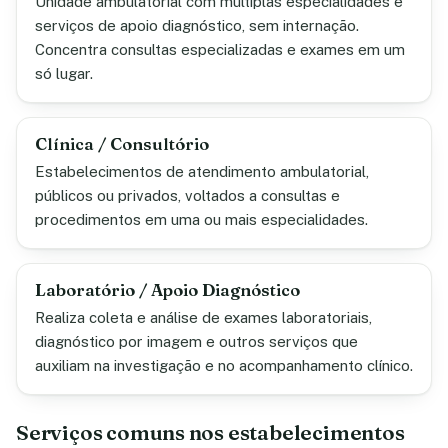
Unidade ambulatorial com múltiplas especialidades e
serviços de apoio diagnóstico, sem internação.
Concentra consultas especializadas e exames em um
só lugar.
Clínica / Consultório
Estabelecimentos de atendimento ambulatorial,
públicos ou privados, voltados a consultas e
procedimentos em uma ou mais especialidades.
Laboratório / Apoio Diagnóstico
Realiza coleta e análise de exames laboratoriais,
diagnóstico por imagem e outros serviços que
auxiliam na investigação e no acompanhamento clínico.
Serviços comuns nos estabelecimentos