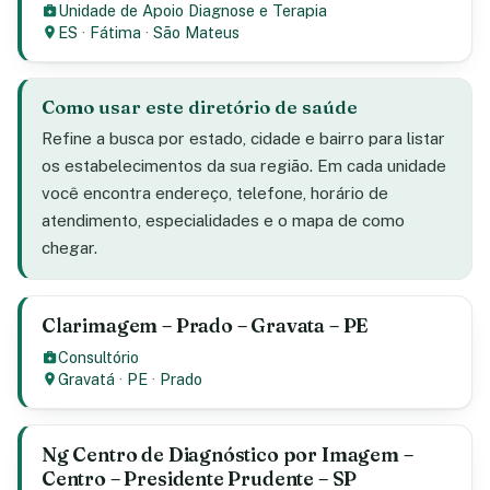
Unidade de Apoio Diagnose e Terapia
ES
·
Fátima
·
São Mateus
Como usar este diretório de saúde
Refine a busca por estado, cidade e bairro para listar
os estabelecimentos da sua região. Em cada unidade
você encontra endereço, telefone, horário de
atendimento, especialidades e o mapa de como
chegar.
Clarimagem – Prado – Gravata – PE
Consultório
Gravatá
·
PE
·
Prado
Ng Centro de Diagnóstico por Imagem –
Centro – Presidente Prudente – SP