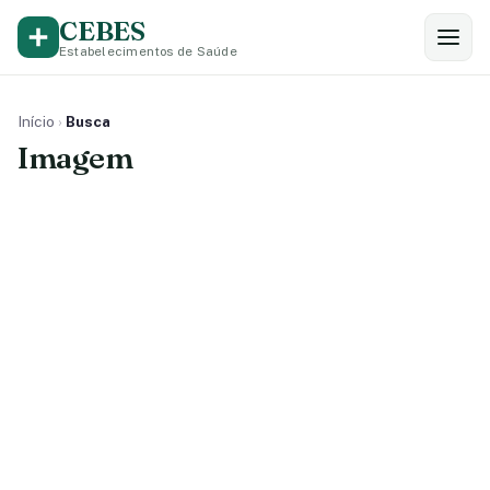
CEBES
Estabelecimentos de Saúde
Início
›
Busca
Imagem