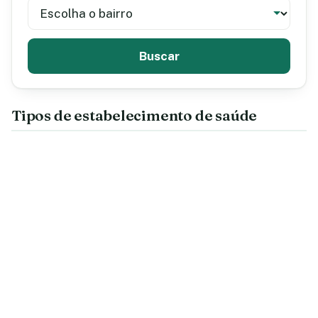
Buscar
Tipos de estabelecimento de saúde