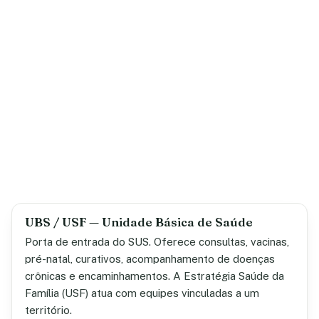
UBS / USF — Unidade Básica de Saúde
Porta de entrada do SUS. Oferece consultas, vacinas,
pré-natal, curativos, acompanhamento de doenças
crônicas e encaminhamentos. A Estratégia Saúde da
Família (USF) atua com equipes vinculadas a um
território.