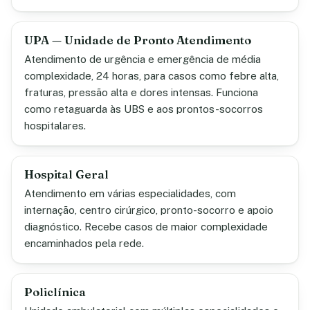
UPA — Unidade de Pronto Atendimento
Atendimento de urgência e emergência de média
complexidade, 24 horas, para casos como febre alta,
fraturas, pressão alta e dores intensas. Funciona
como retaguarda às UBS e aos prontos-socorros
hospitalares.
Hospital Geral
Atendimento em várias especialidades, com
internação, centro cirúrgico, pronto-socorro e apoio
diagnóstico. Recebe casos de maior complexidade
encaminhados pela rede.
Policlínica