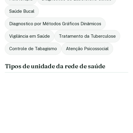
Saúde Bucal
Diagnostico por Métodos Gráficos Dinâmicos
Vigilância em Saúde
Tratamento da Tuberculose
Controle de Tabagismo
Atenção Psicossocial
Tipos de unidade da rede de saúde