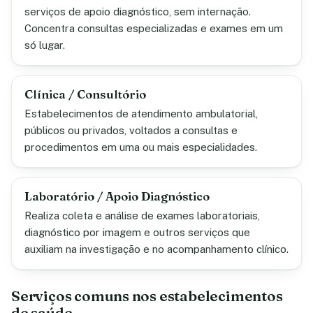
serviços de apoio diagnóstico, sem internação.
Concentra consultas especializadas e exames em um
só lugar.
Clínica / Consultório
Estabelecimentos de atendimento ambulatorial,
públicos ou privados, voltados a consultas e
procedimentos em uma ou mais especialidades.
Laboratório / Apoio Diagnóstico
Realiza coleta e análise de exames laboratoriais,
diagnóstico por imagem e outros serviços que
auxiliam na investigação e no acompanhamento clínico.
Serviços comuns nos estabelecimentos
de saúde