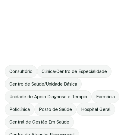
Consultório
Clinica/Centro de Especialidade
Centro de Saúde/Unidade Básica
Unidade de Apoio Diagnose e Terapia
Farmácia
Policlínica
Posto de Saúde
Hospital Geral
Central de Gestão Em Saúde
Centro de Atenção Psicossocial