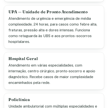
UPA — Unidade de Pronto Atendimento
Atendimento de urgência e emergência de média
complexidade, 24 horas, para casos como febre alta,
fraturas, pressão alta e dores intensas. Funciona
como retaguarda às UBS e aos prontos-socorros
hospitalares.
Hospital Geral
Atendimento em várias especialidades, com
internação, centro cirúrgico, pronto-socorro e apoio
diagnóstico. Recebe casos de maior complexidade
encaminhados pela rede.
Policlínica
Unidade ambulatorial com múltiplas especialidades e