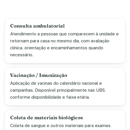
Consulta ambulatorial
Atendimento a pessoas que comparecem à unidade e
retornam para casa no mesmo dia, com avaliação
clínica, orientação e encaminhamentos quando
necessário.
Vacinação / Imunização
Aplicação de vacinas do calendário nacional e
campanhas. Disponível principalmente nas UBS,
conforme disponibilidade e faixa etária.
Coleta de materiais biológicos
Coleta de sangue e outros materiais para exames