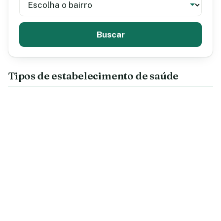
Buscar
Tipos de estabelecimento de saúde