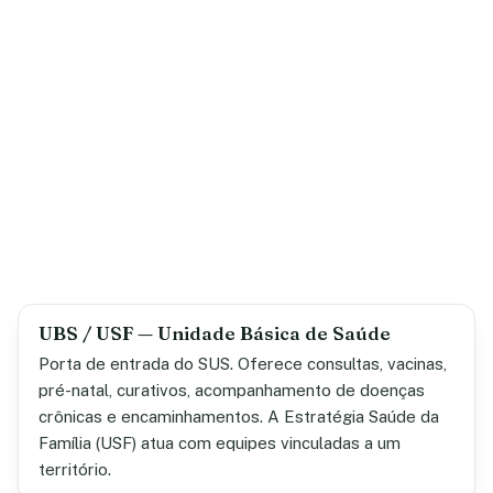
UBS / USF — Unidade Básica de Saúde
Porta de entrada do SUS. Oferece consultas, vacinas,
pré-natal, curativos, acompanhamento de doenças
crônicas e encaminhamentos. A Estratégia Saúde da
Família (USF) atua com equipes vinculadas a um
território.