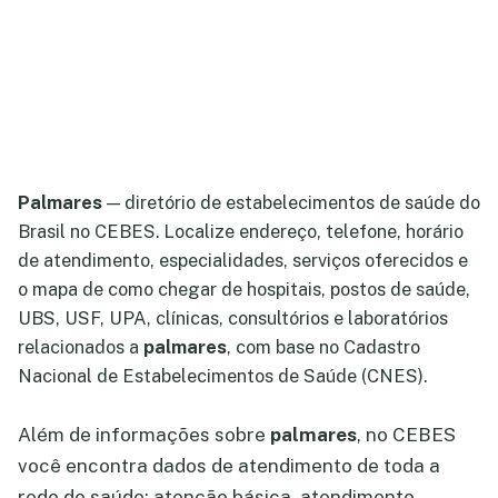
Palmares
— diretório de estabelecimentos de saúde do
Brasil no CEBES. Localize endereço, telefone, horário
de atendimento, especialidades, serviços oferecidos e
o mapa de como chegar de hospitais, postos de saúde,
UBS, USF, UPA, clínicas, consultórios e laboratórios
relacionados a
palmares
, com base no Cadastro
Nacional de Estabelecimentos de Saúde (CNES).
Além de informações sobre
palmares
, no CEBES
você encontra dados de atendimento de toda a
rede de saúde: atenção básica, atendimento