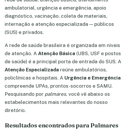
ambulatorial, urgência e emergência, apoio
diagnóstico, vacinação, coleta de materiais,
internação e atenção especializada — públicos
(SUS) e privados.
A rede de saúde brasileira é organizada em níveis
de atenção. A
Atenção Básica
(UBS, USF e postos
de saúde) é a principal porta de entrada do SUS. A
Atenção Especializada
reúne ambulatórios,
policlínicas e hospitais. A
Urgência e Emergência
compreende UPAs, prontos-socorros e SAMU.
Pesquisando por
palmares
, você vê abaixo os
estabelecimentos mais relevantes do nosso
diretório.
Resultados encontrados para Palmares