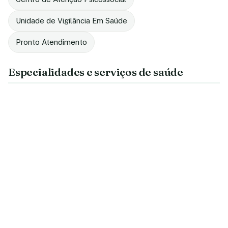
Unidade de Vigilância Em Saúde
Pronto Atendimento
Especialidades e serviços de saúde