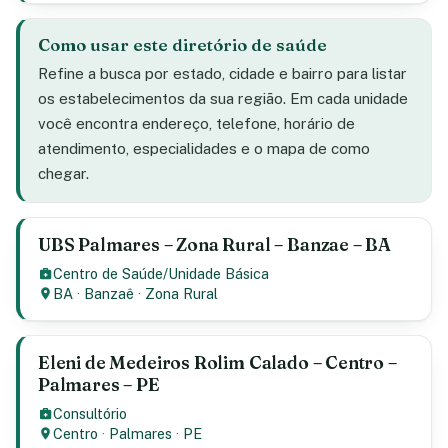
Como usar este diretório de saúde
Refine a busca por estado, cidade e bairro para listar
os estabelecimentos da sua região. Em cada unidade
você encontra endereço, telefone, horário de
atendimento, especialidades e o mapa de como
chegar.
UBS Palmares – Zona Rural – Banzae – BA
Centro de Saúde/Unidade Básica
BA
·
Banzaê
·
Zona Rural
Eleni de Medeiros Rolim Calado – Centro –
Palmares – PE
Consultório
Centro
·
Palmares
·
PE