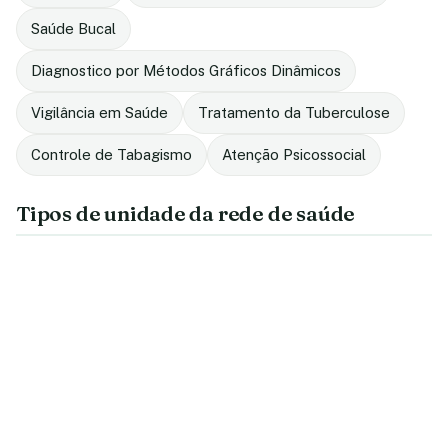
Saúde Bucal
Diagnostico por Métodos Gráficos Dinâmicos
Vigilância em Saúde
Tratamento da Tuberculose
Controle de Tabagismo
Atenção Psicossocial
Tipos de unidade da rede de saúde