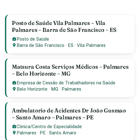
Posto de Saúde Vila Palmares – Vila
Palmares – Barra de São Francisco – ES
Posto de Saúde
Barra de São Francisco
·
ES
·
Vila Palmares
Matsura Costa Serviços Médicos – Palmares
– Belo Horizonte – MG
Empresa de Cessão de Trabalhadores na Saúde
Belo Horizonte
·
MG
·
Palmares
Ambulatorio de Acidentes Dr João Gusmao
– Santo Amaro – Palmares – PE
Clinica/Centro de Especialidade
Palmares
·
PE
·
Santo Amaro