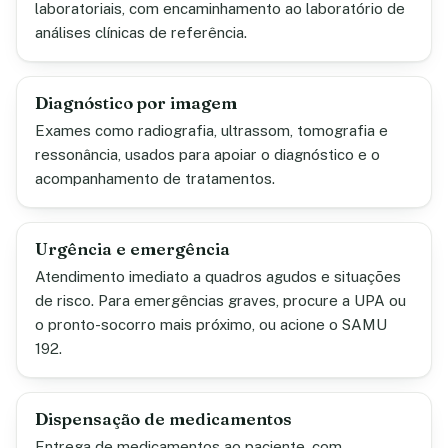
laboratoriais, com encaminhamento ao laboratório de
análises clínicas de referência.
Diagnóstico por imagem
Exames como radiografia, ultrassom, tomografia e
ressonância, usados para apoiar o diagnóstico e o
acompanhamento de tratamentos.
Urgência e emergência
Atendimento imediato a quadros agudos e situações
de risco. Para emergências graves, procure a UPA ou
o pronto-socorro mais próximo, ou acione o SAMU
192.
Dispensação de medicamentos
Entrega de medicamentos ao paciente, com