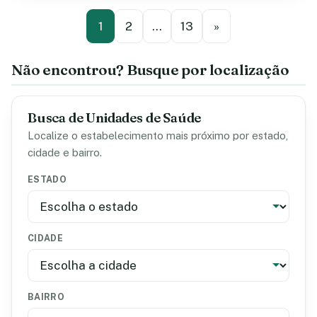
1
2
…
13
»
Não encontrou? Busque por localização
Busca de Unidades de Saúde
Localize o estabelecimento mais próximo por estado,
cidade e bairro.
ESTADO
CIDADE
BAIRRO