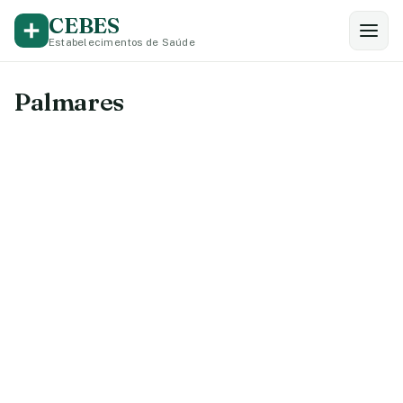
CEBES
Estabelecimentos de Saúde
Palmares