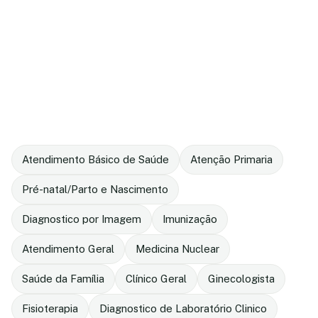
Atendimento Básico de Saúde
Atenção Primaria
Pré-natal/Parto e Nascimento
Diagnostico por Imagem
Imunização
Atendimento Geral
Medicina Nuclear
Saúde da Família
Clínico Geral
Ginecologista
Fisioterapia
Diagnostico de Laboratório Clinico