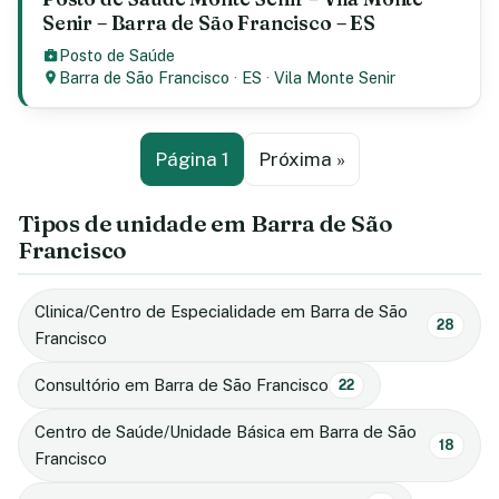
Senir – Barra de São Francisco – ES
Posto de Saúde
Barra de São Francisco
·
ES
·
Vila Monte Senir
Página 1
Próxima »
Tipos de unidade em Barra de São
Francisco
Clinica/Centro de Especialidade em Barra de São
28
Francisco
Consultório em Barra de São Francisco
22
Centro de Saúde/Unidade Básica em Barra de São
18
Francisco