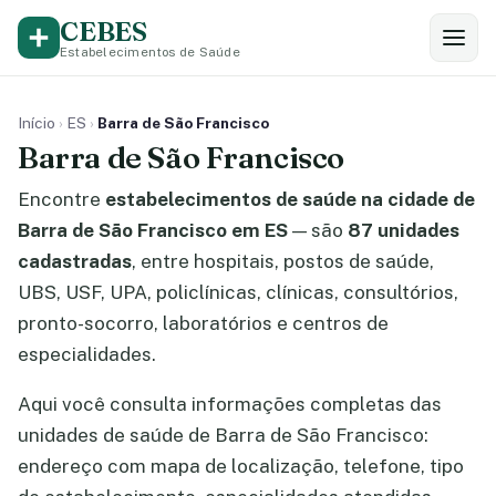
CEBES
Estabelecimentos de Saúde
Início
›
ES
›
Barra de São Francisco
Barra de São Francisco
Encontre
estabelecimentos de saúde na cidade de
Barra de São Francisco em ES
— são
87 unidades
cadastradas
, entre hospitais, postos de saúde,
UBS, USF, UPA, policlínicas, clínicas, consultórios,
pronto-socorro, laboratórios e centros de
especialidades.
Aqui você consulta informações completas das
unidades de saúde de Barra de São Francisco:
endereço com mapa de localização, telefone, tipo