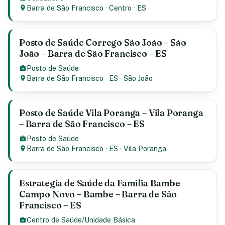
Barra de São Francisco
·
Centro
·
ES
Posto de Saúde Corrego São João – São
João – Barra de São Francisco – ES
Posto de Saúde
Barra de São Francisco
·
ES
·
São João
Posto de Saúde Vila Poranga – Vila Poranga
– Barra de São Francisco – ES
Posto de Saúde
Barra de São Francisco
·
ES
·
Vila Poranga
Estrategia de Saúde da Familia Bambe
Campo Novo – Bambe – Barra de São
Francisco – ES
Centro de Saúde/Unidade Básica