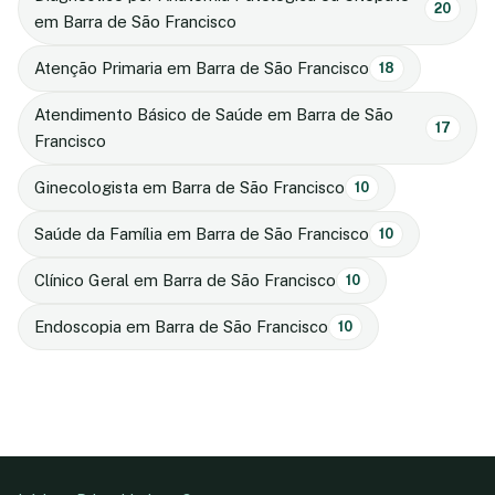
20
em Barra de São Francisco
Atenção Primaria em Barra de São Francisco
18
Atendimento Básico de Saúde em Barra de São
17
Francisco
Ginecologista em Barra de São Francisco
10
Saúde da Família em Barra de São Francisco
10
Clínico Geral em Barra de São Francisco
10
Endoscopia em Barra de São Francisco
10