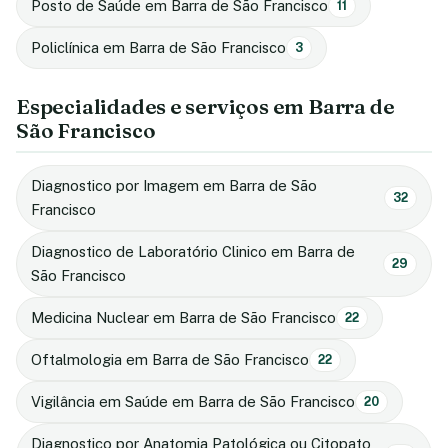
Posto de Saúde em Barra de São Francisco
11
Policlínica em Barra de São Francisco
3
Especialidades e serviços em Barra de
São Francisco
Diagnostico por Imagem em Barra de São
32
Francisco
Diagnostico de Laboratório Clinico em Barra de
29
São Francisco
Medicina Nuclear em Barra de São Francisco
22
Oftalmologia em Barra de São Francisco
22
Vigilância em Saúde em Barra de São Francisco
20
Diagnostico por Anatomia Patológica ou Citopato