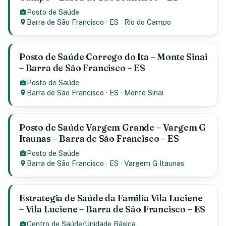
Posto de Saúde
Barra de São Francisco
·
ES
·
Rio do Campo
Posto de Saúde Corrego do Ita – Monte Sinai
– Barra de São Francisco – ES
Posto de Saúde
Barra de São Francisco
·
ES
·
Monte Sinai
Posto de Saúde Vargem Grande – Vargem G
Itaunas – Barra de São Francisco – ES
Posto de Saúde
Barra de São Francisco
·
ES
·
Vargem G Itaunas
Estrategia de Saúde da Familia Vila Luciene
– Vila Luciene – Barra de São Francisco – ES
Centro de Saúde/Unidade Básica