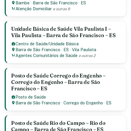
Bambe
·
Barra de São Francisco
·
ES
Atenção Domiciliar
e outras 9
Unidade Básica de Saúde Vila Paulista I –
Vila Paulista – Barra de São Francisco – ES
Centro de Saúde/Unidade Básica
Barra de São Francisco
·
ES
·
Vila Paulista
Agentes Comunitários de Saúde
e outras 2
Posto de Saúde Corrego do Engenho –
Corrego do Engenho – Barra de São
Francisco – ES
Posto de Saúde
Barra de São Francisco
·
Corrego do Engenho
·
ES
Posto de Saúde Rio do Campo – Rio do
Campo – Barra de São Francisco – ES