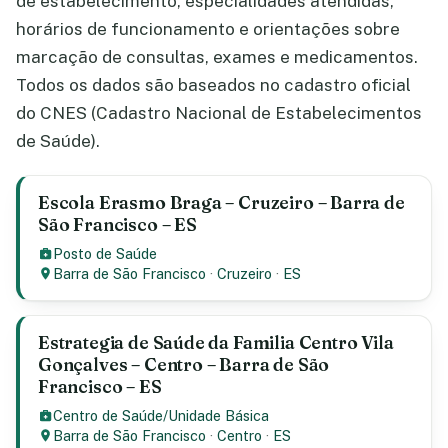
de estabelecimento, especialidades atendidas,
horários de funcionamento e orientações sobre
marcação de consultas, exames e medicamentos.
Todos os dados são baseados no cadastro oficial
do CNES (Cadastro Nacional de Estabelecimentos
de Saúde).
Escola Erasmo Braga – Cruzeiro – Barra de
São Francisco – ES
Posto de Saúde
Barra de São Francisco
·
Cruzeiro
·
ES
Estrategia de Saúde da Familia Centro Vila
Gonçalves – Centro – Barra de São
Francisco – ES
Centro de Saúde/Unidade Básica
Barra de São Francisco
·
Centro
·
ES