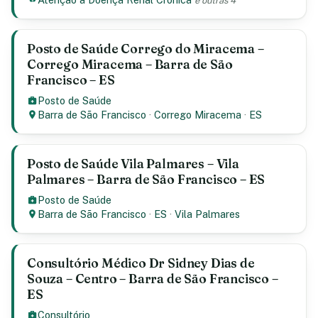
e outras 4
Posto de Saúde Corrego do Miracema –
Corrego Miracema – Barra de São
Francisco – ES
Posto de Saúde
Barra de São Francisco
·
Corrego Miracema
·
ES
Posto de Saúde Vila Palmares – Vila
Palmares – Barra de São Francisco – ES
Posto de Saúde
Barra de São Francisco
·
ES
·
Vila Palmares
Consultório Médico Dr Sidney Dias de
Souza – Centro – Barra de São Francisco –
ES
Consultório