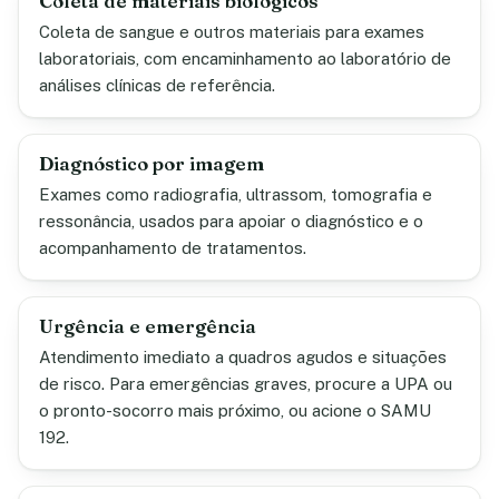
Coleta de materiais biológicos
Coleta de sangue e outros materiais para exames
laboratoriais, com encaminhamento ao laboratório de
análises clínicas de referência.
Diagnóstico por imagem
Exames como radiografia, ultrassom, tomografia e
ressonância, usados para apoiar o diagnóstico e o
acompanhamento de tratamentos.
Urgência e emergência
Atendimento imediato a quadros agudos e situações
de risco. Para emergências graves, procure a UPA ou
o pronto-socorro mais próximo, ou acione o SAMU
192.