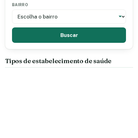
BAIRRO
Buscar
Tipos de estabelecimento de saúde