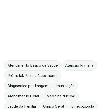
Atendimento Básico de Saúde
Atenção Primaria
Pré-natal/Parto e Nascimento
Diagnostico por Imagem
Imunização
Atendimento Geral
Medicina Nuclear
Saúde da Família
Clínico Geral
Ginecologista