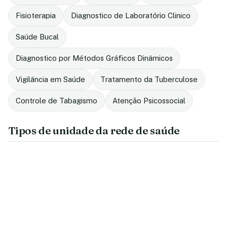
Fisioterapia
Diagnostico de Laboratório Clinico
Saúde Bucal
Diagnostico por Métodos Gráficos Dinâmicos
Vigilância em Saúde
Tratamento da Tuberculose
Controle de Tabagismo
Atenção Psicossocial
Tipos de unidade da rede de saúde