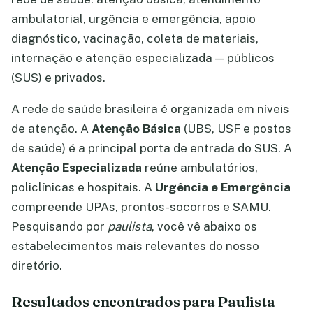
ambulatorial, urgência e emergência, apoio
diagnóstico, vacinação, coleta de materiais,
internação e atenção especializada — públicos
(SUS) e privados.
A rede de saúde brasileira é organizada em níveis
de atenção. A
Atenção Básica
(UBS, USF e postos
de saúde) é a principal porta de entrada do SUS. A
Atenção Especializada
reúne ambulatórios,
policlínicas e hospitais. A
Urgência e Emergência
compreende UPAs, prontos-socorros e SAMU.
Pesquisando por
paulista
, você vê abaixo os
estabelecimentos mais relevantes do nosso
diretório.
Resultados encontrados para Paulista