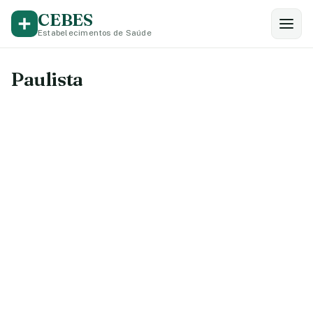
CEBES
Estabelecimentos de Saúde
Paulista