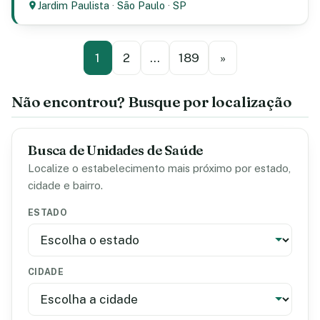
Jardim Paulista
·
São Paulo
·
SP
1
2
…
189
»
Não encontrou? Busque por localização
Busca de Unidades de Saúde
Localize o estabelecimento mais próximo por estado,
cidade e bairro.
ESTADO
CIDADE