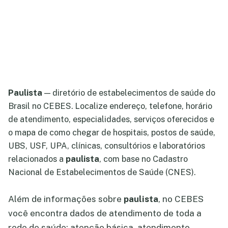
Paulista
— diretório de estabelecimentos de saúde do
Brasil no CEBES. Localize endereço, telefone, horário
de atendimento, especialidades, serviços oferecidos e
o mapa de como chegar de hospitais, postos de saúde,
UBS, USF, UPA, clínicas, consultórios e laboratórios
relacionados a
paulista
, com base no Cadastro
Nacional de Estabelecimentos de Saúde (CNES).
Além de informações sobre
paulista
, no CEBES
você encontra dados de atendimento de toda a
rede de saúde: atenção básica, atendimento