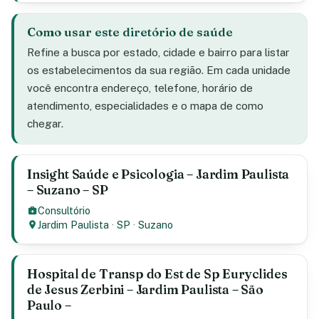
Como usar este diretório de saúde
Refine a busca por estado, cidade e bairro para listar
os estabelecimentos da sua região. Em cada unidade
você encontra endereço, telefone, horário de
atendimento, especialidades e o mapa de como
chegar.
Insight Saúde e Psicologia – Jardim Paulista
– Suzano – SP
Consultório
Jardim Paulista
·
SP
·
Suzano
Hospital de Transp do Est de Sp Euryclides
de Jesus Zerbini – Jardim Paulista – São
Paulo –