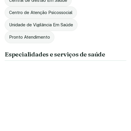
Central de Gestão Em Saúde
Centro de Atenção Psicossocial
Unidade de Vigilância Em Saúde
Pronto Atendimento
Especialidades e serviços de saúde