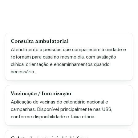
Consulta ambulatorial
Atendimento a pessoas que comparecem à unidade e
retornam para casa no mesmo dia, com avaliação
clínica, orientação e encaminhamentos quando
necessário.
Vacinação / Imunização
Aplicação de vacinas do calendário nacional e
campanhas. Disponível principalmente nas UBS,
conforme disponibilidade e faixa etária.