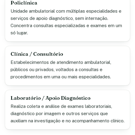
Policlínica
Unidade ambulatorial com múltiplas especialidades e
serviços de apoio diagnóstico, sem internação.
Concentra consultas especializadas e exames em um
só lugar.
Clínica / Consultório
Estabelecimentos de atendimento ambulatorial,
públicos ou privados, voltados a consultas e
procedimentos em uma ou mais especialidades.
Laboratório / Apoio Diagnóstico
Realiza coleta e análise de exames laboratoriais,
diagnóstico por imagem e outros serviços que
auxiliam na investigação e no acompanhamento clínico.