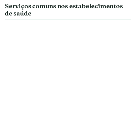
Serviços comuns nos estabelecimentos
de saúde