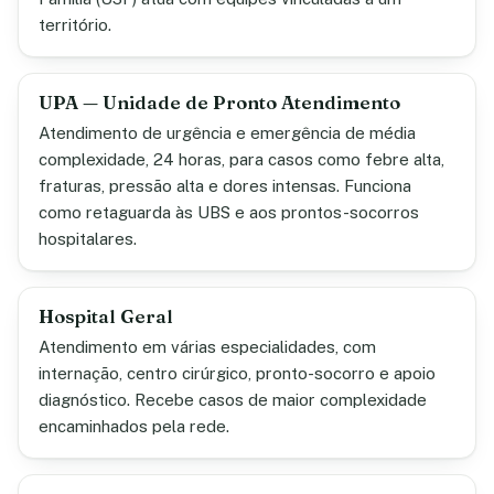
território.
UPA — Unidade de Pronto Atendimento
Atendimento de urgência e emergência de média
complexidade, 24 horas, para casos como febre alta,
fraturas, pressão alta e dores intensas. Funciona
como retaguarda às UBS e aos prontos-socorros
hospitalares.
Hospital Geral
Atendimento em várias especialidades, com
internação, centro cirúrgico, pronto-socorro e apoio
diagnóstico. Recebe casos de maior complexidade
encaminhados pela rede.