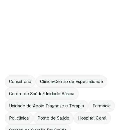
Consultório
Clinica/Centro de Especialidade
Centro de Saúde/Unidade Básica
Unidade de Apoio Diagnose e Terapia
Farmácia
Policlínica
Posto de Saúde
Hospital Geral