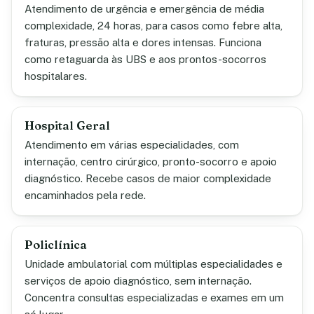
Atendimento de urgência e emergência de média
complexidade, 24 horas, para casos como febre alta,
fraturas, pressão alta e dores intensas. Funciona
como retaguarda às UBS e aos prontos-socorros
hospitalares.
Hospital Geral
Atendimento em várias especialidades, com
internação, centro cirúrgico, pronto-socorro e apoio
diagnóstico. Recebe casos de maior complexidade
encaminhados pela rede.
Policlínica
Unidade ambulatorial com múltiplas especialidades e
serviços de apoio diagnóstico, sem internação.
Concentra consultas especializadas e exames em um