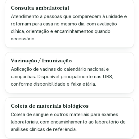
Consulta ambulatorial
Atendimento a pessoas que comparecem à unidade e
retornam para casa no mesmo dia, com avaliação
clínica, orientação e encaminhamentos quando
necessário.
Vacinação / Imunização
Aplicação de vacinas do calendário nacional e
campanhas. Disponível principalmente nas UBS,
conforme disponibilidade e faixa etária.
Coleta de materiais biológicos
Coleta de sangue e outros materiais para exames
laboratoriais, com encaminhamento ao laboratório de
análises clínicas de referência.