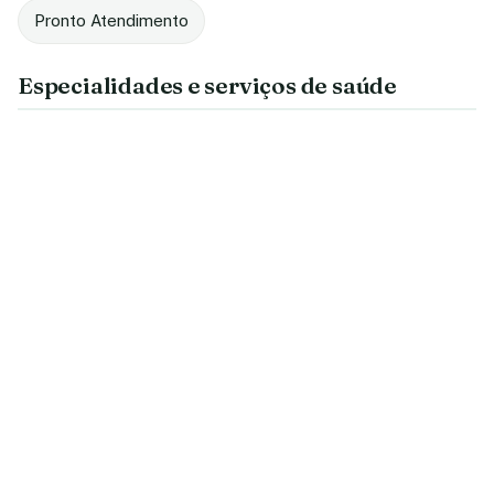
Pronto Atendimento
Especialidades e serviços de saúde