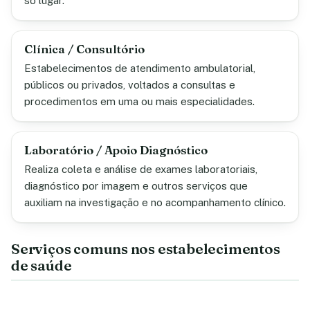
só lugar.
Clínica / Consultório
Estabelecimentos de atendimento ambulatorial,
públicos ou privados, voltados a consultas e
procedimentos em uma ou mais especialidades.
Laboratório / Apoio Diagnóstico
Realiza coleta e análise de exames laboratoriais,
diagnóstico por imagem e outros serviços que
auxiliam na investigação e no acompanhamento clínico.
Serviços comuns nos estabelecimentos
de saúde