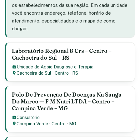
os estabelecimentos da sua região. Em cada unidade
você encontra endereço, telefone, horário de
atendimento, especialidades e o mapa de como
chegar.
Laboratório Regional 8 Crs – Centro –
Cachoeira do Sul – RS
Unidade de Apoio Diagnose e Terapia
Cachoeira do Sul
·
Centro
·
RS
Polo De Prevenção De Doenças Na Sanga
Do Marco — F M Nutri LTDA – Centro –
Campina Verde – MG
Consultório
Campina Verde
·
Centro
·
MG