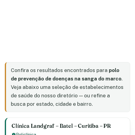
Confira os resultados encontrados para
polo
de prevenção de doenças na sanga do marco
.
Veja abaixo uma seleção de estabelecimentos
de saúde do nosso diretório — ou refine a
busca por estado, cidade e bairro.
Clínica Landgraf – Batel – Curitiba – PR
Policlínica