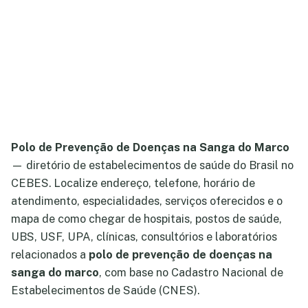
Polo de Prevenção de Doenças na Sanga do Marco
— diretório de estabelecimentos de saúde do Brasil no
CEBES. Localize endereço, telefone, horário de
atendimento, especialidades, serviços oferecidos e o
mapa de como chegar de hospitais, postos de saúde,
UBS, USF, UPA, clínicas, consultórios e laboratórios
relacionados a
polo de prevenção de doenças na
sanga do marco
, com base no Cadastro Nacional de
Estabelecimentos de Saúde (CNES).