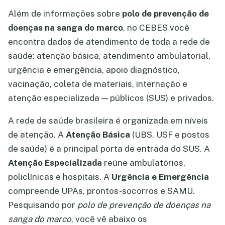
Além de informações sobre
polo de prevenção de
doenças na sanga do marco
, no CEBES você
encontra dados de atendimento de toda a rede de
saúde: atenção básica, atendimento ambulatorial,
urgência e emergência, apoio diagnóstico,
vacinação, coleta de materiais, internação e
atenção especializada — públicos (SUS) e privados.
A rede de saúde brasileira é organizada em níveis
de atenção. A
Atenção Básica
(UBS, USF e postos
de saúde) é a principal porta de entrada do SUS. A
Atenção Especializada
reúne ambulatórios,
policlínicas e hospitais. A
Urgência e Emergência
compreende UPAs, prontos-socorros e SAMU.
Pesquisando por
polo de prevenção de doenças na
sanga do marco
, você vê abaixo os