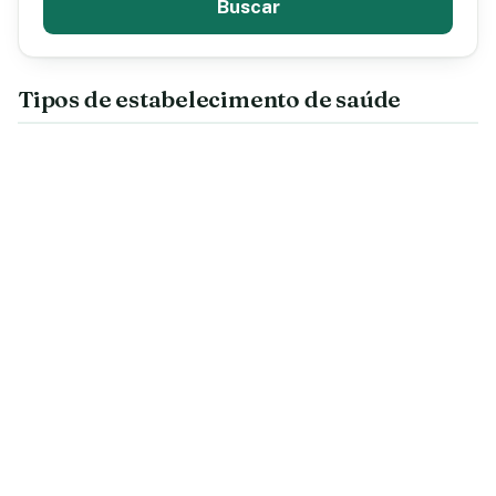
Buscar
Tipos de estabelecimento de saúde