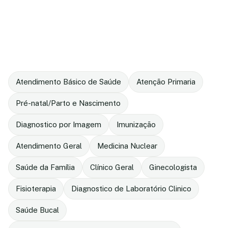
Atendimento Básico de Saúde
Atenção Primaria
Pré-natal/Parto e Nascimento
Diagnostico por Imagem
Imunização
Atendimento Geral
Medicina Nuclear
Saúde da Família
Clínico Geral
Ginecologista
Fisioterapia
Diagnostico de Laboratório Clinico
Saúde Bucal