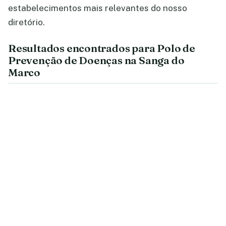
estabelecimentos mais relevantes do nosso
diretório.
Resultados encontrados para Polo de
Prevenção de Doenças na Sanga do
Marco