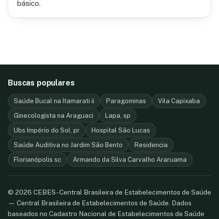
básico.
Buscas populares
Saúde Bucal na Itamarati ii
Paragominas
Vila Capixaba
Ginecologista na Araguaci
Lapa, sp
Ubs Império do Sol, pr
Hospital São Lucas
Saúde Auditiva no Jardim São Bento
Residencia
Florianópolis sc
Armando da Silva Carvalho Araruama
© 2026 CEBES - Central Brasileira de Estabelecimentos de Saúde
— Central Brasileira de Estabelecimentos de Saúde. Dados
baseados no Cadastro Nacional de Estabelecimentos de Saúde