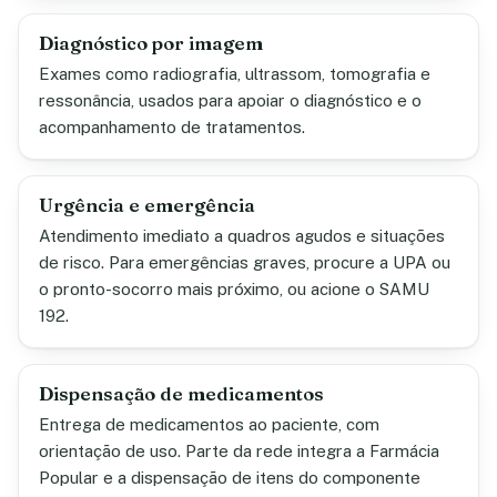
Diagnóstico por imagem
Exames como radiografia, ultrassom, tomografia e
ressonância, usados para apoiar o diagnóstico e o
acompanhamento de tratamentos.
Urgência e emergência
Atendimento imediato a quadros agudos e situações
de risco. Para emergências graves, procure a UPA ou
o pronto-socorro mais próximo, ou acione o SAMU
192.
Dispensação de medicamentos
Entrega de medicamentos ao paciente, com
orientação de uso. Parte da rede integra a Farmácia
Popular e a dispensação de itens do componente