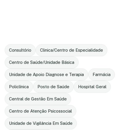
Consultório
Clinica/Centro de Especialidade
Centro de Saúde/Unidade Básica
Unidade de Apoio Diagnose e Terapia
Farmácia
Policlínica
Posto de Saúde
Hospital Geral
Central de Gestão Em Saúde
Centro de Atenção Psicossocial
Unidade de Vigilância Em Saúde