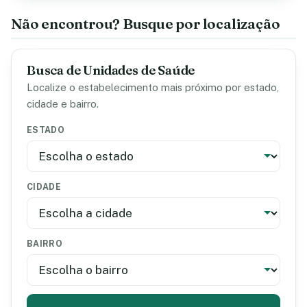
Não encontrou? Busque por localização
Busca de Unidades de Saúde
Localize o estabelecimento mais próximo por estado,
cidade e bairro.
ESTADO
CIDADE
BAIRRO