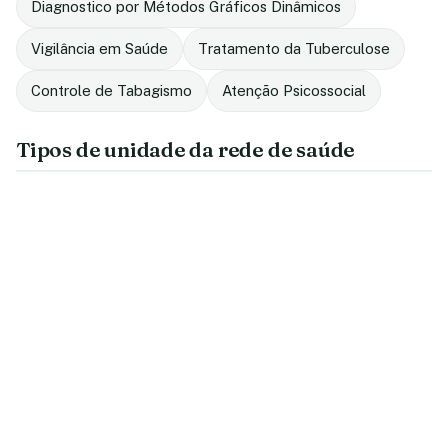
Diagnostico por Métodos Gráficos Dinâmicos
Vigilância em Saúde
Tratamento da Tuberculose
Controle de Tabagismo
Atenção Psicossocial
Tipos de unidade da rede de saúde