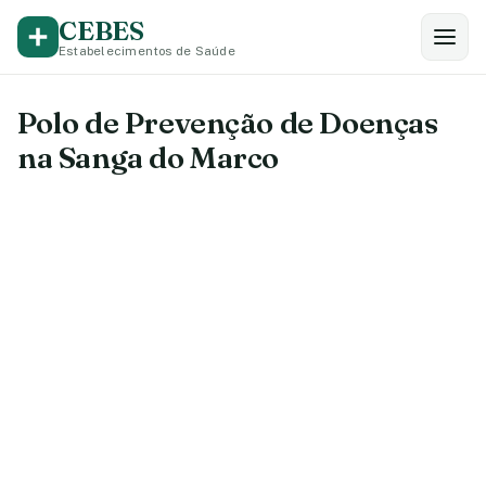
CEBES
Estabelecimentos de Saúde
Polo de Prevenção de Doenças
na Sanga do Marco