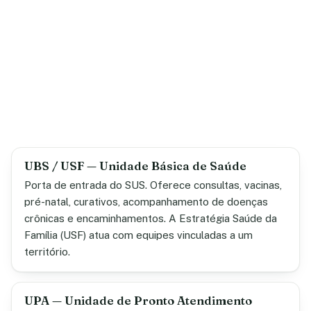
UBS / USF — Unidade Básica de Saúde
Porta de entrada do SUS. Oferece consultas, vacinas,
pré-natal, curativos, acompanhamento de doenças
crônicas e encaminhamentos. A Estratégia Saúde da
Família (USF) atua com equipes vinculadas a um
território.
UPA — Unidade de Pronto Atendimento