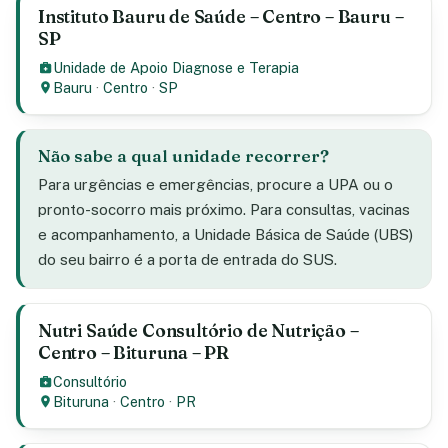
Instituto Bauru de Saúde – Centro – Bauru –
SP
Unidade de Apoio Diagnose e Terapia
Bauru
·
Centro
·
SP
Não sabe a qual unidade recorrer?
Para urgências e emergências, procure a UPA ou o
pronto-socorro mais próximo. Para consultas, vacinas
e acompanhamento, a Unidade Básica de Saúde (UBS)
do seu bairro é a porta de entrada do SUS.
Nutri Saúde Consultório de Nutrição –
Centro – Bituruna – PR
Consultório
Bituruna
·
Centro
·
PR