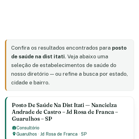
Confira os resultados encontrados para
posto
de saúde na dist itati
. Veja abaixo uma
seleção de estabelecimentos de saúde do
nosso diretório — ou refine a busca por estado,
cidade e bairro.
Posto De Saúde Na Dist Itati — Nancielza
Andrade de Castro – Jd Rosa de Franca –
Guarulhos – SP
Consultório
Guarulhos
·
Jd Rosa de Franca
·
SP