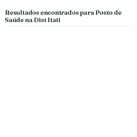
Resultados encontrados para Posto de
Saúde na Dist Itati