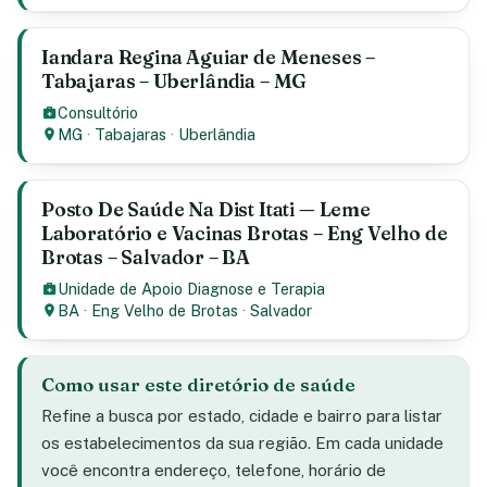
Iandara Regina Aguiar de Meneses –
Tabajaras – Uberlândia – MG
Consultório
MG
·
Tabajaras
·
Uberlândia
Posto De Saúde Na Dist Itati — Leme
Laboratório e Vacinas Brotas – Eng Velho de
Brotas – Salvador – BA
Unidade de Apoio Diagnose e Terapia
BA
·
Eng Velho de Brotas
·
Salvador
Como usar este diretório de saúde
Refine a busca por estado, cidade e bairro para listar
os estabelecimentos da sua região. Em cada unidade
você encontra endereço, telefone, horário de