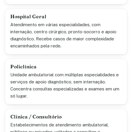
Hospital Geral
Atendimento em várias especialidades, com
internação, centro cirúrgico, pronto-socorro e apoio
diagnóstico. Recebe casos de maior complexidade
encaminhados pela rede.
Policlínica
Unidade ambulatorial com múltiplas especialidades e
serviços de apoio diagnóstico, sem internação.
Concentra consultas especializadas e exames em um
só lugar.
Clínica / Consultório
Estabelecimentos de atendimento ambulatorial,
públicos ou privados, voltados a consultas e