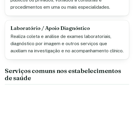
procedimentos em uma ou mais especialidades.
Laboratório / Apoio Diagnóstico
Realiza coleta e análise de exames laboratoriais,
diagnóstico por imagem e outros serviços que
auxiliam na investigação e no acompanhamento clínico.
Serviços comuns nos estabelecimentos
de saúde