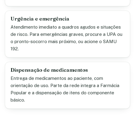
Urgência e emergência
Atendimento imediato a quadros agudos e situações
de risco. Para emergências graves, procure a UPA ou
o pronto-socorro mais próximo, ou acione o SAMU
192.
Dispensação de medicamentos
Entrega de medicamentos ao paciente, com
orientação de uso. Parte da rede integra a Farmácia
Popular e a dispensação de itens do componente
básico.