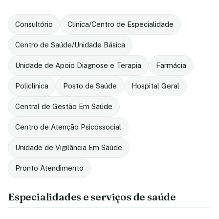
Consultório
Clinica/Centro de Especialidade
Centro de Saúde/Unidade Básica
Unidade de Apoio Diagnose e Terapia
Farmácia
Policlínica
Posto de Saúde
Hospital Geral
Central de Gestão Em Saúde
Centro de Atenção Psicossocial
Unidade de Vigilância Em Saúde
Pronto Atendimento
Especialidades e serviços de saúde