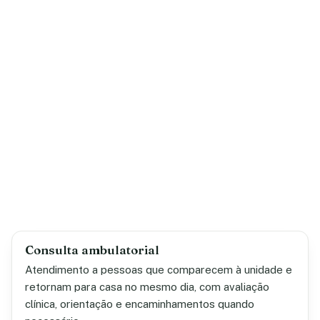
Consulta ambulatorial
Atendimento a pessoas que comparecem à unidade e
retornam para casa no mesmo dia, com avaliação
clínica, orientação e encaminhamentos quando