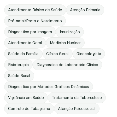
Atendimento Básico de Saúde
Atenção Primaria
Pré-natal/Parto e Nascimento
Diagnostico por Imagem
Imunização
Atendimento Geral
Medicina Nuclear
Saúde da Família
Clínico Geral
Ginecologista
Fisioterapia
Diagnostico de Laboratório Clinico
Saúde Bucal
Diagnostico por Métodos Gráficos Dinâmicos
Vigilância em Saúde
Tratamento da Tuberculose
Controle de Tabagismo
Atenção Psicossocial