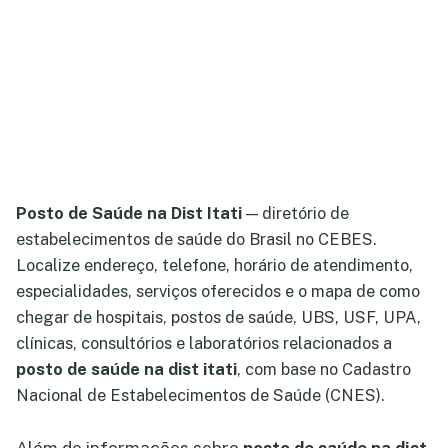
Posto de Saúde na Dist Itati
— diretório de
estabelecimentos de saúde do Brasil no CEBES.
Localize endereço, telefone, horário de atendimento,
especialidades, serviços oferecidos e o mapa de como
chegar de hospitais, postos de saúde, UBS, USF, UPA,
clínicas, consultórios e laboratórios relacionados a
posto de saúde na dist itati
, com base no Cadastro
Nacional de Estabelecimentos de Saúde (CNES).