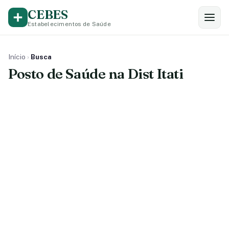
CEBES
Estabelecimentos de Saúde
Início
›
Busca
Posto de Saúde na Dist Itati