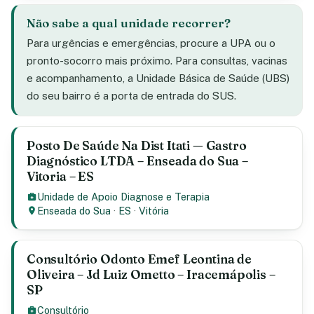
Não sabe a qual unidade recorrer?
Para urgências e emergências, procure a UPA ou o
pronto-socorro mais próximo. Para consultas, vacinas
e acompanhamento, a Unidade Básica de Saúde (UBS)
do seu bairro é a porta de entrada do SUS.
Posto De Saúde Na Dist Itati — Gastro
Diagnóstico LTDA – Enseada do Sua –
Vitoria – ES
Unidade de Apoio Diagnose e Terapia
Enseada do Sua
·
ES
·
Vitória
Consultório Odonto Emef Leontina de
Oliveira – Jd Luiz Ometto – Iracemápolis –
SP
Consultório