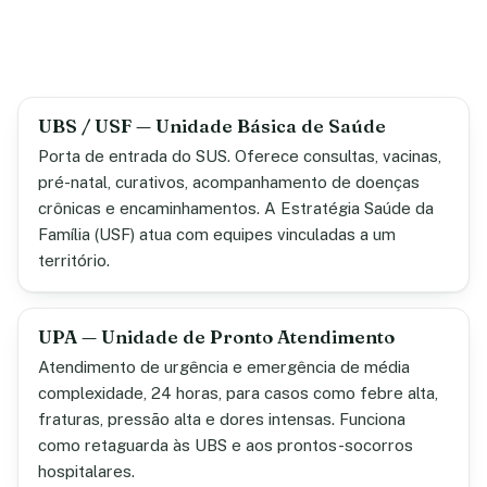
UBS / USF — Unidade Básica de Saúde
Porta de entrada do SUS. Oferece consultas, vacinas,
pré-natal, curativos, acompanhamento de doenças
crônicas e encaminhamentos. A Estratégia Saúde da
Família (USF) atua com equipes vinculadas a um
território.
UPA — Unidade de Pronto Atendimento
Atendimento de urgência e emergência de média
complexidade, 24 horas, para casos como febre alta,
fraturas, pressão alta e dores intensas. Funciona
como retaguarda às UBS e aos prontos-socorros
hospitalares.