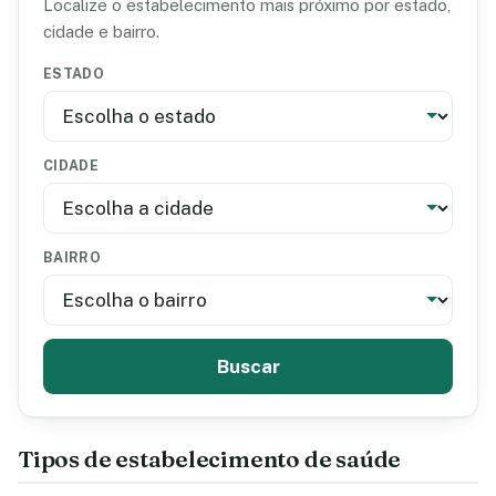
Localize o estabelecimento mais próximo por estado,
cidade e bairro.
ESTADO
CIDADE
BAIRRO
Buscar
Tipos de estabelecimento de saúde