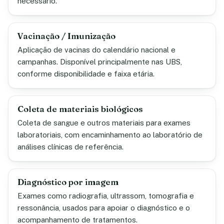
necessário.
Vacinação / Imunização
Aplicação de vacinas do calendário nacional e
campanhas. Disponível principalmente nas UBS,
conforme disponibilidade e faixa etária.
Coleta de materiais biológicos
Coleta de sangue e outros materiais para exames
laboratoriais, com encaminhamento ao laboratório de
análises clínicas de referência.
Diagnóstico por imagem
Exames como radiografia, ultrassom, tomografia e
ressonância, usados para apoiar o diagnóstico e o
acompanhamento de tratamentos.