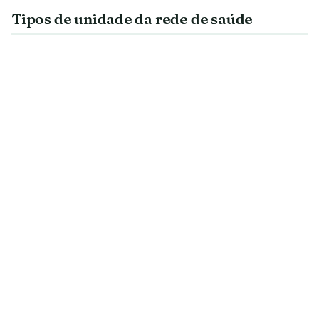
Tipos de unidade da rede de saúde