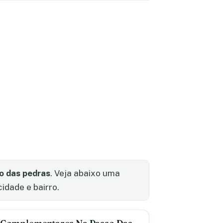
o das pedras
. Veja abaixo uma
idade e bairro.