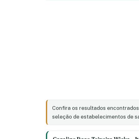
Confira os resultados encontrado
seleção de estabelecimentos de saú