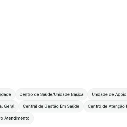
lidade
Centro de Saúde/Unidade Básica
Unidade de Apoio
al Geral
Central de Gestão Em Saúde
Centro de Atenção P
to Atendimento