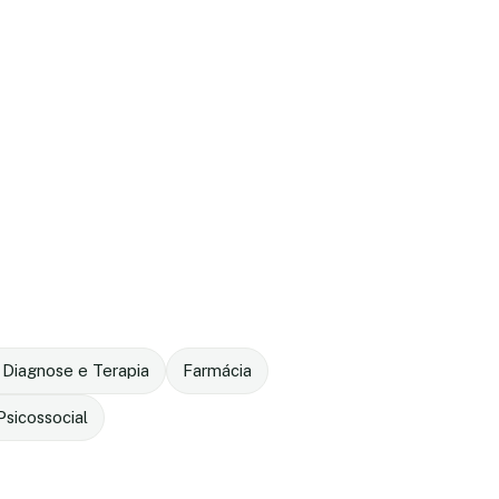
 Diagnose e Terapia
Farmácia
sicossocial