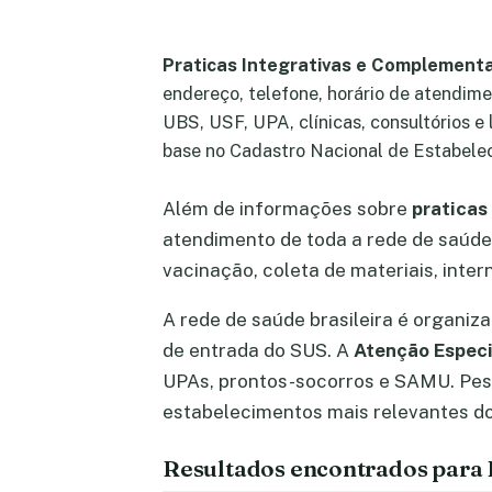
Praticas Integrativas e Complement
endereço, telefone, horário de atendime
UBS, USF, UPA, clínicas, consultórios e
base no Cadastro Nacional de Estabele
Além de informações sobre
praticas
atendimento de toda a rede de saúde:
vacinação, coleta de materiais, inte
A rede de saúde brasileira é organiz
de entrada do SUS. A
Atenção Especi
UPAs, prontos-socorros e SAMU. Pe
estabelecimentos mais relevantes do 
Resultados encontrados para 