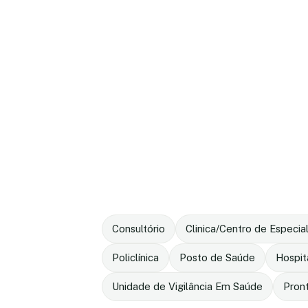
Consultório
Clinica/Centro de Especia
Policlínica
Posto de Saúde
Hospit
Unidade de Vigilância Em Saúde
Pron