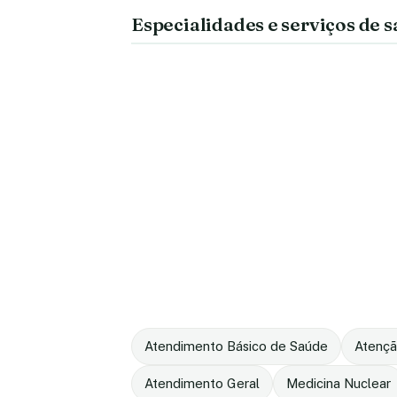
Especialidades e serviços de 
Atendimento Básico de Saúde
Atençã
Atendimento Geral
Medicina Nuclear