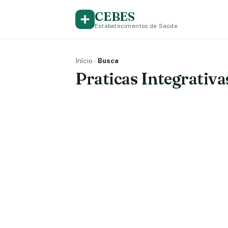
CEBES
Estabelecimentos de Saúde
Início
›
Busca
Praticas Integrativ