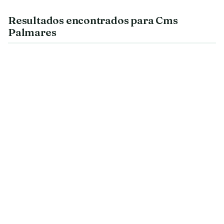
Resultados encontrados para Cms
Palmares