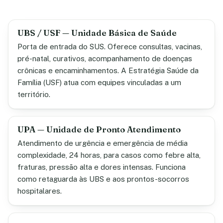
UBS / USF — Unidade Básica de Saúde
Porta de entrada do SUS. Oferece consultas, vacinas,
pré-natal, curativos, acompanhamento de doenças
crônicas e encaminhamentos. A Estratégia Saúde da
Família (USF) atua com equipes vinculadas a um
território.
UPA — Unidade de Pronto Atendimento
Atendimento de urgência e emergência de média
complexidade, 24 horas, para casos como febre alta,
fraturas, pressão alta e dores intensas. Funciona
como retaguarda às UBS e aos prontos-socorros
hospitalares.