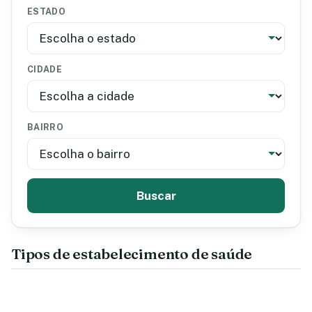
ESTADO
CIDADE
BAIRRO
Buscar
Tipos de estabelecimento de saúde