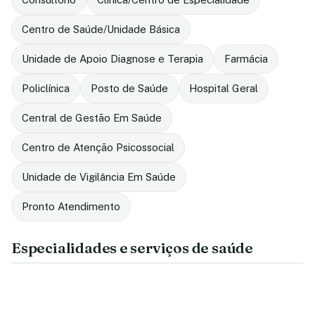
Centro de Saúde/Unidade Básica
Unidade de Apoio Diagnose e Terapia
Farmácia
Policlínica
Posto de Saúde
Hospital Geral
Central de Gestão Em Saúde
Centro de Atenção Psicossocial
Unidade de Vigilância Em Saúde
Pronto Atendimento
Especialidades e serviços de saúde