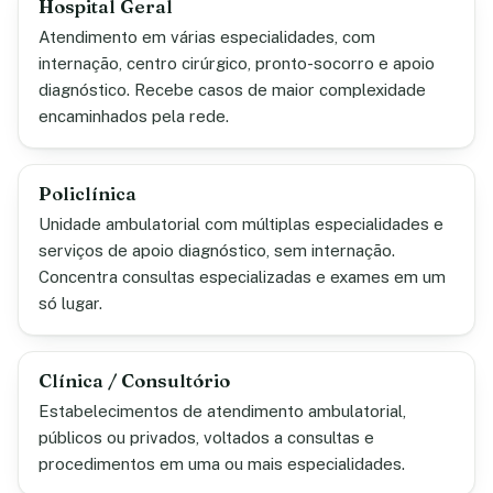
Hospital Geral
Atendimento em várias especialidades, com
internação, centro cirúrgico, pronto-socorro e apoio
diagnóstico. Recebe casos de maior complexidade
encaminhados pela rede.
Policlínica
Unidade ambulatorial com múltiplas especialidades e
serviços de apoio diagnóstico, sem internação.
Concentra consultas especializadas e exames em um
só lugar.
Clínica / Consultório
Estabelecimentos de atendimento ambulatorial,
públicos ou privados, voltados a consultas e
procedimentos em uma ou mais especialidades.