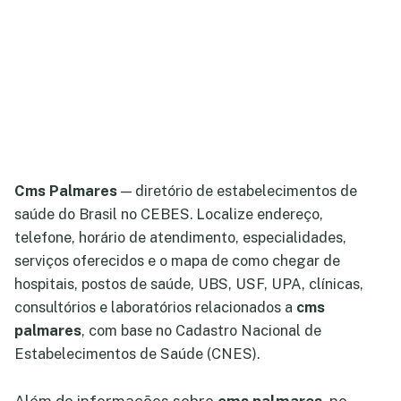
Cms Palmares
— diretório de estabelecimentos de
saúde do Brasil no CEBES. Localize endereço,
telefone, horário de atendimento, especialidades,
serviços oferecidos e o mapa de como chegar de
hospitais, postos de saúde, UBS, USF, UPA, clínicas,
consultórios e laboratórios relacionados a
cms
palmares
, com base no Cadastro Nacional de
Estabelecimentos de Saúde (CNES).