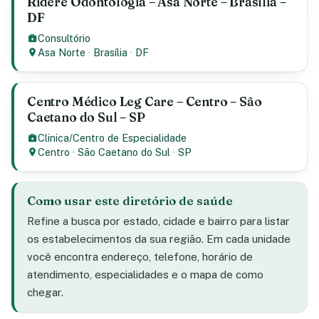
Ridere Odontologia – Asa Norte – Brasília –
DF
Consultório
Asa Norte
·
Brasília
·
DF
Centro Médico Leg Care – Centro – São
Caetano do Sul – SP
Clinica/Centro de Especialidade
Centro
·
São Caetano do Sul
·
SP
Como usar este diretório de saúde
Refine a busca por estado, cidade e bairro para listar
os estabelecimentos da sua região. Em cada unidade
você encontra endereço, telefone, horário de
atendimento, especialidades e o mapa de como
chegar.