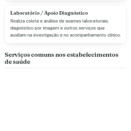
Laboratório / Apoio Diagnóstico
Realiza coleta e análise de exames laboratoriais,
diagnóstico por imagem e outros serviços que
auxiliam na investigação e no acompanhamento clínico.
Serviços comuns nos estabelecimentos
de saúde