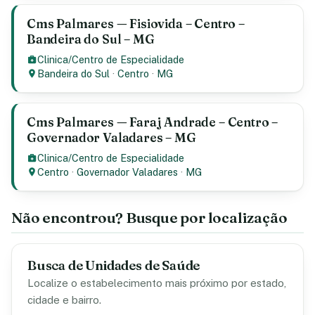
Cms Palmares — Fisiovida – Centro –
Bandeira do Sul – MG
Clinica/Centro de Especialidade
Bandeira do Sul
·
Centro
·
MG
Cms Palmares — Faraj Andrade – Centro –
Governador Valadares – MG
Clinica/Centro de Especialidade
Centro
·
Governador Valadares
·
MG
Não encontrou? Busque por localização
Busca de Unidades de Saúde
Localize o estabelecimento mais próximo por estado,
cidade e bairro.