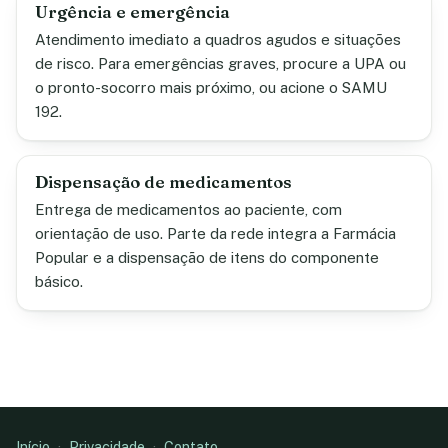
Urgência e emergência
Atendimento imediato a quadros agudos e situações
de risco. Para emergências graves, procure a UPA ou
o pronto-socorro mais próximo, ou acione o SAMU
192.
Dispensação de medicamentos
Entrega de medicamentos ao paciente, com
orientação de uso. Parte da rede integra a Farmácia
Popular e a dispensação de itens do componente
básico.
Início
·
Privacidade
·
Contato