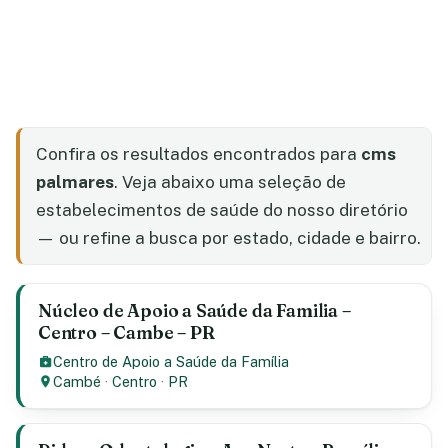
Confira os resultados encontrados para
cms
palmares
. Veja abaixo uma seleção de
estabelecimentos de saúde do nosso diretório
— ou refine a busca por estado, cidade e bairro.
Núcleo de Apoio a Saúde da Familia –
Centro – Cambe – PR
Centro de Apoio a Saúde da Família
Cambé
·
Centro
·
PR