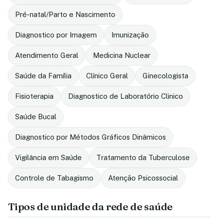
Pré-natal/Parto e Nascimento
Diagnostico por Imagem
Imunização
Atendimento Geral
Medicina Nuclear
Saúde da Família
Clínico Geral
Ginecologista
Fisioterapia
Diagnostico de Laboratório Clinico
Saúde Bucal
Diagnostico por Métodos Gráficos Dinâmicos
Vigilância em Saúde
Tratamento da Tuberculose
Controle de Tabagismo
Atenção Psicossocial
Tipos de unidade da rede de saúde