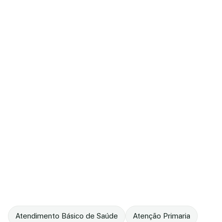
Atendimento Básico de Saúde
Atenção Primaria