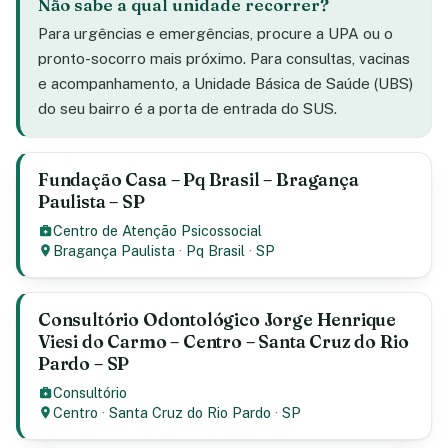
Não sabe a qual unidade recorrer?
Para urgências e emergências, procure a UPA ou o
pronto-socorro mais próximo. Para consultas, vacinas
e acompanhamento, a Unidade Básica de Saúde (UBS)
do seu bairro é a porta de entrada do SUS.
Fundação Casa – Pq Brasil – Bragança
Paulista – SP
Centro de Atenção Psicossocial
Bragança Paulista
·
Pq Brasil
·
SP
Consultório Odontológico Jorge Henrique
Viesi do Carmo – Centro – Santa Cruz do Rio
Pardo – SP
Consultório
Centro
·
Santa Cruz do Rio Pardo
·
SP