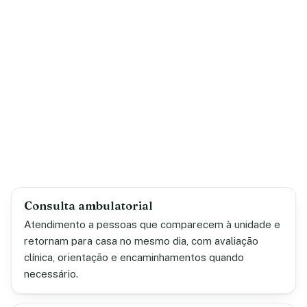
Consulta ambulatorial
Atendimento a pessoas que comparecem à unidade e
retornam para casa no mesmo dia, com avaliação
clínica, orientação e encaminhamentos quando
necessário.