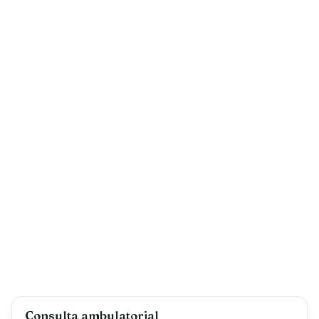
Consulta ambulatorial