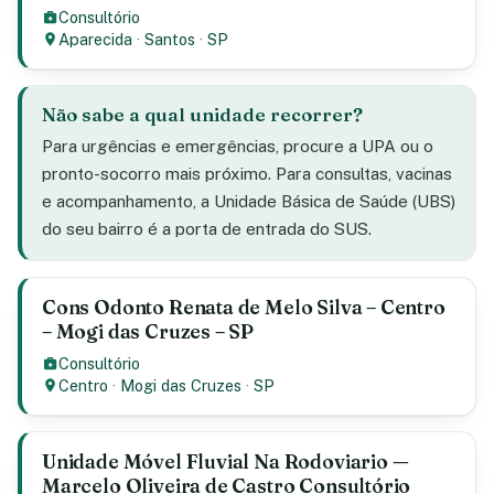
Consultório
Aparecida
·
Santos
·
SP
Não sabe a qual unidade recorrer?
Para urgências e emergências, procure a UPA ou o
pronto-socorro mais próximo. Para consultas, vacinas
e acompanhamento, a Unidade Básica de Saúde (UBS)
do seu bairro é a porta de entrada do SUS.
Cons Odonto Renata de Melo Silva – Centro
– Mogi das Cruzes – SP
Consultório
Centro
·
Mogi das Cruzes
·
SP
Unidade Móvel Fluvial Na Rodoviario —
Marcelo Oliveira de Castro Consultório