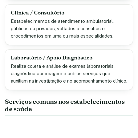
Clínica / Consultório
Estabelecimentos de atendimento ambulatorial,
públicos ou privados, voltados a consultas e
procedimentos em uma ou mais especialidades.
Laboratório / Apoio Diagnóstico
Realiza coleta e análise de exames laboratoriais,
diagnóstico por imagem e outros serviços que
auxiliam na investigação e no acompanhamento clínico.
Serviços comuns nos estabelecimentos
de saúde