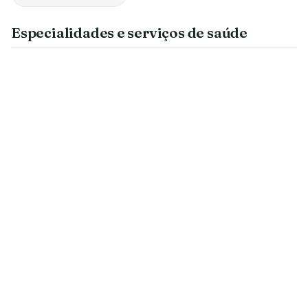
Especialidades e serviços de saúde