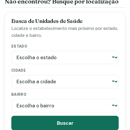
Não encontrou? Busque por localização
Busca de Unidades de Saúde
Localize o estabelecimento mais próximo por estado,
cidade e bairro.
ESTADO
CIDADE
BAIRRO
Buscar