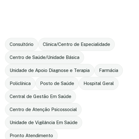
Consultório
Clinica/Centro de Especialidade
Centro de Saúde/Unidade Básica
Unidade de Apoio Diagnose e Terapia
Farmácia
Policlínica
Posto de Saúde
Hospital Geral
Central de Gestão Em Saúde
Centro de Atenção Psicossocial
Unidade de Vigilância Em Saúde
Pronto Atendimento