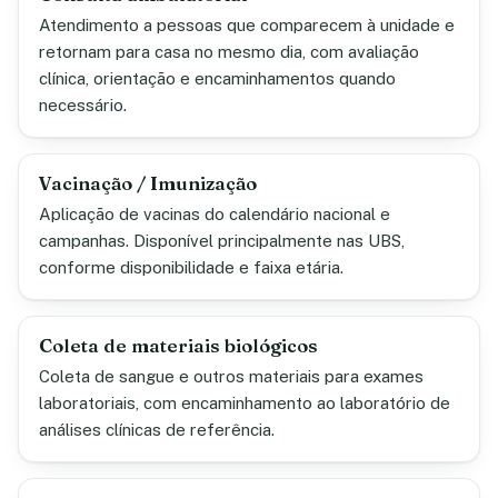
Atendimento a pessoas que comparecem à unidade e
retornam para casa no mesmo dia, com avaliação
clínica, orientação e encaminhamentos quando
necessário.
Vacinação / Imunização
Aplicação de vacinas do calendário nacional e
campanhas. Disponível principalmente nas UBS,
conforme disponibilidade e faixa etária.
Coleta de materiais biológicos
Coleta de sangue e outros materiais para exames
laboratoriais, com encaminhamento ao laboratório de
análises clínicas de referência.