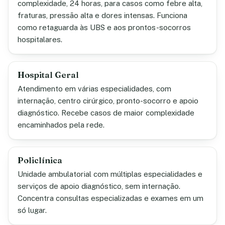
complexidade, 24 horas, para casos como febre alta,
fraturas, pressão alta e dores intensas. Funciona
como retaguarda às UBS e aos prontos-socorros
hospitalares.
Hospital Geral
Atendimento em várias especialidades, com
internação, centro cirúrgico, pronto-socorro e apoio
diagnóstico. Recebe casos de maior complexidade
encaminhados pela rede.
Policlínica
Unidade ambulatorial com múltiplas especialidades e
serviços de apoio diagnóstico, sem internação.
Concentra consultas especializadas e exames em um
só lugar.