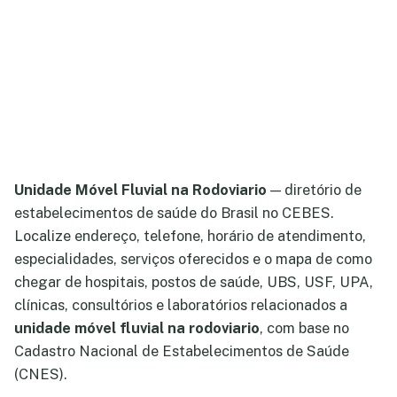
Unidade Móvel Fluvial na Rodoviario
— diretório de
estabelecimentos de saúde do Brasil no CEBES.
Localize endereço, telefone, horário de atendimento,
especialidades, serviços oferecidos e o mapa de como
chegar de hospitais, postos de saúde, UBS, USF, UPA,
clínicas, consultórios e laboratórios relacionados a
unidade móvel fluvial na rodoviario
, com base no
Cadastro Nacional de Estabelecimentos de Saúde
(CNES).