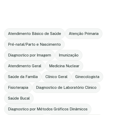
Atendimento Básico de Saúde
Atenção Primaria
Pré-natal/Parto e Nascimento
Diagnostico por Imagem
Imunização
Atendimento Geral
Medicina Nuclear
Saúde da Família
Clínico Geral
Ginecologista
Fisioterapia
Diagnostico de Laboratório Clinico
Saúde Bucal
Diagnostico por Métodos Gráficos Dinâmicos