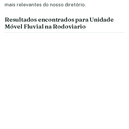
mais relevantes do nosso diretório.
Resultados encontrados para Unidade
Móvel Fluvial na Rodoviario