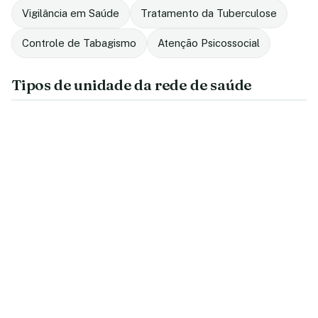
Vigilância em Saúde
Tratamento da Tuberculose
Controle de Tabagismo
Atenção Psicossocial
Tipos de unidade da rede de saúde