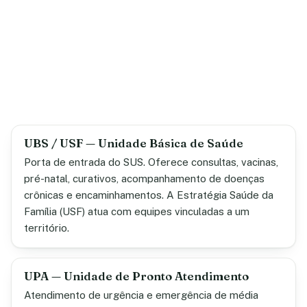
UBS / USF — Unidade Básica de Saúde
Porta de entrada do SUS. Oferece consultas, vacinas,
pré-natal, curativos, acompanhamento de doenças
crônicas e encaminhamentos. A Estratégia Saúde da
Família (USF) atua com equipes vinculadas a um
território.
UPA — Unidade de Pronto Atendimento
Atendimento de urgência e emergência de média