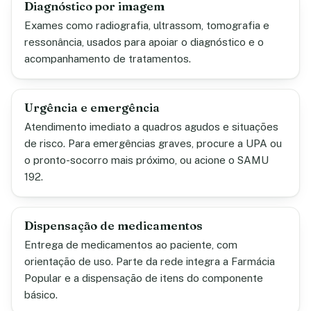
Diagnóstico por imagem
Exames como radiografia, ultrassom, tomografia e
ressonância, usados para apoiar o diagnóstico e o
acompanhamento de tratamentos.
Urgência e emergência
Atendimento imediato a quadros agudos e situações
de risco. Para emergências graves, procure a UPA ou
o pronto-socorro mais próximo, ou acione o SAMU
192.
Dispensação de medicamentos
Entrega de medicamentos ao paciente, com
orientação de uso. Parte da rede integra a Farmácia
Popular e a dispensação de itens do componente
básico.