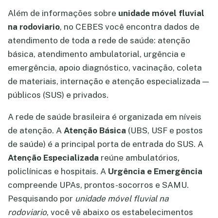
Além de informações sobre
unidade móvel fluvial
na rodoviario
, no CEBES você encontra dados de
atendimento de toda a rede de saúde: atenção
básica, atendimento ambulatorial, urgência e
emergência, apoio diagnóstico, vacinação, coleta
de materiais, internação e atenção especializada —
públicos (SUS) e privados.
A rede de saúde brasileira é organizada em níveis
de atenção. A
Atenção Básica
(UBS, USF e postos
de saúde) é a principal porta de entrada do SUS. A
Atenção Especializada
reúne ambulatórios,
policlínicas e hospitais. A
Urgência e Emergência
compreende UPAs, prontos-socorros e SAMU.
Pesquisando por
unidade móvel fluvial na
rodoviario
, você vê abaixo os estabelecimentos