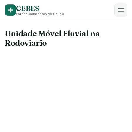
CEBES
Estabelecimentos de Saúde
Unidade Móvel Fluvial na
Rodoviario