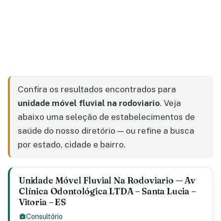
Confira os resultados encontrados para
unidade móvel fluvial na rodoviario
. Veja
abaixo uma seleção de estabelecimentos de
saúde do nosso diretório — ou refine a busca
por estado, cidade e bairro.
Unidade Móvel Fluvial Na Rodoviario — Av
Clínica Odontológica LTDA – Santa Lucia –
Vitoria – ES
Consultório