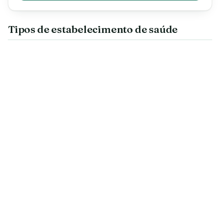
Tipos de estabelecimento de saúde