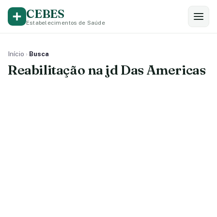
CEBES
Estabelecimentos de Saúde
Início
›
Busca
Reabilitação na jd Das Americas