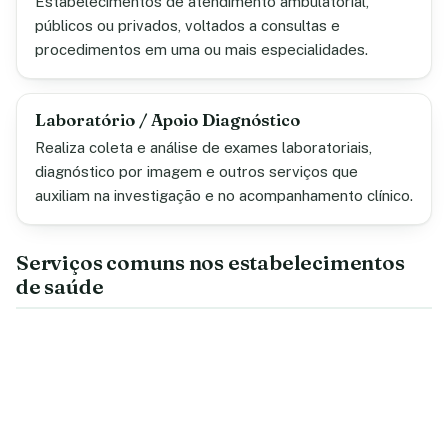
Estabelecimentos de atendimento ambulatorial,
públicos ou privados, voltados a consultas e
procedimentos em uma ou mais especialidades.
Laboratório / Apoio Diagnóstico
Realiza coleta e análise de exames laboratoriais,
diagnóstico por imagem e outros serviços que
auxiliam na investigação e no acompanhamento clínico.
Serviços comuns nos estabelecimentos
de saúde