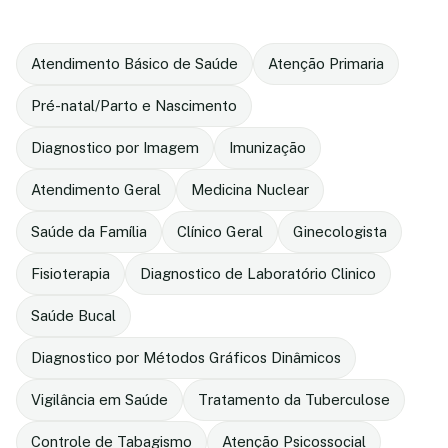
Atendimento Básico de Saúde
Atenção Primaria
Pré-natal/Parto e Nascimento
Diagnostico por Imagem
Imunização
Atendimento Geral
Medicina Nuclear
Saúde da Família
Clínico Geral
Ginecologista
Fisioterapia
Diagnostico de Laboratório Clinico
Saúde Bucal
Diagnostico por Métodos Gráficos Dinâmicos
Vigilância em Saúde
Tratamento da Tuberculose
Controle de Tabagismo
Atenção Psicossocial