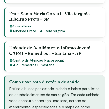
Emei Santa Maria Goretti – Vila Virginia –
Ribeirão Preto – SP
Consultório
Ribeirão Preto
·
SP
·
Vila Virginia
Unidade de Acolhimento Infanto Juvenil
CAPS I – Remedios I – Santana – AP
Centro de Atenção Psicossocial
AP
·
Remedios I
·
Santana
Como usar este diretório de saúde
Refine a busca por estado, cidade e bairro para listar
os estabelecimentos da sua região. Em cada unidade
você encontra endereço, telefone, horário de
atendimento, especialidades e o mapa de como