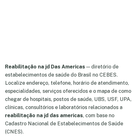
Reabilitação na jd Das Americas
— diretório de
estabelecimentos de saúde do Brasil no CEBES.
Localize endereço, telefone, horário de atendimento,
especialidades, serviços oferecidos e o mapa de como
chegar de hospitais, postos de saúde, UBS, USF, UPA,
clínicas, consultórios e laboratórios relacionados a
reabilitação na jd das americas
, com base no
Cadastro Nacional de Estabelecimentos de Saúde
(CNES).