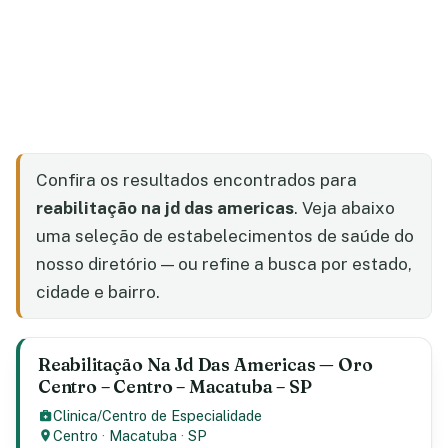
Confira os resultados encontrados para
reabilitação na jd das americas
. Veja abaixo
uma seleção de estabelecimentos de saúde do
nosso diretório — ou refine a busca por estado,
cidade e bairro.
Reabilitação Na Jd Das Americas — Oro
Centro – Centro – Macatuba – SP
Clinica/Centro de Especialidade
Centro
·
Macatuba
·
SP