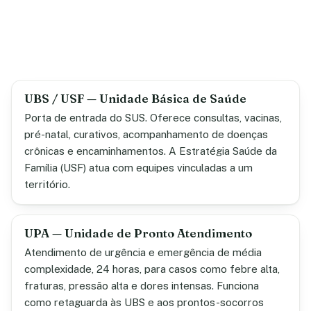
UBS / USF — Unidade Básica de Saúde
Porta de entrada do SUS. Oferece consultas, vacinas,
pré-natal, curativos, acompanhamento de doenças
crônicas e encaminhamentos. A Estratégia Saúde da
Família (USF) atua com equipes vinculadas a um
território.
UPA — Unidade de Pronto Atendimento
Atendimento de urgência e emergência de média
complexidade, 24 horas, para casos como febre alta,
fraturas, pressão alta e dores intensas. Funciona
como retaguarda às UBS e aos prontos-socorros