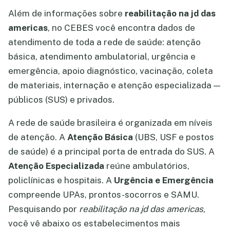
Além de informações sobre
reabilitação na jd das
americas
, no CEBES você encontra dados de
atendimento de toda a rede de saúde: atenção
básica, atendimento ambulatorial, urgência e
emergência, apoio diagnóstico, vacinação, coleta
de materiais, internação e atenção especializada —
públicos (SUS) e privados.
A rede de saúde brasileira é organizada em níveis
de atenção. A
Atenção Básica
(UBS, USF e postos
de saúde) é a principal porta de entrada do SUS. A
Atenção Especializada
reúne ambulatórios,
policlínicas e hospitais. A
Urgência e Emergência
compreende UPAs, prontos-socorros e SAMU.
Pesquisando por
reabilitação na jd das americas
,
você vê abaixo os estabelecimentos mais