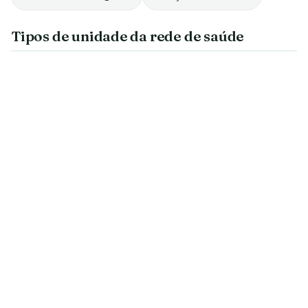
Tipos de unidade da rede de saúde