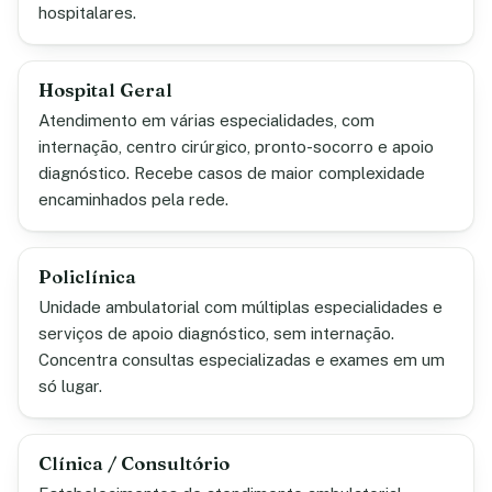
hospitalares.
Hospital Geral
Atendimento em várias especialidades, com
internação, centro cirúrgico, pronto-socorro e apoio
diagnóstico. Recebe casos de maior complexidade
encaminhados pela rede.
Policlínica
Unidade ambulatorial com múltiplas especialidades e
serviços de apoio diagnóstico, sem internação.
Concentra consultas especializadas e exames em um
só lugar.
Clínica / Consultório