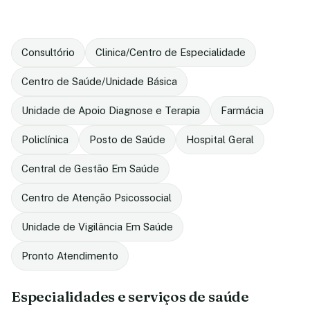
Consultório
Clinica/Centro de Especialidade
Centro de Saúde/Unidade Básica
Unidade de Apoio Diagnose e Terapia
Farmácia
Policlínica
Posto de Saúde
Hospital Geral
Central de Gestão Em Saúde
Centro de Atenção Psicossocial
Unidade de Vigilância Em Saúde
Pronto Atendimento
Especialidades e serviços de saúde