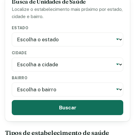
Busca de Unidades de Saúde
Localize o estabelecimento mais próximo por estado,
cidade e bairro.
ESTADO
CIDADE
BAIRRO
Buscar
Tipos de estabelecimento de saúde