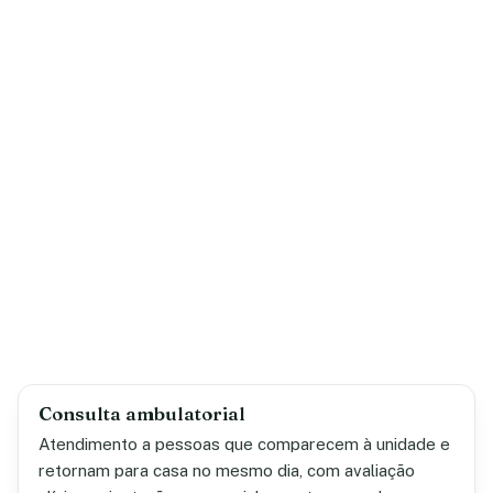
Consulta ambulatorial
Atendimento a pessoas que comparecem à unidade e
retornam para casa no mesmo dia, com avaliação