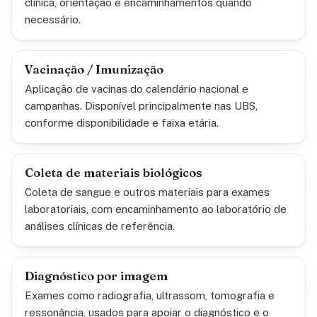
clínica, orientação e encaminhamentos quando
necessário.
Vacinação / Imunização
Aplicação de vacinas do calendário nacional e
campanhas. Disponível principalmente nas UBS,
conforme disponibilidade e faixa etária.
Coleta de materiais biológicos
Coleta de sangue e outros materiais para exames
laboratoriais, com encaminhamento ao laboratório de
análises clínicas de referência.
Diagnóstico por imagem
Exames como radiografia, ultrassom, tomografia e
ressonância, usados para apoiar o diagnóstico e o