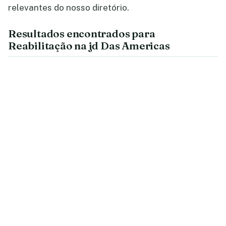
relevantes do nosso diretório.
Resultados encontrados para
Reabilitação na jd Das Americas