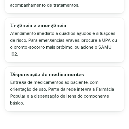
acompanhamento de tratamentos.
Urgência e emergência
Atendimento imediato a quadros agudos e situações
de risco. Para emergências graves, procure a UPA ou
o pronto-socorro mais próximo, ou acione o SAMU
192.
Dispensação de medicamentos
Entrega de medicamentos ao paciente, com
orientação de uso. Parte da rede integra a Farmácia
Popular e a dispensação de itens do componente
básico.