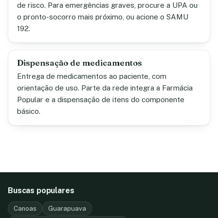
de risco. Para emergências graves, procure a UPA ou
o pronto-socorro mais próximo, ou acione o SAMU
192.
Dispensação de medicamentos
Entrega de medicamentos ao paciente, com
orientação de uso. Parte da rede integra a Farmácia
Popular e a dispensação de itens do componente
básico.
Buscas populares
Canoas
Guarapuava