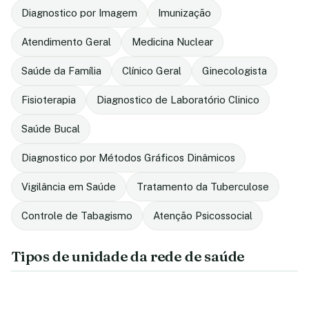
Diagnostico por Imagem
Imunização
Atendimento Geral
Medicina Nuclear
Saúde da Família
Clínico Geral
Ginecologista
Fisioterapia
Diagnostico de Laboratório Clinico
Saúde Bucal
Diagnostico por Métodos Gráficos Dinâmicos
Vigilância em Saúde
Tratamento da Tuberculose
Controle de Tabagismo
Atenção Psicossocial
Tipos de unidade da rede de saúde