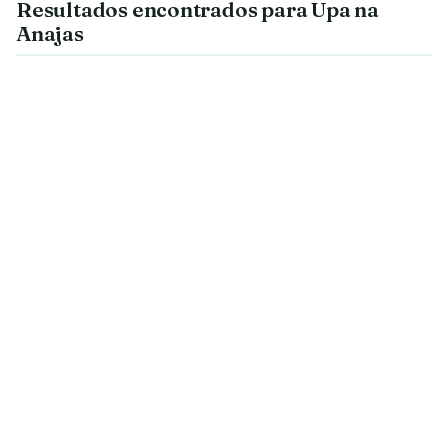
Resultados encontrados para Upa na
Anajas