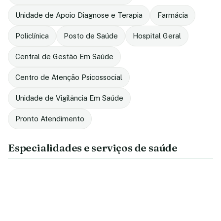
Unidade de Apoio Diagnose e Terapia
Farmácia
Policlínica
Posto de Saúde
Hospital Geral
Central de Gestão Em Saúde
Centro de Atenção Psicossocial
Unidade de Vigilância Em Saúde
Pronto Atendimento
Especialidades e serviços de saúde