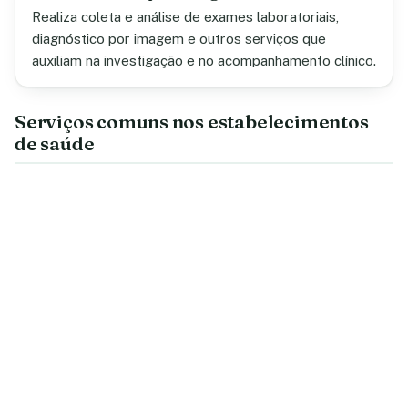
Realiza coleta e análise de exames laboratoriais,
diagnóstico por imagem e outros serviços que
auxiliam na investigação e no acompanhamento clínico.
Serviços comuns nos estabelecimentos
de saúde