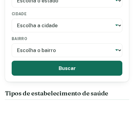
CIDADE
BAIRRO
Buscar
Tipos de estabelecimento de saúde