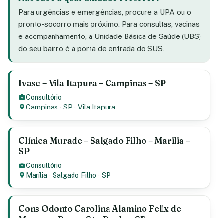
Para urgências e emergências, procure a UPA ou o
pronto-socorro mais próximo. Para consultas, vacinas
e acompanhamento, a Unidade Básica de Saúde (UBS)
do seu bairro é a porta de entrada do SUS.
Ivasc – Vila Itapura – Campinas – SP
Consultório
Campinas
·
SP
·
Vila Itapura
Clínica Murade – Salgado Filho – Marilia –
SP
Consultório
Marília
·
Salgado Filho
·
SP
Cons Odonto Carolina Alamino Felix de