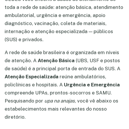
toda a rede de saúde: atenção básica, atendimento
ambulatorial, urgência e emergência, apoio
diagnóstico, vacinação, coleta de materiais,
internação e atenção especializada — públicos
(SUS) e privados.
A rede de saúde brasileira é organizada em níveis
de atenção. A
Atenção Básica
(UBS, USF e postos
de saúde) é a principal porta de entrada do SUS. A
Atenção Especializada
reúne ambulatórios,
policlínicas e hospitais. A
Urgência e Emergência
compreende UPAs, prontos-socorros e SAMU.
Pesquisando por
upa na anajas
, você vê abaixo os
estabelecimentos mais relevantes do nosso
diretório.