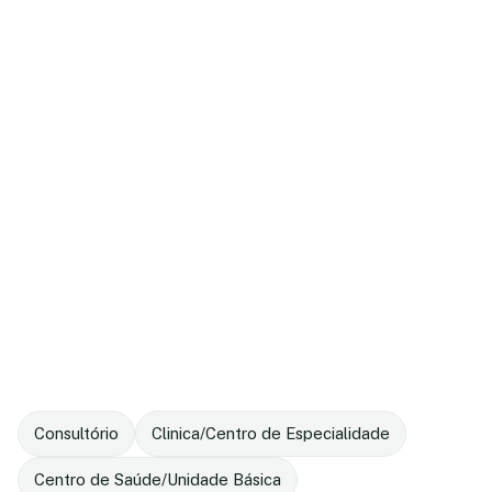
Consultório
Clinica/Centro de Especialidade
Centro de Saúde/Unidade Básica