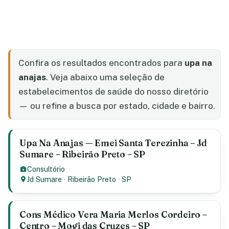
Confira os resultados encontrados para
upa na
anajas
. Veja abaixo uma seleção de
estabelecimentos de saúde do nosso diretório
— ou refine a busca por estado, cidade e bairro.
Upa Na Anajas — Emei Santa Terezinha – Jd
Sumare – Ribeirão Preto – SP
Consultório
Jd Sumare
·
Ribeirão Preto
·
SP
Cons Médico Vera Maria Merlos Cordeiro –
Centro – Mogi das Cruzes – SP