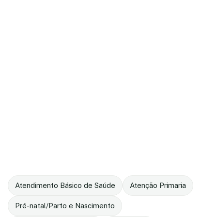
Atendimento Básico de Saúde
Atenção Primaria
Pré-natal/Parto e Nascimento