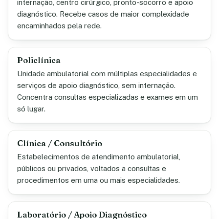
internação, centro cirúrgico, pronto-socorro e apoio
diagnóstico. Recebe casos de maior complexidade
encaminhados pela rede.
Policlínica
Unidade ambulatorial com múltiplas especialidades e
serviços de apoio diagnóstico, sem internação.
Concentra consultas especializadas e exames em um
só lugar.
Clínica / Consultório
Estabelecimentos de atendimento ambulatorial,
públicos ou privados, voltados a consultas e
procedimentos em uma ou mais especialidades.
Laboratório / Apoio Diagnóstico