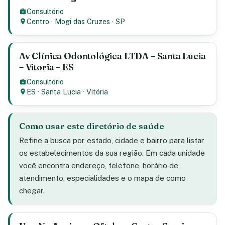
Consultório
Centro
·
Mogi das Cruzes
·
SP
Av Clínica Odontológica LTDA – Santa Lucia
– Vitoria – ES
Consultório
ES
·
Santa Lucia
·
Vitória
Como usar este diretório de saúde
Refine a busca por estado, cidade e bairro para listar
os estabelecimentos da sua região. Em cada unidade
você encontra endereço, telefone, horário de
atendimento, especialidades e o mapa de como
chegar.