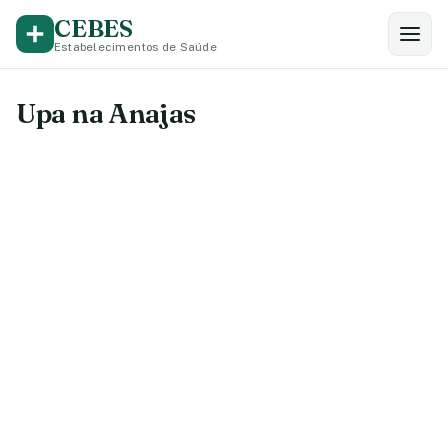
CEBES
Estabelecimentos de Saúde
Upa na Anajas