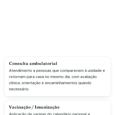
Consulta ambulatorial
Atendimento a pessoas que comparecem à unidade e
retornam para casa no mesmo dia, com avaliação
clínica, orientação e encaminhamentos quando
necessário.
Vacinação / Imunização
Aplicação de vacinas do calendário nacional e