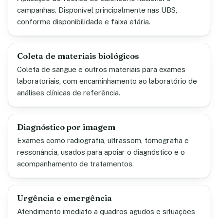
campanhas. Disponível principalmente nas UBS,
conforme disponibilidade e faixa etária.
Coleta de materiais biológicos
Coleta de sangue e outros materiais para exames
laboratoriais, com encaminhamento ao laboratório de
análises clínicas de referência.
Diagnóstico por imagem
Exames como radiografia, ultrassom, tomografia e
ressonância, usados para apoiar o diagnóstico e o
acompanhamento de tratamentos.
Urgência e emergência
Atendimento imediato a quadros agudos e situações