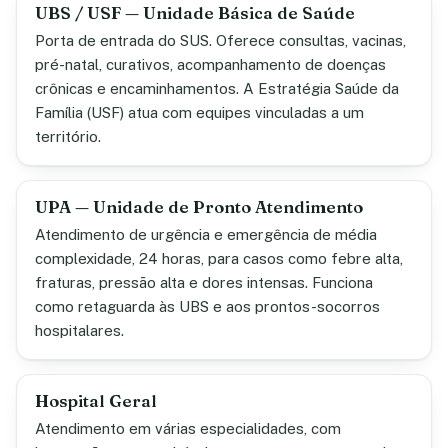
UBS / USF — Unidade Básica de Saúde
Porta de entrada do SUS. Oferece consultas, vacinas,
pré-natal, curativos, acompanhamento de doenças
crônicas e encaminhamentos. A Estratégia Saúde da
Família (USF) atua com equipes vinculadas a um
território.
UPA — Unidade de Pronto Atendimento
Atendimento de urgência e emergência de média
complexidade, 24 horas, para casos como febre alta,
fraturas, pressão alta e dores intensas. Funciona
como retaguarda às UBS e aos prontos-socorros
hospitalares.
Hospital Geral
Atendimento em várias especialidades, com