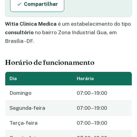
Compartilhar
Witia Clínica Medica
é um estabelecimento do tipo
consultório
no bairro Zona Industrial Gua, em
Brasília - DF.
Horário de funcionamento
Dia
Horário
Domingo
07:00 – 19:00
Segunda-feira
07:00 – 19:00
Terça-feira
07:00 – 19:00