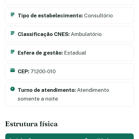
Tipo de estabelecimento:
Consultório
Classificação CNES:
Ambulatório
Esfera de gestão:
Estadual
CEP:
71200-010
Turno de atendimento:
Atendimento
somente a noite
Estrutura física