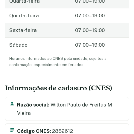
Quarta-feira
07:00 – 19:00
Quinta-feira
07:00 – 19:00
Sexta-feira
07:00 – 19:00
Sábado
07:00 – 19:00
Horários informados ao CNES pela unidade; sujeitos a
confirmação, especialmente em feriados.
Informações de cadastro (CNES)
Razão social:
Wilton Paulo de Freitas M
Vieira
Código CNES:
2882612