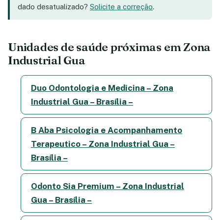
dado desatualizado?
Solicite a correção
.
Unidades de saúde próximas em Zona
Industrial Gua
Duo Odontologia e Medicina – Zona
Industrial Gua – Brasília –
B Aba Psicologia e Acompanhamento
Terapeutico – Zona Industrial Gua –
Brasília –
Odonto Sia Premium – Zona Industrial
Gua – Brasília –