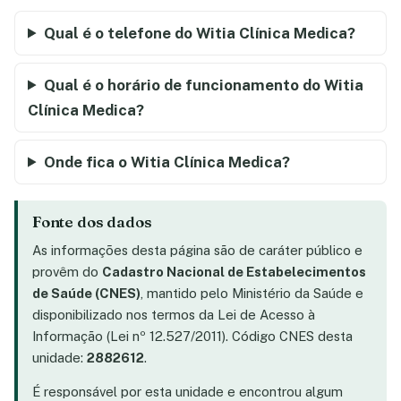
Qual é o telefone do Witia Clínica Medica?
Qual é o horário de funcionamento do Witia
Clínica Medica?
Onde fica o Witia Clínica Medica?
Fonte dos dados
As informações desta página são de caráter público e
provêm do
Cadastro Nacional de Estabelecimentos
de Saúde (CNES)
, mantido pelo Ministério da Saúde e
disponibilizado nos termos da Lei de Acesso à
Informação (Lei nº 12.527/2011). Código CNES desta
unidade:
2882612
.
É responsável por esta unidade e encontrou algum