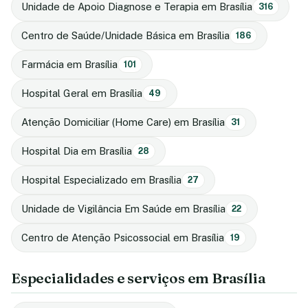
Unidade de Apoio Diagnose e Terapia em Brasília
316
Centro de Saúde/Unidade Básica em Brasília
186
Farmácia em Brasília
101
Hospital Geral em Brasília
49
Atenção Domiciliar (Home Care) em Brasília
31
Hospital Dia em Brasília
28
Hospital Especializado em Brasília
27
Unidade de Vigilância Em Saúde em Brasília
22
Centro de Atenção Psicossocial em Brasília
19
Especialidades e serviços em Brasília