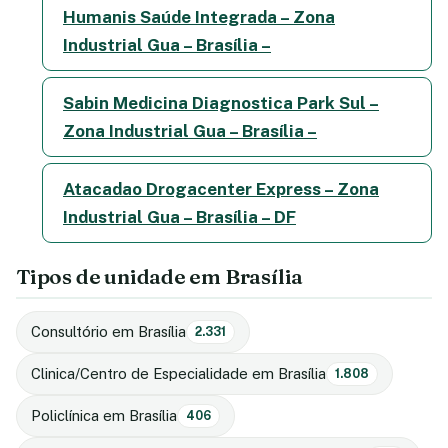
Humanis Saúde Integrada – Zona
Industrial Gua – Brasília –
Sabin Medicina Diagnostica Park Sul –
Zona Industrial Gua – Brasília –
Atacadao Drogacenter Express – Zona
Industrial Gua – Brasília – DF
Tipos de unidade em Brasília
Consultório em Brasília
2.331
Clinica/Centro de Especialidade em Brasília
1.808
Policlínica em Brasília
406