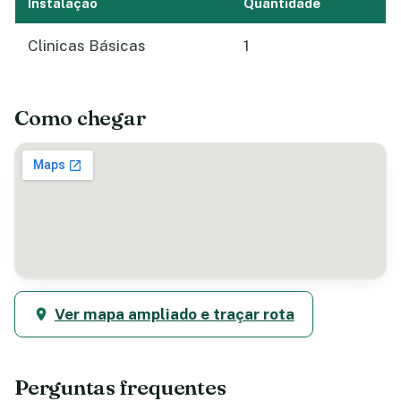
Instalação
Quantidade
Clinicas Básicas
1
Como chegar
Ver mapa ampliado e traçar rota
Perguntas frequentes