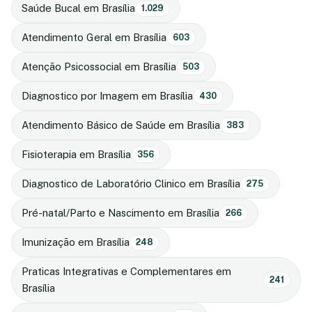
Saúde Bucal em Brasília
1.029
Atendimento Geral em Brasília
603
Atenção Psicossocial em Brasília
503
Diagnostico por Imagem em Brasília
430
Atendimento Básico de Saúde em Brasília
383
Fisioterapia em Brasília
356
Diagnostico de Laboratório Clinico em Brasília
275
Pré-natal/Parto e Nascimento em Brasília
266
Imunização em Brasília
248
Praticas Integrativas e Complementares em
241
Brasília