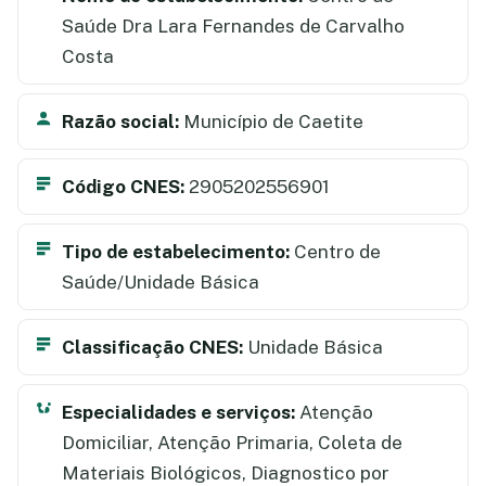
Saúde Dra Lara Fernandes de Carvalho
Costa
Razão social:
Município de Caetite
Código CNES:
2905202556901
Tipo de estabelecimento:
Centro de
Saúde/Unidade Básica
Classificação CNES:
Unidade Básica
Especialidades e serviços:
Atenção
Domiciliar, Atenção Primaria, Coleta de
Materiais Biológicos, Diagnostico por