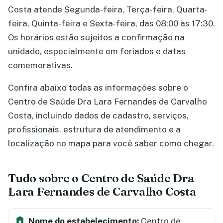
Costa atende Segunda-feira, Terça-feira, Quarta-
feira, Quinta-feira e Sexta-feira, das 08:00 às 17:30.
Os horários estão sujeitos a confirmação na
unidade, especialmente em feriados e datas
comemorativas.
Confira abaixo todas as informações sobre o
Centro de Saúde Dra Lara Fernandes de Carvalho
Costa, incluindo dados de cadastro, serviços,
profissionais, estrutura de atendimento e a
localização no mapa para você saber como chegar.
Tudo sobre o Centro de Saúde Dra
Lara Fernandes de Carvalho Costa
Nome do estabelecimento:
Centro de