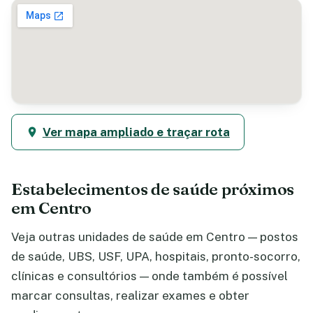
Ver mapa ampliado e traçar rota
Estabelecimentos de saúde próximos
em Centro
Veja outras unidades de saúde em Centro — postos
de saúde, UBS, USF, UPA, hospitais, pronto-socorro,
clínicas e consultórios — onde também é possível
marcar consultas, realizar exames e obter