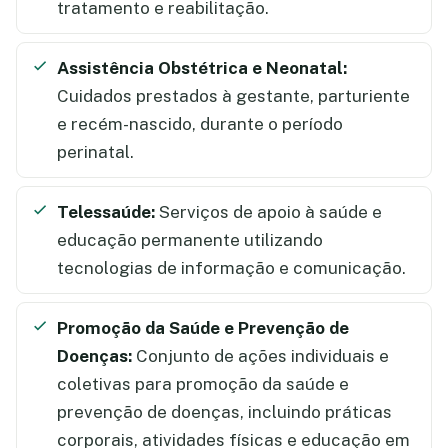
tratamento e reabilitação.
Assistência Obstétrica e Neonatal:
Cuidados prestados à gestante, parturiente
e recém-nascido, durante o período
perinatal.
Telessaúde:
Serviços de apoio à saúde e
educação permanente utilizando
tecnologias de informação e comunicação.
Promoção da Saúde e Prevenção de
Doenças:
Conjunto de ações individuais e
coletivas para promoção da saúde e
prevenção de doenças, incluindo práticas
corporais, atividades físicas e educação em