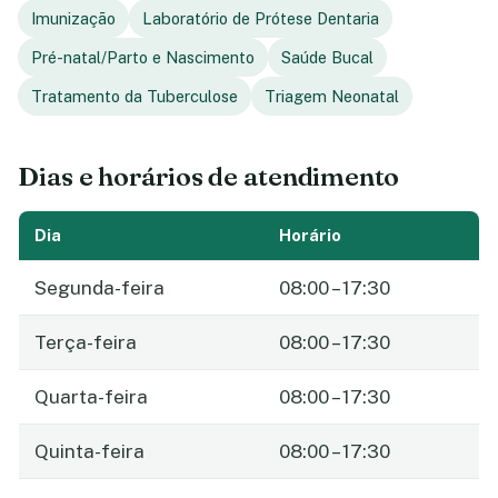
Imunização
Laboratório de Prótese Dentaria
Pré-natal/Parto e Nascimento
Saúde Bucal
Tratamento da Tuberculose
Triagem Neonatal
Dias e horários de atendimento
Dia
Horário
Segunda-feira
08:00 – 17:30
Terça-feira
08:00 – 17:30
Quarta-feira
08:00 – 17:30
Quinta-feira
08:00 – 17:30