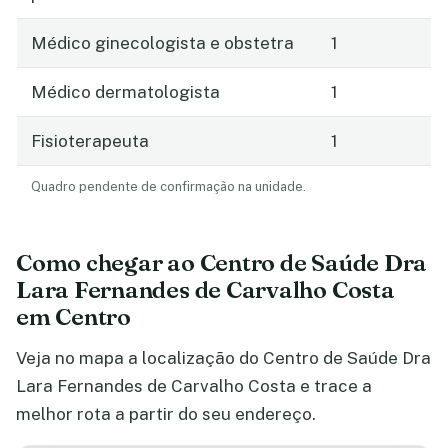
Médico ginecologista e obstetra
1
Médico dermatologista
1
Fisioterapeuta
1
Quadro pendente de confirmação na unidade.
Como chegar ao Centro de Saúde Dra
Lara Fernandes de Carvalho Costa
em Centro
Veja no mapa a localização do Centro de Saúde Dra
Lara Fernandes de Carvalho Costa e trace a
melhor rota a partir do seu endereço.