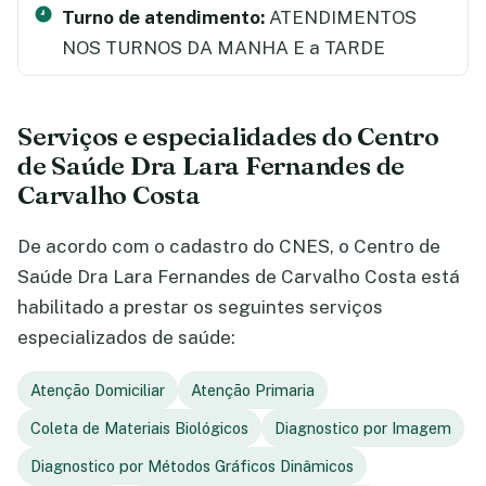
Turno de atendimento:
ATENDIMENTOS
NOS TURNOS DA MANHA E a TARDE
Serviços e especialidades do Centro
de Saúde Dra Lara Fernandes de
Carvalho Costa
De acordo com o cadastro do CNES, o Centro de
Saúde Dra Lara Fernandes de Carvalho Costa está
habilitado a prestar os seguintes serviços
especializados de saúde:
Atenção Domiciliar
Atenção Primaria
Coleta de Materiais Biológicos
Diagnostico por Imagem
Diagnostico por Métodos Gráficos Dinâmicos