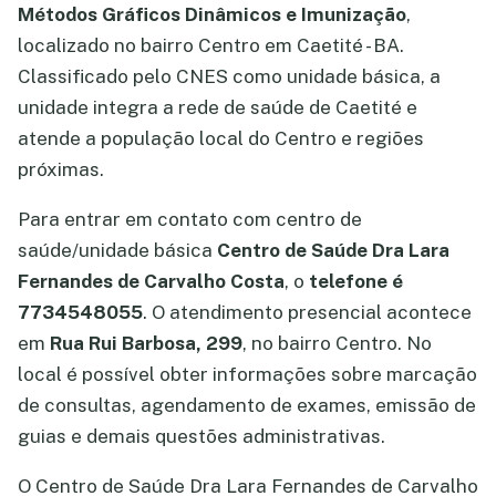
Métodos Gráficos Dinâmicos e Imunização
,
localizado no bairro Centro em Caetité - BA.
Classificado pelo CNES como unidade básica, a
unidade integra a rede de saúde de Caetité e
atende a população local do Centro e regiões
próximas.
Para entrar em contato com centro de
saúde/unidade básica
Centro de Saúde Dra Lara
Fernandes de Carvalho Costa
, o
telefone é
7734548055
. O atendimento presencial acontece
em
Rua Rui Barbosa, 299
, no bairro Centro. No
local é possível obter informações sobre marcação
de consultas, agendamento de exames, emissão de
guias e demais questões administrativas.
O Centro de Saúde Dra Lara Fernandes de Carvalho