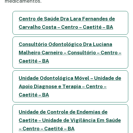
medicamentos.
Centro de Saúde Dra Lara Fernandes de
Carvalho Costa – Centro – Caetité – BA
Consultório Odontológico Dra Luciana
Malheiro Carneiro – Consultório – Centro –
Caetité – BA
Unidade Odontológica Móvel – Unidade de
Apoio Diagnose e Terapia – Centro –
Caetité – BA
Unidade de Controle de Endemias de
Caetite – Unidade de Vigilância Em Saúde
– Centro – Caetité – BA