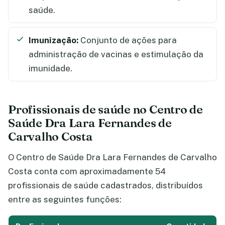
saúde.
Imunização:
Conjunto de ações para
administração de vacinas e estimulação da
imunidade.
Profissionais de saúde no Centro de
Saúde Dra Lara Fernandes de
Carvalho Costa
O Centro de Saúde Dra Lara Fernandes de Carvalho
Costa conta com aproximadamente 54
profissionais de saúde cadastrados, distribuídos
entre as seguintes funções: