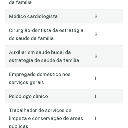
da família
Médico cardiologista
2
Cirurgião-dentista da estratégia
2
de saúde da família
Auxiliar em saúde bucal da
2
estratégia de saúde da família
Empregado doméstico nos
1
serviços gerais
Psicólogo clínico
1
Trabalhador de serviços de
limpeza e conservação de áreas
1
públicas