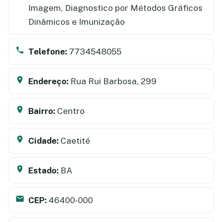
Imagem, Diagnostico por Métodos Gráficos
Dinâmicos e Imunização
Telefone:
7734548055
Endereço:
Rua Rui Barbosa, 299
Bairro:
Centro
Cidade:
Caetité
Estado:
BA
CEP:
46400-000