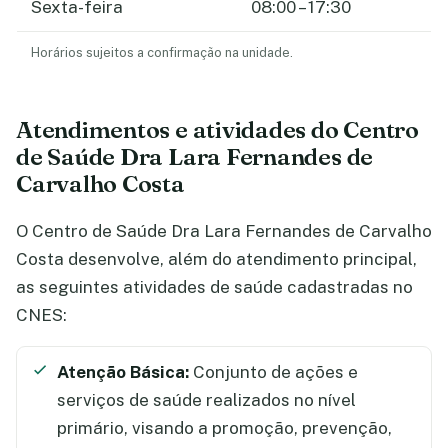
Sexta-feira
08:00 – 17:30
Horários sujeitos a confirmação na unidade.
Atendimentos e atividades do Centro
de Saúde Dra Lara Fernandes de
Carvalho Costa
O Centro de Saúde Dra Lara Fernandes de Carvalho
Costa desenvolve, além do atendimento principal,
as seguintes atividades de saúde cadastradas no
CNES:
Atenção Básica:
Conjunto de ações e
serviços de saúde realizados no nível
primário, visando a promoção, prevenção,