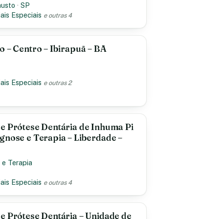
austo
·
SP
ais Especiais
e outras 4
o – Centro – Ibirapuã – BA
ais Especiais
e outras 2
e Prótese Dentária de Inhuma Pi
gnose e Terapia – Liberdade –
 e Terapia
ais Especiais
e outras 4
e Prótese Dentária – Unidade de