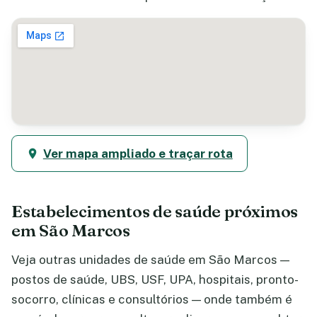
Ver mapa ampliado e traçar rota
Estabelecimentos de saúde próximos
em São Marcos
Veja outras unidades de saúde em São Marcos —
postos de saúde, UBS, USF, UPA, hospitais, pronto-
socorro, clínicas e consultórios — onde também é