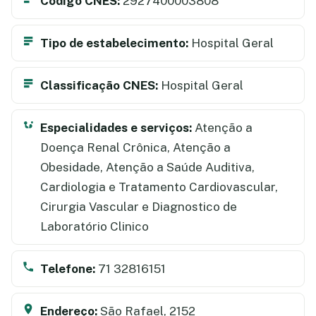
Código CNES:
2927400003808
Tipo de estabelecimento:
Hospital Geral
Classificação CNES:
Hospital Geral
Especialidades e serviços:
Atenção a
Doença Renal Crônica, Atenção a
Obesidade, Atenção a Saúde Auditiva,
Cardiologia e Tratamento Cardiovascular,
Cirurgia Vascular e Diagnostico de
Laboratório Clinico
Telefone:
71 32816151
Endereço:
São Rafael, 2152