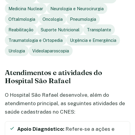
Medicina Nuclear
Neurologia e Neurocirurgia
Oftalmologia
Oncologia
Pneumologia
Reabilitação
Suporte Nutricional
Transplante
Traumatologia e Ortopedia
Urgência e Emergência
Urologia
Videolaparoscopia
Atendimentos e atividades do
Hospital São Rafael
O Hospital São Rafael desenvolve, além do
atendimento principal, as seguintes atividades de
saúde cadastradas no CNES:
Apoio Diagnóstico:
Refere-se a ações e