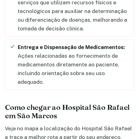
serviços que utilizam recursos físicos e
tecnológicos para auxiliar na determinação
ou diferenciação de doenças, melhorando a
tomada de decisão clínica.
Entrega e Dispensação de Medicamentos:
Ações relacionadas ao fornecimento de
medicamentos diretamente ao paciente,
incluindo orientação sobre seu uso
adequado.
Como chegar ao Hospital São Rafael
em São Marcos
Veja no mapa a localização do Hospital São Rafael
e trace a melhor rota a partir do seu endereço.