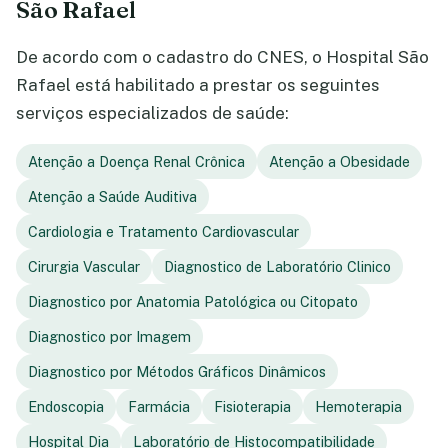
São Rafael
De acordo com o cadastro do CNES, o Hospital São
Rafael está habilitado a prestar os seguintes
serviços especializados de saúde:
Atenção a Doença Renal Crônica
Atenção a Obesidade
Atenção a Saúde Auditiva
Cardiologia e Tratamento Cardiovascular
Cirurgia Vascular
Diagnostico de Laboratório Clinico
Diagnostico por Anatomia Patológica ou Citopato
Diagnostico por Imagem
Diagnostico por Métodos Gráficos Dinâmicos
Endoscopia
Farmácia
Fisioterapia
Hemoterapia
Hospital Dia
Laboratório de Histocompatibilidade