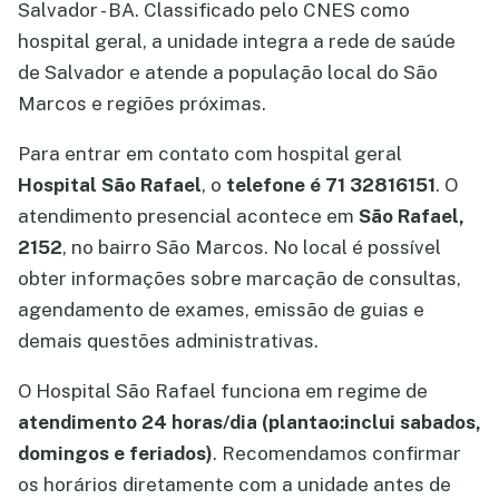
Salvador - BA. Classificado pelo CNES como
hospital geral, a unidade integra a rede de saúde
de Salvador e atende a população local do São
Marcos e regiões próximas.
Para entrar em contato com hospital geral
Hospital São Rafael
, o
telefone é 71 32816151
. O
atendimento presencial acontece em
São Rafael,
2152
, no bairro São Marcos. No local é possível
obter informações sobre marcação de consultas,
agendamento de exames, emissão de guias e
demais questões administrativas.
O Hospital São Rafael funciona em regime de
atendimento 24 horas/dia (plantao:inclui sabados,
domingos e feriados)
. Recomendamos confirmar
os horários diretamente com a unidade antes de