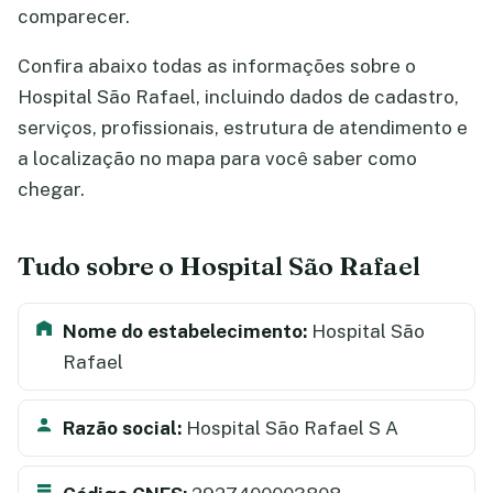
comparecer.
Confira abaixo todas as informações sobre o
Hospital São Rafael, incluindo dados de cadastro,
serviços, profissionais, estrutura de atendimento e
a localização no mapa para você saber como
chegar.
Tudo sobre o Hospital São Rafael
Nome do estabelecimento:
Hospital São
Rafael
Razão social:
Hospital São Rafael S A