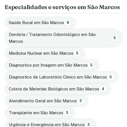
Especialidades e serviços em São Marcos
Saúde Bucal em São Marcos
9
Dentista / Tratamento Odontológico em São
5
Marcos
Medicina Nuclear em São Marcos
5
Diagnostico por Imagem em São Marcos
5
Diagnostico de Laboratório Clinico em São Marcos
5
Coleta de Materiais Biológicos em São Marcos
4
Atendimento Geral em São Marcos
3
Transplante em São Marcos
3
Urgência e Emergência em São Marcos
3