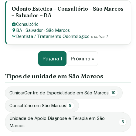
Odonto Estetica – Consultório – São Marcos
– Salvador – BA
Consultório
BA
·
Salvador
·
São Marcos
Dentista / Tratamento Odontológico
e outras 1
Página 1
Próxima »
Tipos de unidade em São Marcos
Clinica/Centro de Especialidade em São Marcos
10
Consultório em São Marcos
9
Unidade de Apoio Diagnose e Terapia em São
6
Marcos