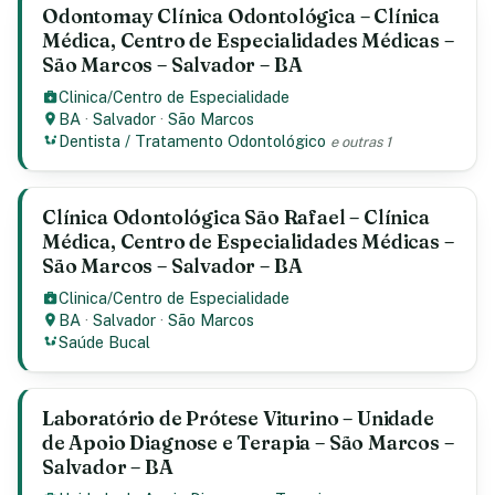
Odontomay Clínica Odontológica – Clínica
Médica, Centro de Especialidades Médicas –
São Marcos – Salvador – BA
Clinica/Centro de Especialidade
BA
·
Salvador
·
São Marcos
Dentista / Tratamento Odontológico
e outras 1
Clínica Odontológica São Rafael – Clínica
Médica, Centro de Especialidades Médicas –
São Marcos – Salvador – BA
Clinica/Centro de Especialidade
BA
·
Salvador
·
São Marcos
Saúde Bucal
Laboratório de Prótese Viturino – Unidade
de Apoio Diagnose e Terapia – São Marcos –
Salvador – BA