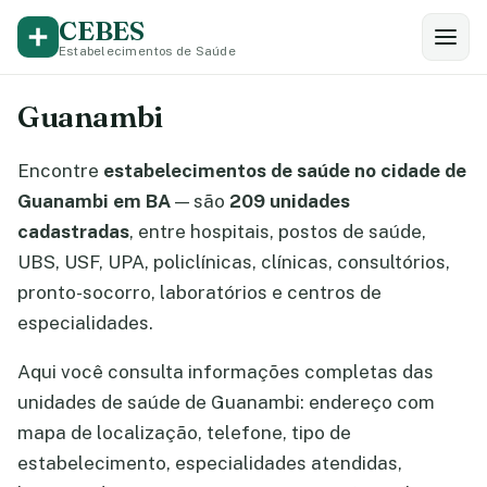
CEBES
Estabelecimentos de Saúde
Guanambi
Encontre
estabelecimentos de saúde no cidade de
Guanambi em BA
— são
209 unidades
cadastradas
, entre hospitais, postos de saúde,
UBS, USF, UPA, policlínicas, clínicas, consultórios,
pronto-socorro, laboratórios e centros de
especialidades.
Aqui você consulta informações completas das
unidades de saúde de Guanambi: endereço com
mapa de localização, telefone, tipo de
estabelecimento, especialidades atendidas,