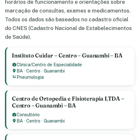
horários de funcionamento e orientações sobre
marcação de consultas, exames e medicamentos.
Todos os dados são baseados no cadastro oficial
do CNES (Cadastro Nacional de Estabelecimentos
de Saúde).
Instituto Cuidar – Centro – Guanambi – BA
Clinica/Centro de Especialidade
BA
·
Centro
·
Guanambi
Pneumologia
Centro de Ortopedia e Fisioterapia LTDA –
Centro – Guanambi – BA
Consultório
BA
·
Centro
·
Guanambi