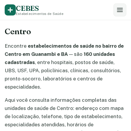
CEBES
Estabelecimentos de Saúde
Centro
Encontre
estabelecimentos de saúde no bairro de
Centro em Guanambi e BA
— são
160 unidades
cadastradas
, entre hospitais, postos de saúde,
UBS, USF, UPA, policlínicas, clínicas, consultórios,
pronto-socorro, laboratórios e centros de
especialidades.
Aqui você consulta informações completas das
unidades de saúde de Centro: endereço com mapa
de localização, telefone, tipo de estabelecimento,
especialidades atendidas, horários de