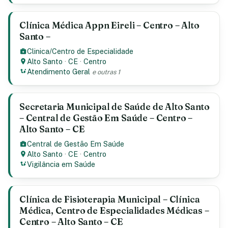
Clínica Médica Appn Eireli – Centro – Alto
Santo –
Clinica/Centro de Especialidade
Alto Santo
·
CE
·
Centro
Atendimento Geral
e outras 1
Secretaria Municipal de Saúde de Alto Santo
– Central de Gestão Em Saúde – Centro –
Alto Santo – CE
Central de Gestão Em Saúde
Alto Santo
·
CE
·
Centro
Vigilância em Saúde
Clínica de Fisioterapia Municipal – Clínica
Médica, Centro de Especialidades Médicas –
Centro – Alto Santo – CE