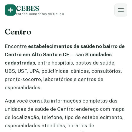
CEBES
Estabelecimentos de Saúde
Centro
Encontre
estabelecimentos de saúde no bairro de
Centro em Alto Santo e CE
— são
8 unidades
cadastradas
, entre hospitais, postos de saúde,
UBS, USF, UPA, policlínicas, clínicas, consultórios,
pronto-socorro, laboratórios e centros de
especialidades.
Aqui você consulta informações completas das
unidades de saúde de Centro: endereço com mapa
de localização, telefone, tipo de estabelecimento,
especialidades atendidas, horários de