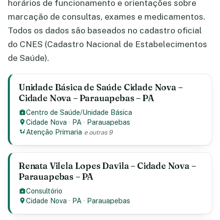
horários de funcionamento e orientações sobre
marcação de consultas, exames e medicamentos.
Todos os dados são baseados no cadastro oficial
do CNES (Cadastro Nacional de Estabelecimentos
de Saúde).
Unidade Básica de Saúde Cidade Nova –
Cidade Nova – Parauapebas – PA
Centro de Saúde/Unidade Básica
Cidade Nova
·
PA
·
Parauapebas
Atenção Primaria
e outras 9
Renata Vilela Lopes Davila – Cidade Nova –
Parauapebas – PA
Consultório
Cidade Nova
·
PA
·
Parauapebas