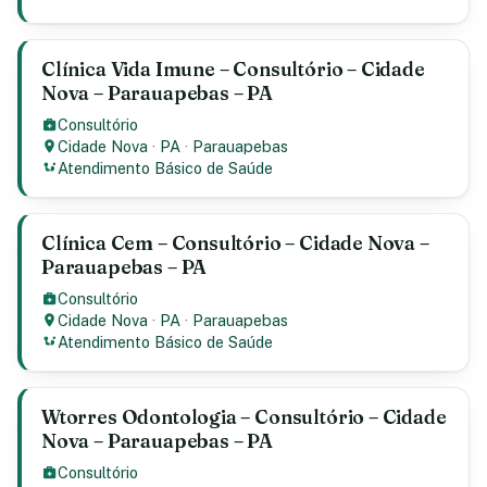
Clínica Vida Imune – Consultório – Cidade
Nova – Parauapebas – PA
Consultório
Cidade Nova
·
PA
·
Parauapebas
Atendimento Básico de Saúde
Clínica Cem – Consultório – Cidade Nova –
Parauapebas – PA
Consultório
Cidade Nova
·
PA
·
Parauapebas
Atendimento Básico de Saúde
Wtorres Odontologia – Consultório – Cidade
Nova – Parauapebas – PA
Consultório