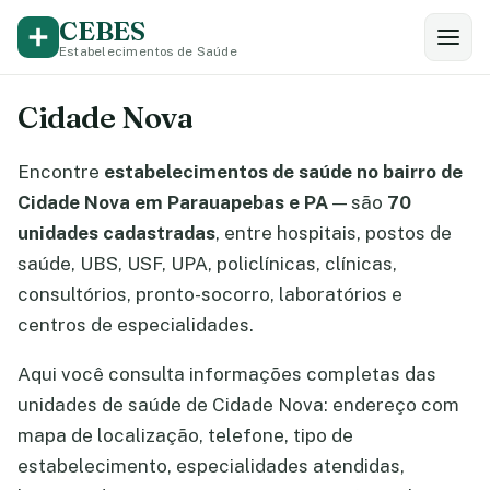
CEBES
Estabelecimentos de Saúde
Cidade Nova
Encontre
estabelecimentos de saúde no bairro de
Cidade Nova em Parauapebas e PA
— são
70
unidades cadastradas
, entre hospitais, postos de
saúde, UBS, USF, UPA, policlínicas, clínicas,
consultórios, pronto-socorro, laboratórios e
centros de especialidades.
Aqui você consulta informações completas das
unidades de saúde de Cidade Nova: endereço com
mapa de localização, telefone, tipo de
estabelecimento, especialidades atendidas,