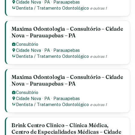
Cidade Nova
·
PA
·
Parauapebas
Dentista / Tratamento Odontológico
e outras 1
Maxima Odontologia – Consultório – Cidade
Nova – Parauapebas – PA
Consultório
Cidade Nova
·
PA
·
Parauapebas
Dentista / Tratamento Odontológico
e outras 1
Maxima Odontologia – Consultório – Cidade
Nova – Parauapebas – PA
Consultório
Cidade Nova
·
PA
·
Parauapebas
Dentista / Tratamento Odontológico
e outras 1
Brink Centro Clínico – Clínica Médica,
Centro de Especialidades Médicas – Cidade