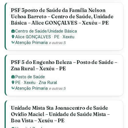
PSF 3posto de Saúde da Família Nelson
Uchoa Barreto – Centro de Saúde, Unidade
Básica – Alice GONÇALVES – Xexéu – PE
Centro de Saúde/Unidade Básica
Alice GONÇALVES
·
PE
·
Xexéu
Atenção Primaria
e outras 5
PSF 5 do Engenho Beleza – Posto de Saúde –
Zna Rural – Xexéu – PE
Posto de Saúde
PE
·
Xexéu
·
Zna Rural
Atenção Primaria
e outras 5
Unidade Mista Sta Joanacentro de Saúde
Ovidio Maciel – Unidade de Saúde Mista –
Boa Vista – Xexéu – PE