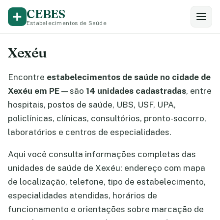
CEBES
Estabelecimentos de Saúde
Xexéu
Encontre
estabelecimentos de saúde no cidade de
Xexéu em PE
— são
14 unidades cadastradas
, entre
hospitais, postos de saúde, UBS, USF, UPA,
policlínicas, clínicas, consultórios, pronto-socorro,
laboratórios e centros de especialidades.
Aqui você consulta informações completas das
unidades de saúde de Xexéu: endereço com mapa
de localização, telefone, tipo de estabelecimento,
especialidades atendidas, horários de
funcionamento e orientações sobre marcação de