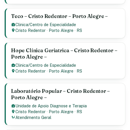
Teco – Cristo Redentor – Porto Alegre –
Clinica/Centro de Especialidade
Cristo Redentor
·
Porto Alegre
·
RS
Hope Clínica Geriatrica – Cristo Redentor –
Porto Alegre –
Clinica/Centro de Especialidade
Cristo Redentor
·
Porto Alegre
·
RS
Laboratório Popular – Cristo Redentor –
Porto Alegre –
Unidade de Apoio Diagnose e Terapia
Cristo Redentor
·
Porto Alegre
·
RS
Atendimento Geral