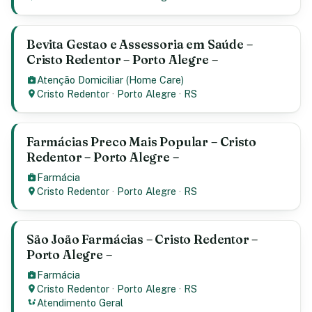
Bevita Gestao e Assessoria em Saúde –
Cristo Redentor – Porto Alegre –
Atenção Domiciliar (Home Care)
Cristo Redentor
·
Porto Alegre
·
RS
Farmácias Preco Mais Popular – Cristo
Redentor – Porto Alegre –
Farmácia
Cristo Redentor
·
Porto Alegre
·
RS
São João Farmácias – Cristo Redentor –
Porto Alegre –
Farmácia
Cristo Redentor
·
Porto Alegre
·
RS
Atendimento Geral