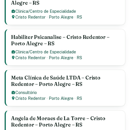
Alegre – RS
Clinica/Centro de Especialidade
Cristo Redentor
·
Porto Alegre
·
RS
Habiliter Psicanalise – Cristo Redentor –
Porto Alegre – RS
Clinica/Centro de Especialidade
Cristo Redentor
·
Porto Alegre
·
RS
Meta Clínica de Saúde LTDA – Cristo
Redentor – Porto Alegre – RS
Consultório
Cristo Redentor
·
Porto Alegre
·
RS
Angela de Moraes de La Torre – Cristo
Redentor – Porto Alegre – RS