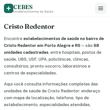
CEBES
Estabelecimentos de Saúde
Cristo Redentor
Encontre
estabelecimentos de saúde no bairro de
Cristo Redentor em Porto Alegre e RS
— são
68
unidades cadastradas
, entre hospitais, postos de
saúde, UBS, USF, UPA, policlínicas, clínicas,
consultórios, pronto-socorro, laboratórios e
centros de especialidades.
Aqui você consulta informações completas das
unidades de saúde de Cristo Redentor: endereço
com mapa de localização, telefone, tipo de
estabelecimento, especialidades atendidas,