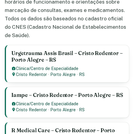
horários de funcionamento e orientações sobre
marcação de consultas, exames e medicamentos.
Todos os dados são baseados no cadastro oficial
do CNES (Cadastro Nacional de Estabelecimentos
de Saúde).
Urgetrauma Assis Brasil – Cristo Redentor –
Porto Alegre – RS
Clinica/Centro de Especialidade
Cristo Redentor
·
Porto Alegre
·
RS
Iampe – Cristo Redentor – Porto Alegre – RS
Clinica/Centro de Especialidade
Cristo Redentor
·
Porto Alegre
·
RS
R Medical Care – Cristo Redentor – Porto