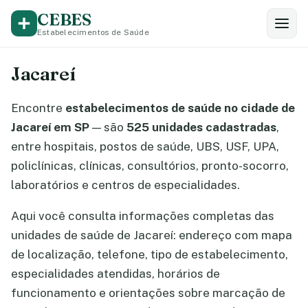
CEBES
Estabelecimentos de Saúde
Jacareí
Encontre
estabelecimentos de saúde no cidade de
Jacareí em SP
— são
525 unidades cadastradas
,
entre hospitais, postos de saúde, UBS, USF, UPA,
policlínicas, clínicas, consultórios, pronto-socorro,
laboratórios e centros de especialidades.
Aqui você consulta informações completas das
unidades de saúde de Jacareí: endereço com mapa
de localização, telefone, tipo de estabelecimento,
especialidades atendidas, horários de
funcionamento e orientações sobre marcação de