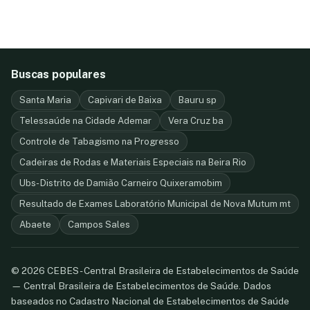
Buscas populares
Santa Maria
Capivari de Baixa
Bauru sp
Telessaúde na Cidade Ademar
Vera Cruz ba
Controle de Tabagismo na Progresso
Cadeiras de Rodas e Materiais Especiais na Beira Rio
Ubs- Distrito de Damião Carneiro Quixeramobim
Resultado de Exames Laboratório Municipal de Nova Mutum mt
Abaete
Campos Sales
© 2026 CEBES - Central Brasileira de Estabelecimentos de Saúde
— Central Brasileira de Estabelecimentos de Saúde. Dados
baseados no Cadastro Nacional de Estabelecimentos de Saúde