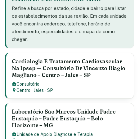
Refine a busca por estado, cidade e bairro para listar
os estabelecimentos da sua região. Em cada unidade
você encontra endereço, telefone, horário de
atendimento, especialidades e o mapa de como
chegar.
Cardiologia E Tratamento Cardiovascular
Na Ipsep — Consultório Dr Vincenzo Biagio
Magliano – Centro – Jales – SP
Consultório
Centro
·
Jales
·
SP
Laboratório São Marcos Unidade Padre
Eustaquio – Padre Eustaquio – Belo
Horizonte – MG
Unidade de Apoio Diagnose e Terapia