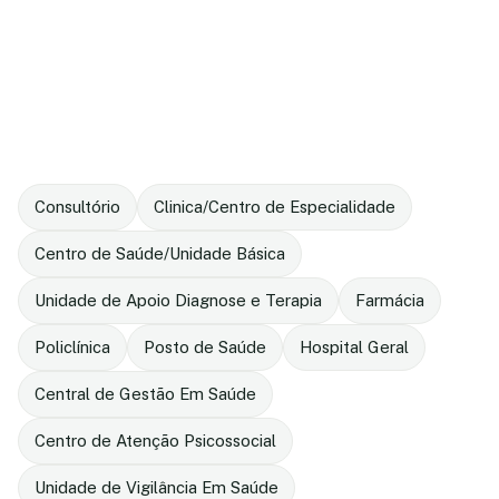
Consultório
Clinica/Centro de Especialidade
Centro de Saúde/Unidade Básica
Unidade de Apoio Diagnose e Terapia
Farmácia
Policlínica
Posto de Saúde
Hospital Geral
Central de Gestão Em Saúde
Centro de Atenção Psicossocial
Unidade de Vigilância Em Saúde