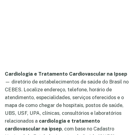
Cardiologia e Tratamento Cardiovascular na Ipsep
— diretório de estabelecimentos de saúde do Brasil no
CEBES. Localize endereço, telefone, horário de
atendimento, especialidades, serviços oferecidos e o
mapa de como chegar de hospitais, postos de saúde,
UBS, USF, UPA, clínicas, consultórios e laboratórios
relacionados a
cardiologia e tratamento
cardiovascular na ipsep
, com base no Cadastro