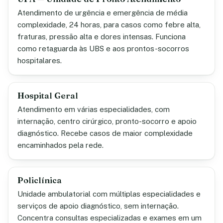
Atendimento de urgência e emergência de média
complexidade, 24 horas, para casos como febre alta,
fraturas, pressão alta e dores intensas. Funciona
como retaguarda às UBS e aos prontos-socorros
hospitalares.
Hospital Geral
Atendimento em várias especialidades, com
internação, centro cirúrgico, pronto-socorro e apoio
diagnóstico. Recebe casos de maior complexidade
encaminhados pela rede.
Policlínica
Unidade ambulatorial com múltiplas especialidades e
serviços de apoio diagnóstico, sem internação.
Concentra consultas especializadas e exames em um