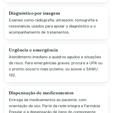
Diagnóstico por imagem
Exames como radiografia, ultrassom, tomografia e
ressonância, usados para apoiar o diagnóstico e o
acompanhamento de tratamentos.
Urgência e emergência
Atendimento imediato a quadros agudos e situações
de risco. Para emergências graves, procure a UPA ou
o pronto-socorro mais próximo, ou acione o SAMU
192.
Dispensação de medicamentos
Entrega de medicamentos ao paciente, com
orientação de uso. Parte da rede integra a Farmácia
Popular e a dispensação de itens do componente