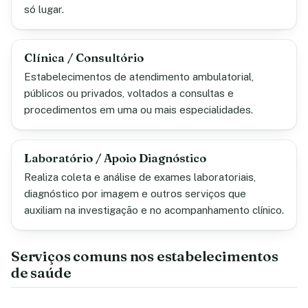
só lugar.
Clínica / Consultório
Estabelecimentos de atendimento ambulatorial,
públicos ou privados, voltados a consultas e
procedimentos em uma ou mais especialidades.
Laboratório / Apoio Diagnóstico
Realiza coleta e análise de exames laboratoriais,
diagnóstico por imagem e outros serviços que
auxiliam na investigação e no acompanhamento clínico.
Serviços comuns nos estabelecimentos
de saúde