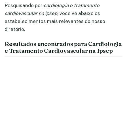
Pesquisando por
cardiologia e tratamento
cardiovascular na ipsep
, você vê abaixo os
estabelecimentos mais relevantes do nosso
diretório.
Resultados encontrados para Cardiologia
e Tratamento Cardiovascular na Ipsep