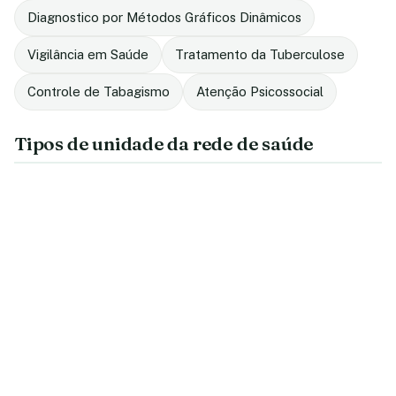
Diagnostico por Métodos Gráficos Dinâmicos
Vigilância em Saúde
Tratamento da Tuberculose
Controle de Tabagismo
Atenção Psicossocial
Tipos de unidade da rede de saúde