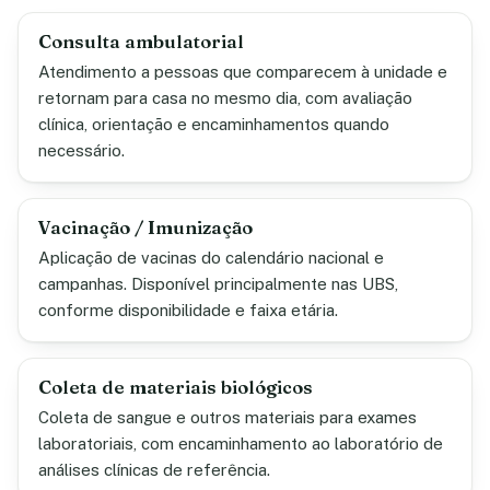
Consulta ambulatorial
Atendimento a pessoas que comparecem à unidade e
retornam para casa no mesmo dia, com avaliação
clínica, orientação e encaminhamentos quando
necessário.
Vacinação / Imunização
Aplicação de vacinas do calendário nacional e
campanhas. Disponível principalmente nas UBS,
conforme disponibilidade e faixa etária.
Coleta de materiais biológicos
Coleta de sangue e outros materiais para exames
laboratoriais, com encaminhamento ao laboratório de
análises clínicas de referência.