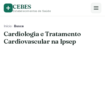
CEBES
Estabelecimentos de Saúde
Início
›
Busca
Cardiologia e Tratamento
Cardiovascular na Ipsep