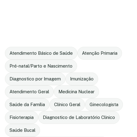
Atendimento Básico de Saúde
Atenção Primaria
Pré-natal/Parto e Nascimento
Diagnostico por Imagem
Imunização
Atendimento Geral
Medicina Nuclear
Saúde da Família
Clínico Geral
Ginecologista
Fisioterapia
Diagnostico de Laboratório Clinico
Saúde Bucal