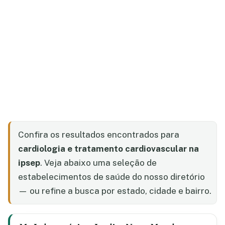
Confira os resultados encontrados para
cardiologia e tratamento cardiovascular na
ipsep
. Veja abaixo uma seleção de
estabelecimentos de saúde do nosso diretório
— ou refine a busca por estado, cidade e bairro.