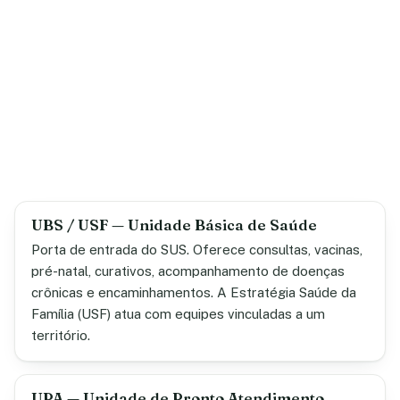
UBS / USF — Unidade Básica de Saúde
Porta de entrada do SUS. Oferece consultas, vacinas,
pré-natal, curativos, acompanhamento de doenças
crônicas e encaminhamentos. A Estratégia Saúde da
Família (USF) atua com equipes vinculadas a um
território.
UPA — Unidade de Pronto Atendimento