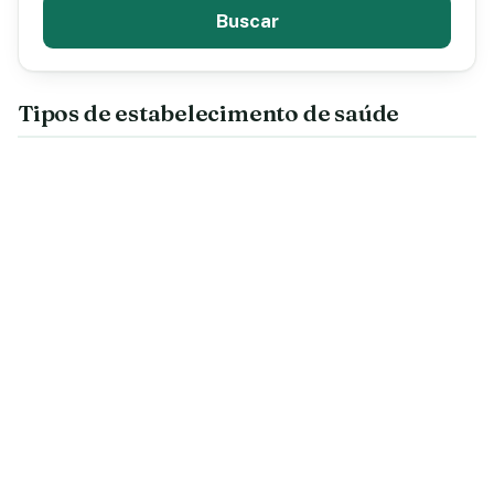
Buscar
Tipos de estabelecimento de saúde