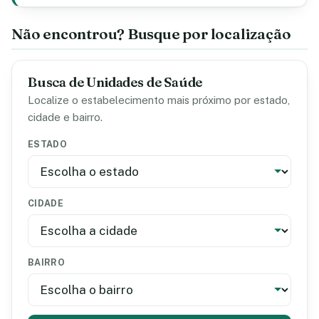
Não encontrou? Busque por localização
Busca de Unidades de Saúde
Localize o estabelecimento mais próximo por estado,
cidade e bairro.
ESTADO
CIDADE
BAIRRO