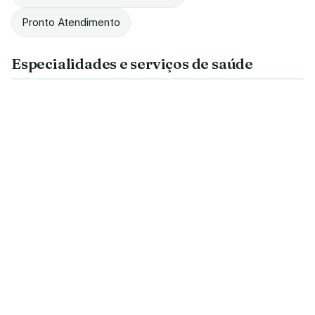
Pronto Atendimento
Especialidades e serviços de saúde