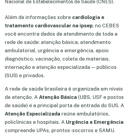
Nacional de Estabelecimentos de Saúde (CNES).
Além de informações sobre
cardiologia e
tratamento cardiovascular na ipsep
, no CEBES
você encontra dados de atendimento de toda a
rede de saúde: atenção básica, atendimento
ambulatorial, urgência e emergência, apoio
diagnóstico, vacinação, coleta de materiais,
internação e atenção especializada — públicos
(SUS) e privados.
A rede de saúde brasileira é organizada em níveis
de atenção. A
Atenção Básica
(UBS, USF e postos
de saúde) é a principal porta de entrada do SUS. A
Atenção Especializada
reúne ambulatórios,
policlínicas e hospitais. A
Urgência e Emergência
compreende UPAs, prontos-socorros e SAMU.