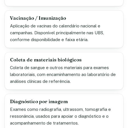
Vacinação / Imunização
Aplicação de vacinas do calendário nacional e
campanhas. Disponível principalmente nas UBS,
conforme disponibilidade e faixa etária.
Coleta de materiais biológicos
Coleta de sangue e outros materiais para exames
laboratoriais, com encaminhamento ao laboratório de
análises clínicas de referência.
Diagnóstico por imagem
Exames como radiografia, ultrassom, tomografia e
ressonância, usados para apoiar o diagnóstico e o
acompanhamento de tratamentos.