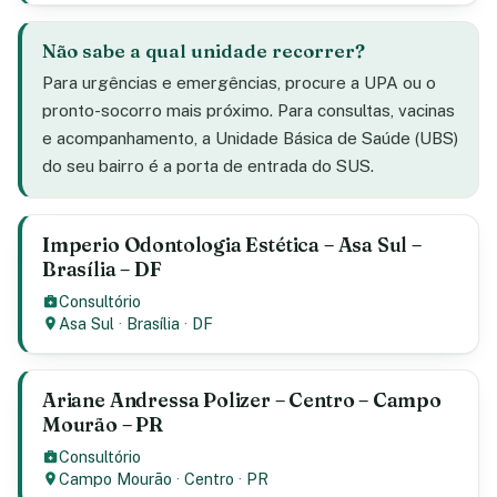
Não sabe a qual unidade recorrer?
Para urgências e emergências, procure a UPA ou o
pronto-socorro mais próximo. Para consultas, vacinas
e acompanhamento, a Unidade Básica de Saúde (UBS)
do seu bairro é a porta de entrada do SUS.
Imperio Odontologia Estética – Asa Sul –
Brasília – DF
Consultório
Asa Sul
·
Brasília
·
DF
Ariane Andressa Polizer – Centro – Campo
Mourão – PR
Consultório
Campo Mourão
·
Centro
·
PR