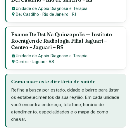
Unidade de Apoio Diagnose e Terapia
Del Castilho
·
Rio de Janeiro
·
RJ
Exame De Dst Na Quinzopolis — Instituto
Roentgen de Radiologia Filial Jaguari –
Centro – Jaguari – RS
Unidade de Apoio Diagnose e Terapia
Centro
·
Jaguari
·
RS
Como usar este diretório de saúde
Refine a busca por estado, cidade e bairro para listar
os estabelecimentos da sua região. Em cada unidade
você encontra endereço, telefone, horário de
atendimento, especialidades e o mapa de como
chegar.