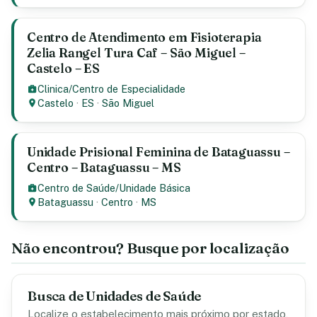
Centro de Atendimento em Fisioterapia
Zelia Rangel Tura Caf – São Miguel –
Castelo – ES
Clinica/Centro de Especialidade
Castelo
·
ES
·
São Miguel
Unidade Prisional Feminina de Bataguassu –
Centro – Bataguassu – MS
Centro de Saúde/Unidade Básica
Bataguassu
·
Centro
·
MS
Não encontrou? Busque por localização
Busca de Unidades de Saúde
Localize o estabelecimento mais próximo por estado,