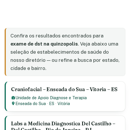
Confira os resultados encontrados para
exame de dst na quinzopolis
. Veja abaixo uma
seleção de estabelecimentos de saúde do
nosso diretório — ou refine a busca por estado,
cidade e bairro.
Craniofacial – Enseada do Sua – Vitoria – ES
Unidade de Apoio Diagnose e Terapia
Enseada do Sua
·
ES
·
Vitória
Labs a Medicina Diagnostica Del Castilho –
Del Castilho – Rio de Janeiro – RJ