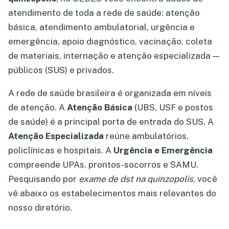
atendimento de toda a rede de saúde: atenção
básica, atendimento ambulatorial, urgência e
emergência, apoio diagnóstico, vacinação, coleta
de materiais, internação e atenção especializada —
públicos (SUS) e privados.
A rede de saúde brasileira é organizada em níveis
de atenção. A
Atenção Básica
(UBS, USF e postos
de saúde) é a principal porta de entrada do SUS. A
Atenção Especializada
reúne ambulatórios,
policlínicas e hospitais. A
Urgência e Emergência
compreende UPAs, prontos-socorros e SAMU.
Pesquisando por
exame de dst na quinzopolis
, você
vê abaixo os estabelecimentos mais relevantes do
nosso diretório.