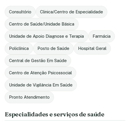
Consultório
Clinica/Centro de Especialidade
Centro de Saúde/Unidade Básica
Unidade de Apoio Diagnose e Terapia
Farmácia
Policlínica
Posto de Saúde
Hospital Geral
Central de Gestão Em Saúde
Centro de Atenção Psicossocial
Unidade de Vigilância Em Saúde
Pronto Atendimento
Especialidades e serviços de saúde