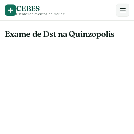
CEBES
Estabelecimentos de Saúde
Exame de Dst na Quinzopolis