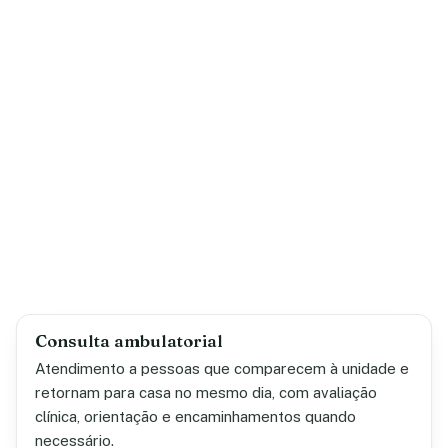
Consulta ambulatorial
Atendimento a pessoas que comparecem à unidade e
retornam para casa no mesmo dia, com avaliação
clínica, orientação e encaminhamentos quando
necessário.