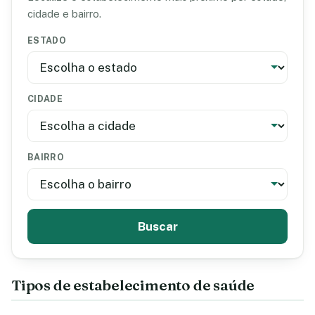
cidade e bairro.
ESTADO
CIDADE
BAIRRO
Buscar
Tipos de estabelecimento de saúde