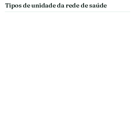
Tipos de unidade da rede de saúde