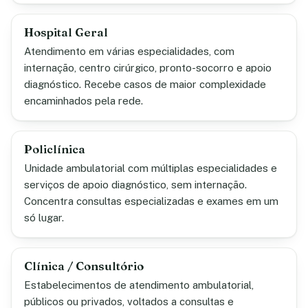
Hospital Geral
Atendimento em várias especialidades, com
internação, centro cirúrgico, pronto-socorro e apoio
diagnóstico. Recebe casos de maior complexidade
encaminhados pela rede.
Policlínica
Unidade ambulatorial com múltiplas especialidades e
serviços de apoio diagnóstico, sem internação.
Concentra consultas especializadas e exames em um
só lugar.
Clínica / Consultório
Estabelecimentos de atendimento ambulatorial,
públicos ou privados, voltados a consultas e