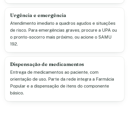
Urgência e emergência
Atendimento imediato a quadros agudos e situações
de risco. Para emergências graves, procure a UPA ou
o pronto-socorro mais próximo, ou acione o SAMU
192.
Dispensação de medicamentos
Entrega de medicamentos ao paciente, com
orientação de uso. Parte da rede integra a Farmácia
Popular e a dispensação de itens do componente
básico.