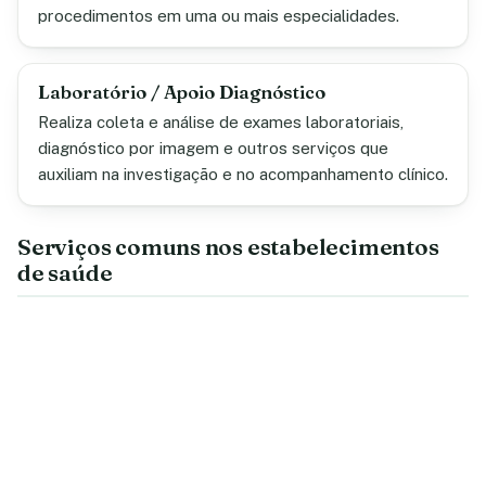
procedimentos em uma ou mais especialidades.
Laboratório / Apoio Diagnóstico
Realiza coleta e análise de exames laboratoriais,
diagnóstico por imagem e outros serviços que
auxiliam na investigação e no acompanhamento clínico.
Serviços comuns nos estabelecimentos
de saúde