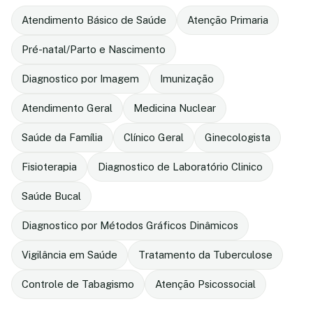
Atendimento Básico de Saúde
Atenção Primaria
Pré-natal/Parto e Nascimento
Diagnostico por Imagem
Imunização
Atendimento Geral
Medicina Nuclear
Saúde da Família
Clínico Geral
Ginecologista
Fisioterapia
Diagnostico de Laboratório Clinico
Saúde Bucal
Diagnostico por Métodos Gráficos Dinâmicos
Vigilância em Saúde
Tratamento da Tuberculose
Controle de Tabagismo
Atenção Psicossocial