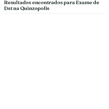
Resultados encontrados para Exame de
Dst na Quinzopolis