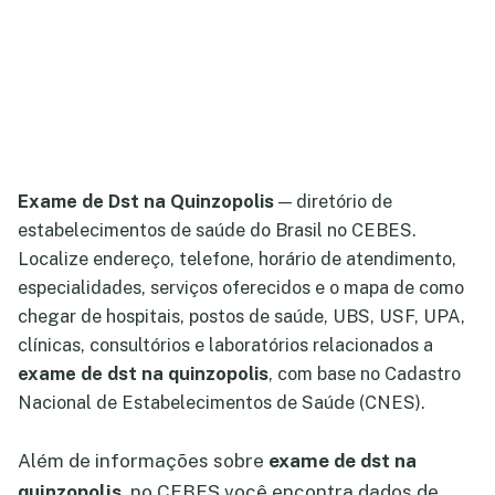
Exame de Dst na Quinzopolis
— diretório de
estabelecimentos de saúde do Brasil no CEBES.
Localize endereço, telefone, horário de atendimento,
especialidades, serviços oferecidos e o mapa de como
chegar de hospitais, postos de saúde, UBS, USF, UPA,
clínicas, consultórios e laboratórios relacionados a
exame de dst na quinzopolis
, com base no Cadastro
Nacional de Estabelecimentos de Saúde (CNES).
Além de informações sobre
exame de dst na
quinzopolis
, no CEBES você encontra dados de