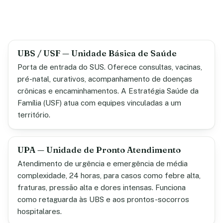
UBS / USF — Unidade Básica de Saúde
Porta de entrada do SUS. Oferece consultas, vacinas,
pré-natal, curativos, acompanhamento de doenças
crônicas e encaminhamentos. A Estratégia Saúde da
Família (USF) atua com equipes vinculadas a um
território.
UPA — Unidade de Pronto Atendimento
Atendimento de urgência e emergência de média
complexidade, 24 horas, para casos como febre alta,
fraturas, pressão alta e dores intensas. Funciona
como retaguarda às UBS e aos prontos-socorros
hospitalares.