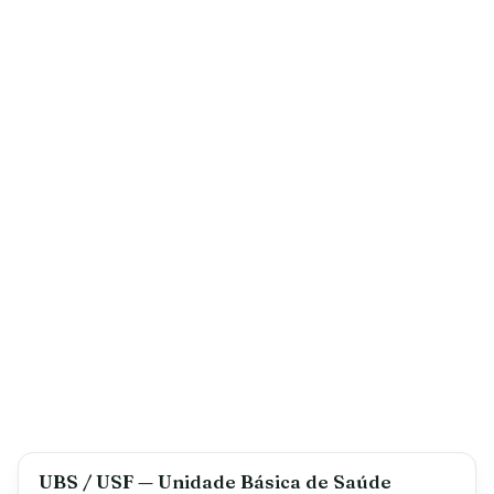
UBS / USF — Unidade Básica de Saúde