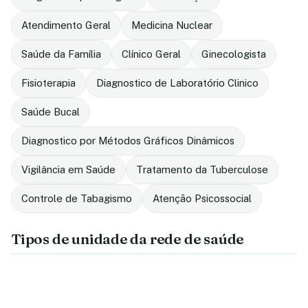
Atendimento Geral
Medicina Nuclear
Saúde da Família
Clínico Geral
Ginecologista
Fisioterapia
Diagnostico de Laboratório Clinico
Saúde Bucal
Diagnostico por Métodos Gráficos Dinâmicos
Vigilância em Saúde
Tratamento da Tuberculose
Controle de Tabagismo
Atenção Psicossocial
Tipos de unidade da rede de saúde