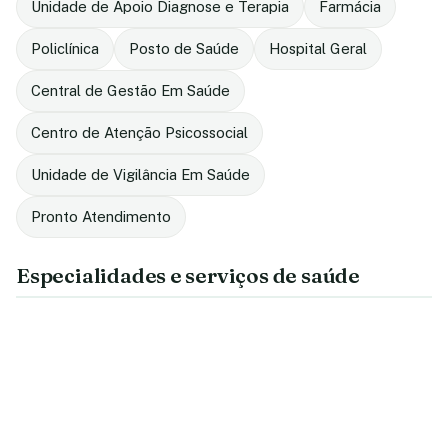
Unidade de Apoio Diagnose e Terapia
Farmácia
Policlínica
Posto de Saúde
Hospital Geral
Central de Gestão Em Saúde
Centro de Atenção Psicossocial
Unidade de Vigilância Em Saúde
Pronto Atendimento
Especialidades e serviços de saúde