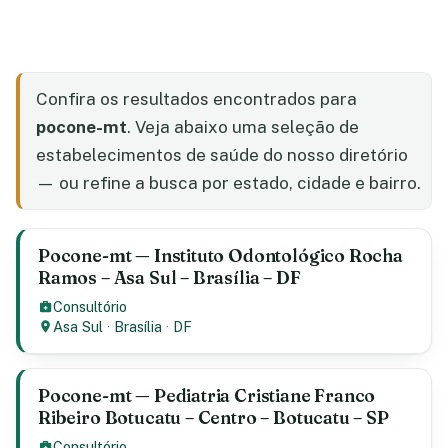
Confira os resultados encontrados para
pocone-mt
. Veja abaixo uma seleção de
estabelecimentos de saúde do nosso diretório
— ou refine a busca por estado, cidade e bairro.
Pocone-mt — Instituto Odontológico Rocha
Ramos – Asa Sul – Brasília – DF
Consultório
Asa Sul
·
Brasília
·
DF
Pocone-mt — Pediatria Cristiane Franco
Ribeiro Botucatu – Centro – Botucatu – SP
Consultório