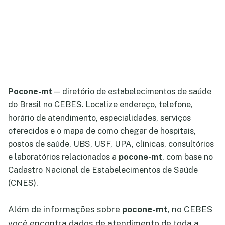
Pocone-mt
— diretório de estabelecimentos de saúde
do Brasil no CEBES. Localize endereço, telefone,
horário de atendimento, especialidades, serviços
oferecidos e o mapa de como chegar de hospitais,
postos de saúde, UBS, USF, UPA, clínicas, consultórios
e laboratórios relacionados a
pocone-mt
, com base no
Cadastro Nacional de Estabelecimentos de Saúde
(CNES).
Além de informações sobre
pocone-mt
, no CEBES
você encontra dados de atendimento de toda a