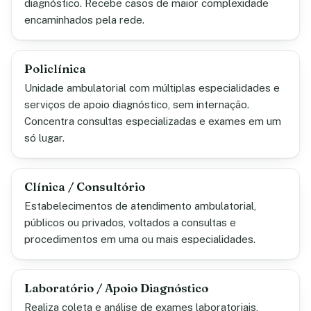
diagnóstico. Recebe casos de maior complexidade
encaminhados pela rede.
Policlínica
Unidade ambulatorial com múltiplas especialidades e
serviços de apoio diagnóstico, sem internação.
Concentra consultas especializadas e exames em um
só lugar.
Clínica / Consultório
Estabelecimentos de atendimento ambulatorial,
públicos ou privados, voltados a consultas e
procedimentos em uma ou mais especialidades.
Laboratório / Apoio Diagnóstico
Realiza coleta e análise de exames laboratoriais,