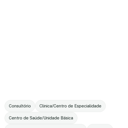
Consultório
Clinica/Centro de Especialidade
Centro de Saúde/Unidade Básica