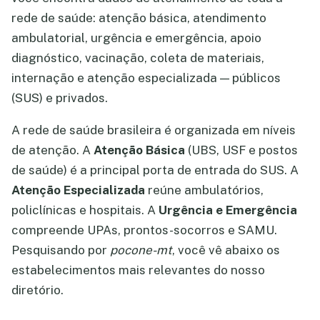
rede de saúde: atenção básica, atendimento
ambulatorial, urgência e emergência, apoio
diagnóstico, vacinação, coleta de materiais,
internação e atenção especializada — públicos
(SUS) e privados.
A rede de saúde brasileira é organizada em níveis
de atenção. A
Atenção Básica
(UBS, USF e postos
de saúde) é a principal porta de entrada do SUS. A
Atenção Especializada
reúne ambulatórios,
policlínicas e hospitais. A
Urgência e Emergência
compreende UPAs, prontos-socorros e SAMU.
Pesquisando por
pocone-mt
, você vê abaixo os
estabelecimentos mais relevantes do nosso
diretório.