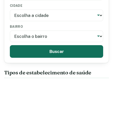
CIDADE
BAIRRO
Buscar
Tipos de estabelecimento de saúde