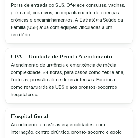
Porta de entrada do SUS. Oferece consultas, vacinas,
pré-natal, curativos, acompanhamento de doenças
crônicas e encaminhamentos. A Estratégia Saúde da
Família (USF) atua com equipes vinculadas a um
território.
UPA — Unidade de Pronto Atendimento
Atendimento de urgência e emergência de média
complexidade, 24 horas, para casos como febre alta,
fraturas, pressão alta e dores intensas. Funciona
como retaguarda às UBS e aos prontos-socorros
hospitalares.
Hospital Geral
Atendimento em várias especialidades, com
internação, centro cirúrgico, pronto-socorro e apoio