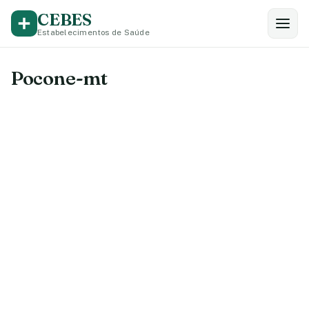
CEBES
Estabelecimentos de Saúde
Pocone-mt