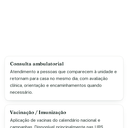
Consulta ambulatorial
Atendimento a pessoas que comparecem à unidade e
retornam para casa no mesmo dia, com avaliação
clínica, orientação e encaminhamentos quando
necessário.
Vacinação / Imunização
Aplicação de vacinas do calendário nacional e
campanhas. Disponível principalmente nas UBS,