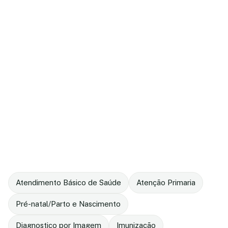
Atendimento Básico de Saúde
Atenção Primaria
Pré-natal/Parto e Nascimento
Diagnostico por Imagem
Imunização