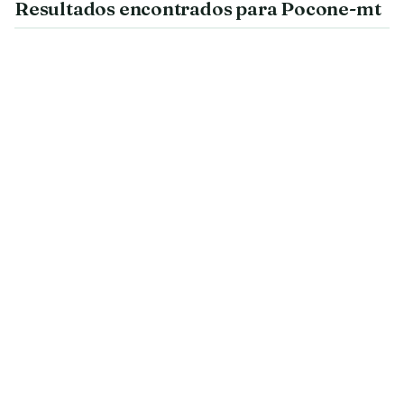
Resultados encontrados para Pocone-mt