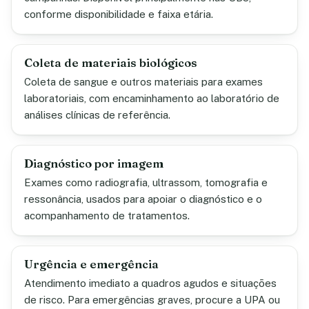
conforme disponibilidade e faixa etária.
Coleta de materiais biológicos
Coleta de sangue e outros materiais para exames
laboratoriais, com encaminhamento ao laboratório de
análises clínicas de referência.
Diagnóstico por imagem
Exames como radiografia, ultrassom, tomografia e
ressonância, usados para apoiar o diagnóstico e o
acompanhamento de tratamentos.
Urgência e emergência
Atendimento imediato a quadros agudos e situações
de risco. Para emergências graves, procure a UPA ou