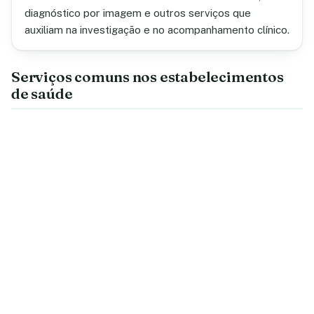
diagnóstico por imagem e outros serviços que
auxiliam na investigação e no acompanhamento clínico.
Serviços comuns nos estabelecimentos
de saúde