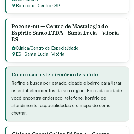
Botucatu
·
Centro
·
SP
Pocone-mt — Centro de Mastologia do
Espirito Santo LTDA – Santa Lucia – Vitoria –
ES
Clinica/Centro de Especialidade
ES
·
Santa Lucia
·
Vitória
Como usar este diretório de saúde
Refine a busca por estado, cidade e bairro para listar
os estabelecimentos da sua região. Em cada unidade
você encontra endereço, telefone, horário de
atendimento, especialidades e o mapa de como
chegar.