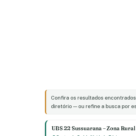
Confira os resultados encontrado
diretório — ou refine a busca por e
UBS 22 Sussuarana – Zona Rural –