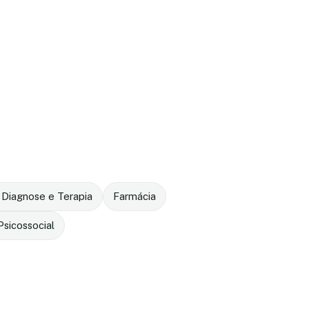
 Diagnose e Terapia
Farmácia
sicossocial