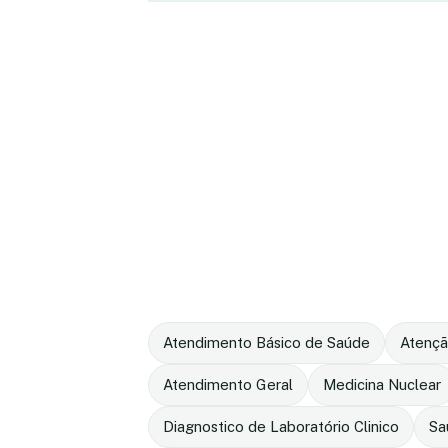
Atendimento Básico de Saúde
Atençã
Atendimento Geral
Medicina Nuclear
Diagnostico de Laboratório Clinico
Sa