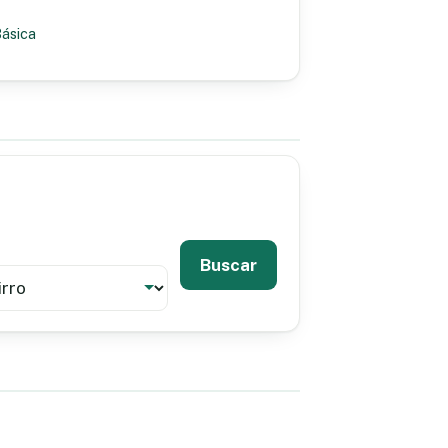
Básica
Buscar