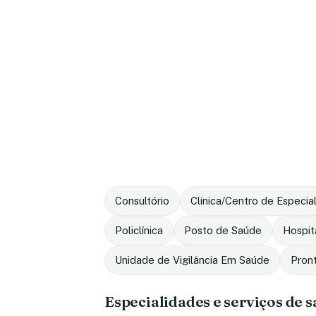
Consultório
Clinica/Centro de Especia
Policlínica
Posto de Saúde
Hospit
Unidade de Vigilância Em Saúde
Pron
Especialidades e serviços de 