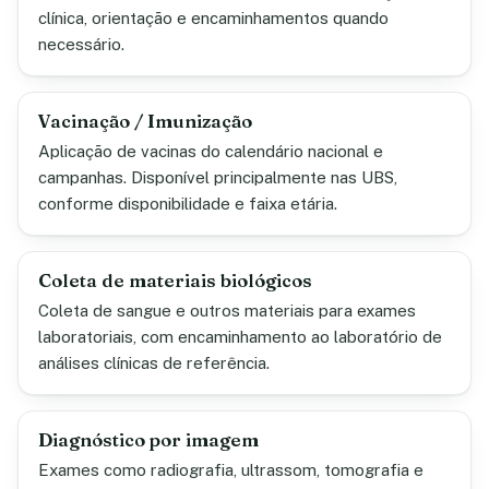
clínica, orientação e encaminhamentos quando
necessário.
Vacinação / Imunização
Aplicação de vacinas do calendário nacional e
campanhas. Disponível principalmente nas UBS,
conforme disponibilidade e faixa etária.
Coleta de materiais biológicos
Coleta de sangue e outros materiais para exames
laboratoriais, com encaminhamento ao laboratório de
análises clínicas de referência.
Diagnóstico por imagem
Exames como radiografia, ultrassom, tomografia e