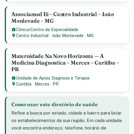
Associamed Iii – Centro Industrial – João
Monlevade – MG
Clinica/Centro de Especialidade
Centro Industrial
·
João Monlevade
·
MG
Maternidade Na Novo Horizonte — A
Medicina Diagnostica – Merces – Curitiba –
PR
Unidade de Apoio Diagnose e Terapia
Curitiba
·
Merces
·
PR
Como usar este diretório de saúde
Refine a busca por estado, cidade e bairro para listar
os estabelecimentos da sua região. Em cada unidade
você encontra endereço, telefone, horário de