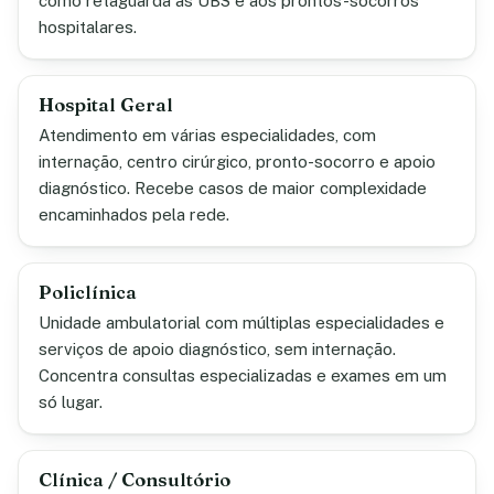
como retaguarda às UBS e aos prontos-socorros
hospitalares.
Hospital Geral
Atendimento em várias especialidades, com
internação, centro cirúrgico, pronto-socorro e apoio
diagnóstico. Recebe casos de maior complexidade
encaminhados pela rede.
Policlínica
Unidade ambulatorial com múltiplas especialidades e
serviços de apoio diagnóstico, sem internação.
Concentra consultas especializadas e exames em um
só lugar.
Clínica / Consultório