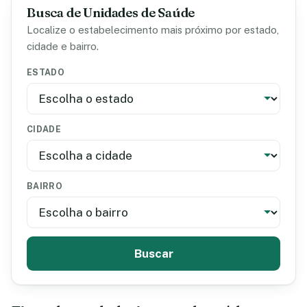
Busca de Unidades de Saúde
Localize o estabelecimento mais próximo por estado,
cidade e bairro.
ESTADO
CIDADE
BAIRRO
Buscar