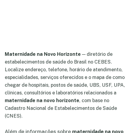
Maternidade na Novo Horizonte
— diretório de
estabelecimentos de saúde do Brasil no CEBES.
Localize endereço, telefone, horário de atendimento,
especialidades, serviços oferecidos e o mapa de como
chegar de hospitais, postos de saúde, UBS, USF, UPA,
clínicas, consultórios e laboratórios relacionados a
maternidade na novo horizonte
, com base no
Cadastro Nacional de Estabelecimentos de Saúde
(CNES).
Além de informações sobre
maternidade na novo