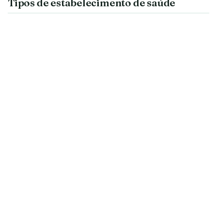
Tipos de estabelecimento de saúde