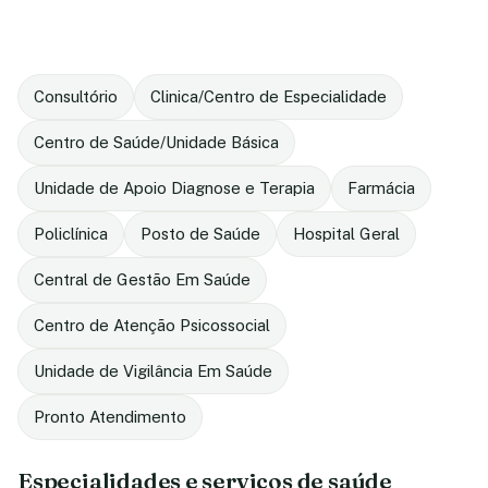
Consultório
Clinica/Centro de Especialidade
Centro de Saúde/Unidade Básica
Unidade de Apoio Diagnose e Terapia
Farmácia
Policlínica
Posto de Saúde
Hospital Geral
Central de Gestão Em Saúde
Centro de Atenção Psicossocial
Unidade de Vigilância Em Saúde
Pronto Atendimento
Especialidades e serviços de saúde