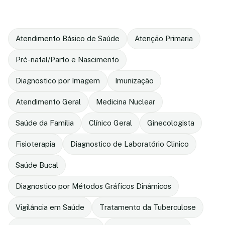
Atendimento Básico de Saúde
Atenção Primaria
Pré-natal/Parto e Nascimento
Diagnostico por Imagem
Imunização
Atendimento Geral
Medicina Nuclear
Saúde da Família
Clínico Geral
Ginecologista
Fisioterapia
Diagnostico de Laboratório Clinico
Saúde Bucal
Diagnostico por Métodos Gráficos Dinâmicos
Vigilância em Saúde
Tratamento da Tuberculose