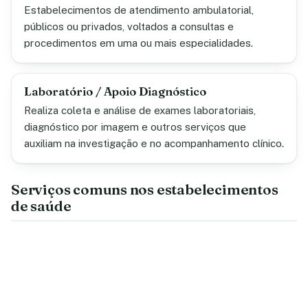
Estabelecimentos de atendimento ambulatorial,
públicos ou privados, voltados a consultas e
procedimentos em uma ou mais especialidades.
Laboratório / Apoio Diagnóstico
Realiza coleta e análise de exames laboratoriais,
diagnóstico por imagem e outros serviços que
auxiliam na investigação e no acompanhamento clínico.
Serviços comuns nos estabelecimentos
de saúde