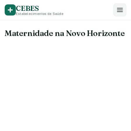
CEBES
Estabelecimentos de Saúde
Maternidade na Novo Horizonte