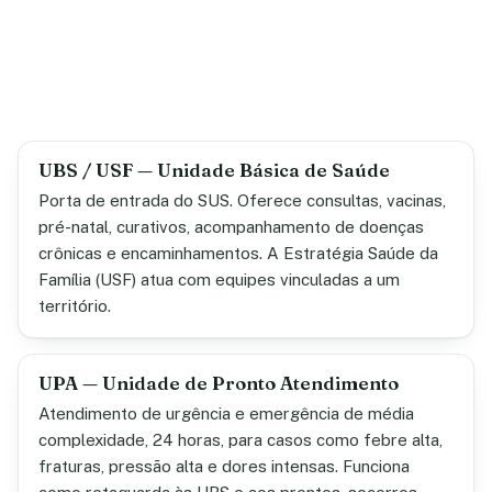
UBS / USF — Unidade Básica de Saúde
Porta de entrada do SUS. Oferece consultas, vacinas,
pré-natal, curativos, acompanhamento de doenças
crônicas e encaminhamentos. A Estratégia Saúde da
Família (USF) atua com equipes vinculadas a um
território.
UPA — Unidade de Pronto Atendimento
Atendimento de urgência e emergência de média
complexidade, 24 horas, para casos como febre alta,
fraturas, pressão alta e dores intensas. Funciona