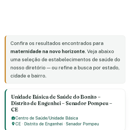
Confira os resultados encontrados para
maternidade na novo horizonte
. Veja abaixo
uma seleção de estabelecimentos de saúde do
nosso diretório — ou refine a busca por estado,
cidade e bairro.
Unidade Básica de Saúde do Bonito –
Distrito de Engenhei – Senador Pompeu –
CE
Centro de Saúde/Unidade Básica
CE
·
Distrito de Engenhei
·
Senador Pompeu