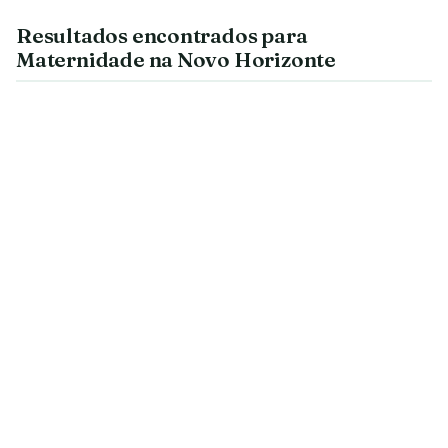
Resultados encontrados para
Maternidade na Novo Horizonte