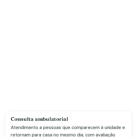
Consulta ambulatorial
Atendimento a pessoas que comparecem à unidade e
retornam para casa no mesmo dia, com avaliação