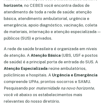
horizonte
, no CEBES você encontra dados de
atendimento de toda a rede de saúde: atenção
básica, atendimento ambulatorial, urgência e
emergência, apoio diagnóstico, vacinação, coleta
de materiais, internação e atenção especializada —
públicos (SUS) e privados.
A rede de saúde brasileira é organizada em níveis
de atenção. A
Atenção Básica
(UBS, USF e postos
de saúde) é a principal porta de entrada do SUS. A
Atenção Especializada
reúne ambulatórios,
policlínicas e hospitais. A
Urgência e Emergência
compreende UPAs, prontos-socorros e SAMU.
Pesquisando por
maternidade na novo horizonte
,
você vê abaixo os estabelecimentos mais
relevantes do nosso diretório.