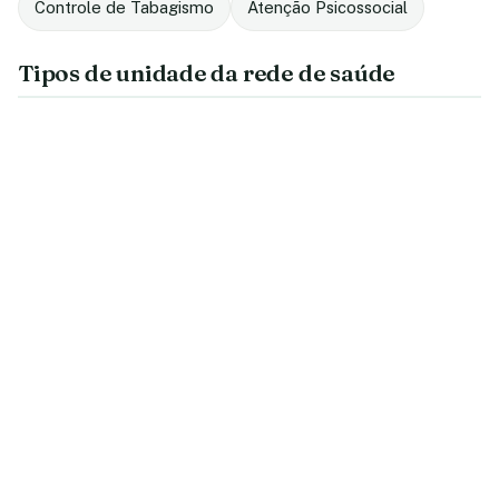
Controle de Tabagismo
Atenção Psicossocial
Tipos de unidade da rede de saúde