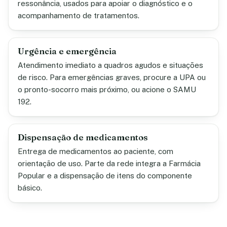
ressonância, usados para apoiar o diagnóstico e o
acompanhamento de tratamentos.
Urgência e emergência
Atendimento imediato a quadros agudos e situações
de risco. Para emergências graves, procure a UPA ou
o pronto-socorro mais próximo, ou acione o SAMU
192.
Dispensação de medicamentos
Entrega de medicamentos ao paciente, com
orientação de uso. Parte da rede integra a Farmácia
Popular e a dispensação de itens do componente
básico.