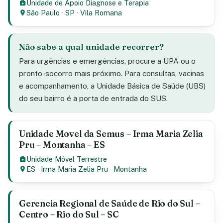
Unidade de Apoio Diagnose e Terapia
São Paulo
·
SP
·
Vila Romana
Não sabe a qual unidade recorrer?
Para urgências e emergências, procure a UPA ou o
pronto-socorro mais próximo. Para consultas, vacinas
e acompanhamento, a Unidade Básica de Saúde (UBS)
do seu bairro é a porta de entrada do SUS.
Unidade Movel da Semus – Irma Maria Zelia
Pru – Montanha – ES
Unidade Móvel Terrestre
ES
·
Irma Maria Zelia Pru
·
Montanha
Gerencia Regional de Saúde de Rio do Sul –
Centro – Rio do Sul – SC