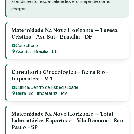
atendimento, especialidades e o mapa de como
chegar.
Maternidade Na Novo Horizonte — Teresa
Cristina – Asa Sul – Brasília – DF
Consultório
Asa Sul
·
Brasília
·
DF
Consultório Ginecologico – Beira Rio –
Imperatriz – MA
Clinica/Centro de Especialidade
Beira Rio
·
Imperatriz
·
MA
Maternidade Na Novo Horizonte — Total
Laboratórios Espartaco – Vila Romana – São
Paulo – SP