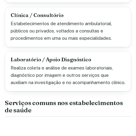
Clínica / Consultório
Estabelecimentos de atendimento ambulatorial,
públicos ou privados, voltados a consultas e
procedimentos em uma ou mais especialidades.
Laboratório / Apoio Diagnóstico
Realiza coleta e análise de exames laboratoriais,
diagnóstico por imagem e outros serviços que
auxiliam na investigação e no acompanhamento clínico.
Serviços comuns nos estabelecimentos
de saúde