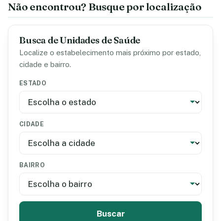
Não encontrou? Busque por localização
Busca de Unidades de Saúde
Localize o estabelecimento mais próximo por estado,
cidade e bairro.
ESTADO
CIDADE
BAIRRO
Buscar