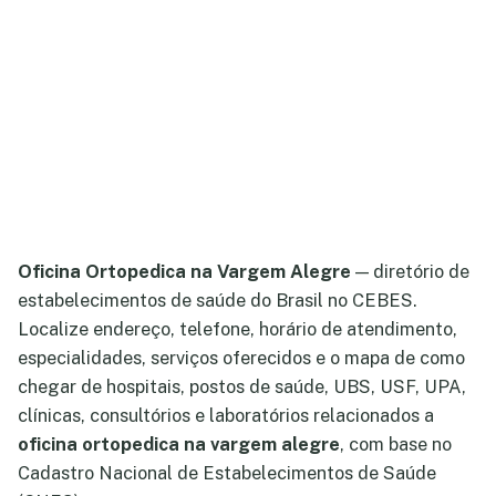
Oficina Ortopedica na Vargem Alegre
— diretório de
estabelecimentos de saúde do Brasil no CEBES.
Localize endereço, telefone, horário de atendimento,
especialidades, serviços oferecidos e o mapa de como
chegar de hospitais, postos de saúde, UBS, USF, UPA,
clínicas, consultórios e laboratórios relacionados a
oficina ortopedica na vargem alegre
, com base no
Cadastro Nacional de Estabelecimentos de Saúde