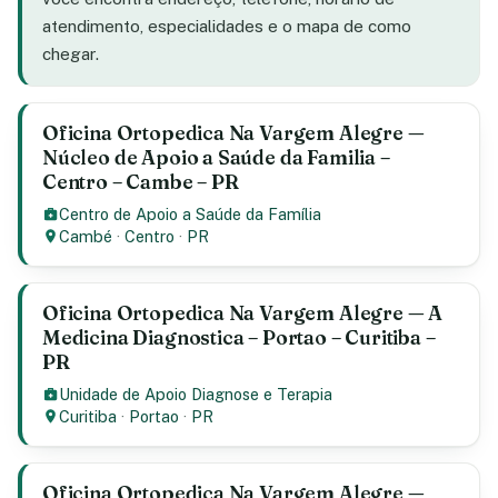
atendimento, especialidades e o mapa de como
chegar.
Oficina Ortopedica Na Vargem Alegre —
Núcleo de Apoio a Saúde da Familia –
Centro – Cambe – PR
Centro de Apoio a Saúde da Família
Cambé
·
Centro
·
PR
Oficina Ortopedica Na Vargem Alegre — A
Medicina Diagnostica – Portao – Curitiba –
PR
Unidade de Apoio Diagnose e Terapia
Curitiba
·
Portao
·
PR
Oficina Ortopedica Na Vargem Alegre —