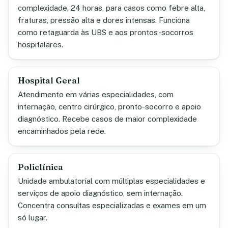
complexidade, 24 horas, para casos como febre alta,
fraturas, pressão alta e dores intensas. Funciona
como retaguarda às UBS e aos prontos-socorros
hospitalares.
Hospital Geral
Atendimento em várias especialidades, com
internação, centro cirúrgico, pronto-socorro e apoio
diagnóstico. Recebe casos de maior complexidade
encaminhados pela rede.
Policlínica
Unidade ambulatorial com múltiplas especialidades e
serviços de apoio diagnóstico, sem internação.
Concentra consultas especializadas e exames em um
só lugar.