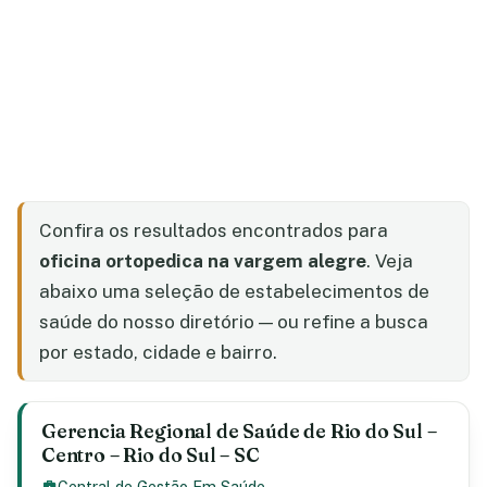
Confira os resultados encontrados para
oficina ortopedica na vargem alegre
. Veja
abaixo uma seleção de estabelecimentos de
saúde do nosso diretório — ou refine a busca
por estado, cidade e bairro.
Gerencia Regional de Saúde de Rio do Sul –
Centro – Rio do Sul – SC
Central de Gestão Em Saúde