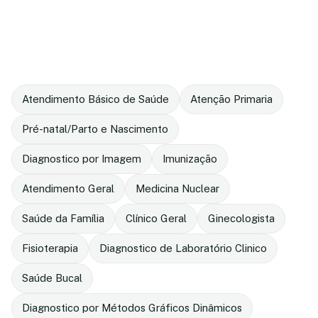
Atendimento Básico de Saúde
Atenção Primaria
Pré-natal/Parto e Nascimento
Diagnostico por Imagem
Imunização
Atendimento Geral
Medicina Nuclear
Saúde da Família
Clínico Geral
Ginecologista
Fisioterapia
Diagnostico de Laboratório Clinico
Saúde Bucal
Diagnostico por Métodos Gráficos Dinâmicos