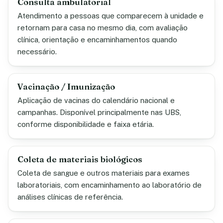
Consulta ambulatorial
Atendimento a pessoas que comparecem à unidade e
retornam para casa no mesmo dia, com avaliação
clínica, orientação e encaminhamentos quando
necessário.
Vacinação / Imunização
Aplicação de vacinas do calendário nacional e
campanhas. Disponível principalmente nas UBS,
conforme disponibilidade e faixa etária.
Coleta de materiais biológicos
Coleta de sangue e outros materiais para exames
laboratoriais, com encaminhamento ao laboratório de
análises clínicas de referência.