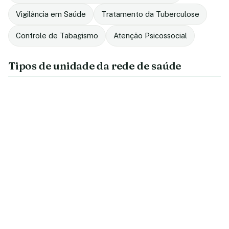
Vigilância em Saúde
Tratamento da Tuberculose
Controle de Tabagismo
Atenção Psicossocial
Tipos de unidade da rede de saúde