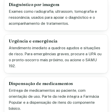
Diagnóstico por imagem
Exames como radiografia, ultrassom, tomografia e
ressonância, usados para apoiar o diagnóstico e o
acompanhamento de tratamentos.
Urgência e emergência
Atendimento imediato a quadros agudos e situações
de risco. Para emergências graves, procure a UPA ou
o pronto-socorro mais próximo, ou acione o SAMU
192.
Dispensação de medicamentos
Entrega de medicamentos ao paciente, com
orientação de uso. Parte da rede integra a Farmácia
Popular e a dispensação de itens do componente
básico.