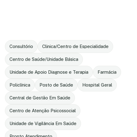
Consultório
Clinica/Centro de Especialidade
Centro de Saúde/Unidade Básica
Unidade de Apoio Diagnose e Terapia
Farmácia
Policlínica
Posto de Saúde
Hospital Geral
Central de Gestão Em Saúde
Centro de Atenção Psicossocial
Unidade de Vigilância Em Saúde
Pronto Atendimento