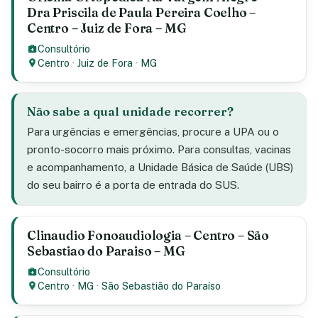
Dra Priscila de Paula Pereira Coelho –
Centro – Juiz de Fora – MG
Consultório
Centro
·
Juiz de Fora
·
MG
Não sabe a qual unidade recorrer?
Para urgências e emergências, procure a UPA ou o
pronto-socorro mais próximo. Para consultas, vacinas
e acompanhamento, a Unidade Básica de Saúde (UBS)
do seu bairro é a porta de entrada do SUS.
Clinaudio Fonoaudiologia – Centro – São
Sebastiao do Paraiso – MG
Consultório
Centro
·
MG
·
São Sebastião do Paraíso