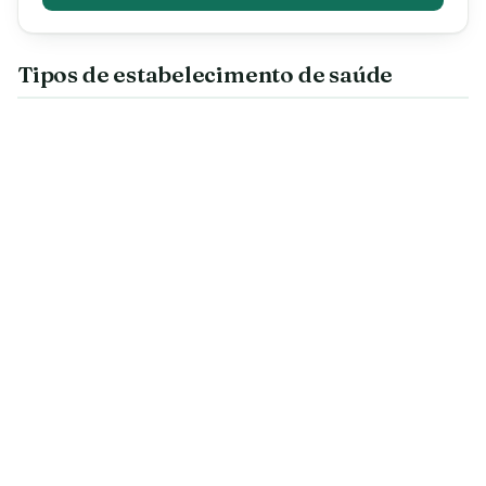
Tipos de estabelecimento de saúde