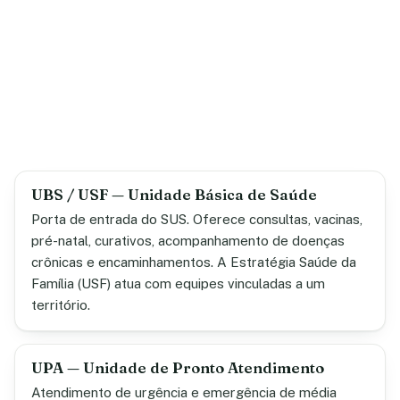
UBS / USF — Unidade Básica de Saúde
Porta de entrada do SUS. Oferece consultas, vacinas,
pré-natal, curativos, acompanhamento de doenças
crônicas e encaminhamentos. A Estratégia Saúde da
Família (USF) atua com equipes vinculadas a um
território.
UPA — Unidade de Pronto Atendimento
Atendimento de urgência e emergência de média