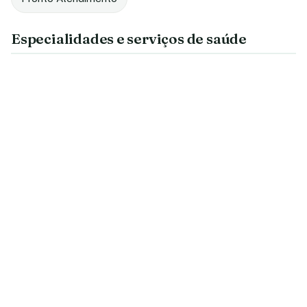
Especialidades e serviços de saúde