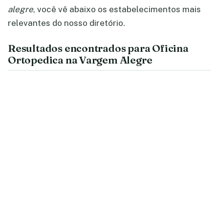
alegre
, você vê abaixo os estabelecimentos mais
relevantes do nosso diretório.
Resultados encontrados para Oficina
Ortopedica na Vargem Alegre