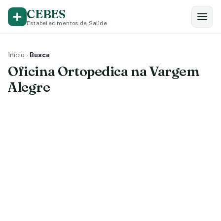
CEBES
Estabelecimentos de Saúde
Início
›
Busca
Oficina Ortopedica na Vargem
Alegre