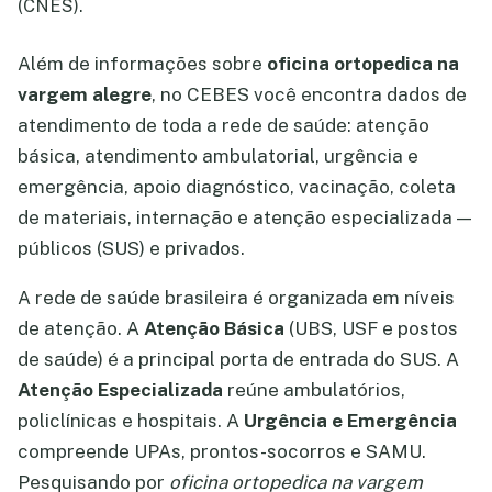
(CNES).
Além de informações sobre
oficina ortopedica na
vargem alegre
, no CEBES você encontra dados de
atendimento de toda a rede de saúde: atenção
básica, atendimento ambulatorial, urgência e
emergência, apoio diagnóstico, vacinação, coleta
de materiais, internação e atenção especializada —
públicos (SUS) e privados.
A rede de saúde brasileira é organizada em níveis
de atenção. A
Atenção Básica
(UBS, USF e postos
de saúde) é a principal porta de entrada do SUS. A
Atenção Especializada
reúne ambulatórios,
policlínicas e hospitais. A
Urgência e Emergência
compreende UPAs, prontos-socorros e SAMU.
Pesquisando por
oficina ortopedica na vargem