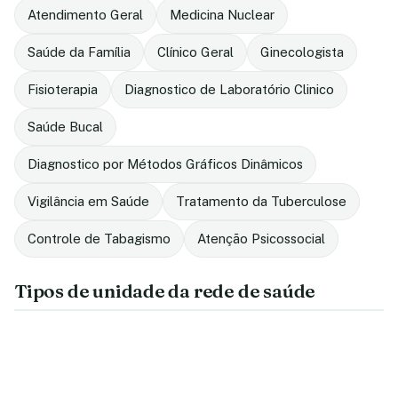
Atendimento Geral
Medicina Nuclear
Saúde da Família
Clínico Geral
Ginecologista
Fisioterapia
Diagnostico de Laboratório Clinico
Saúde Bucal
Diagnostico por Métodos Gráficos Dinâmicos
Vigilância em Saúde
Tratamento da Tuberculose
Controle de Tabagismo
Atenção Psicossocial
Tipos de unidade da rede de saúde