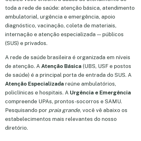
toda a rede de saúde: atenção básica, atendimento
ambulatorial, urgência e emergência, apoio
diagnóstico, vacinação, coleta de materiais,
internação e atenção especializada — públicos
(SUS) e privados.
A rede de saúde brasileira é organizada em níveis
de atenção. A
Atenção Básica
(UBS, USF e postos
de saúde) é a principal porta de entrada do SUS. A
Atenção Especializada
reúne ambulatórios,
policlínicas e hospitais. A
Urgência e Emergência
compreende UPAs, prontos-socorros e SAMU.
Pesquisando por
praia grande
, você vê abaixo os
estabelecimentos mais relevantes do nosso
diretório.