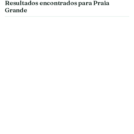
Resultados encontrados para Praia
Grande