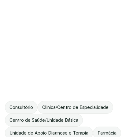
Consultório
Clinica/Centro de Especialidade
Centro de Saúde/Unidade Básica
Unidade de Apoio Diagnose e Terapia
Farmácia