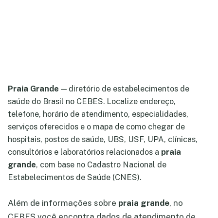
Praia Grande
— diretório de estabelecimentos de
saúde do Brasil no CEBES. Localize endereço,
telefone, horário de atendimento, especialidades,
serviços oferecidos e o mapa de como chegar de
hospitais, postos de saúde, UBS, USF, UPA, clínicas,
consultórios e laboratórios relacionados a
praia
grande
, com base no Cadastro Nacional de
Estabelecimentos de Saúde (CNES).
Além de informações sobre
praia grande
, no
CEBES você encontra dados de atendimento de