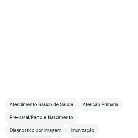
Atendimento Básico de Saúde
Atenção Primaria
Pré-natal/Parto e Nascimento
Diagnostico por Imagem
Imunização