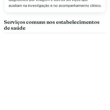
auxiliam na investigação e no acompanhamento clínico.
Serviços comuns nos estabelecimentos
de saúde