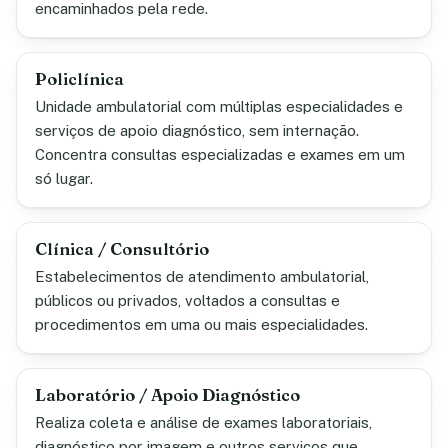
encaminhados pela rede.
Policlínica
Unidade ambulatorial com múltiplas especialidades e
serviços de apoio diagnóstico, sem internação.
Concentra consultas especializadas e exames em um
só lugar.
Clínica / Consultório
Estabelecimentos de atendimento ambulatorial,
públicos ou privados, voltados a consultas e
procedimentos em uma ou mais especialidades.
Laboratório / Apoio Diagnóstico
Realiza coleta e análise de exames laboratoriais,
diagnóstico por imagem e outros serviços que