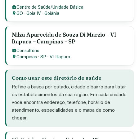
Centro de Saúde/Unidade Básica
GO
·
Goia IV
·
Goiânia
Nilza Aparecida de Souza Di Marzio – Vl
Itapura – Campinas – SP
Consultório
Campinas
·
SP
·
Vl Itapura
Como usar este diretório de saúde
Refine a busca por estado, cidade e bairro para listar
os estabelecimentos da sua região. Em cada unidade
você encontra endereço, telefone, horário de
atendimento, especialidades e o mapa de como
chegar.