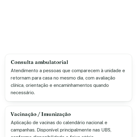
Consulta ambulatorial
Atendimento a pessoas que comparecem à unidade e
retornam para casa no mesmo dia, com avaliação
clínica, orientação e encaminhamentos quando
necessário.
Vacinação / Imunização
Aplicação de vacinas do calendário nacional e
campanhas. Disponível principalmente nas UBS,