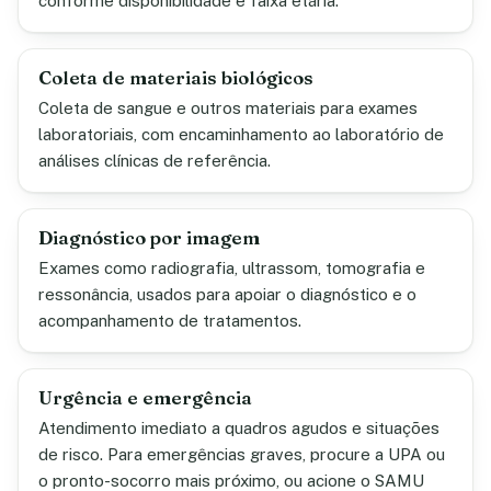
conforme disponibilidade e faixa etária.
Coleta de materiais biológicos
Coleta de sangue e outros materiais para exames
laboratoriais, com encaminhamento ao laboratório de
análises clínicas de referência.
Diagnóstico por imagem
Exames como radiografia, ultrassom, tomografia e
ressonância, usados para apoiar o diagnóstico e o
acompanhamento de tratamentos.
Urgência e emergência
Atendimento imediato a quadros agudos e situações
de risco. Para emergências graves, procure a UPA ou
o pronto-socorro mais próximo, ou acione o SAMU