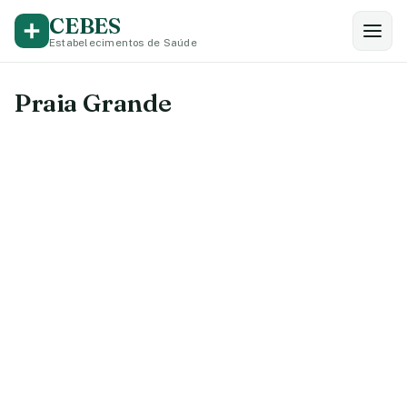
CEBES
Estabelecimentos de Saúde
Praia Grande