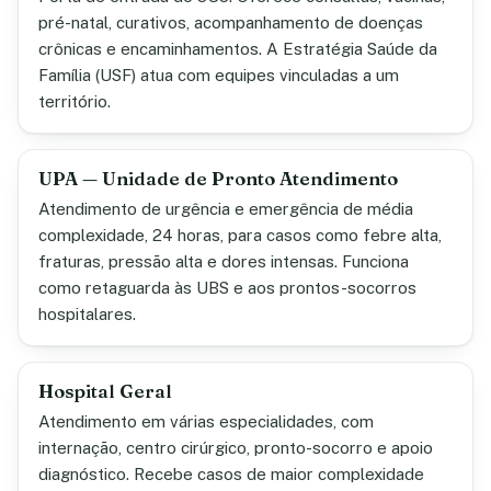
pré-natal, curativos, acompanhamento de doenças
crônicas e encaminhamentos. A Estratégia Saúde da
Família (USF) atua com equipes vinculadas a um
território.
UPA — Unidade de Pronto Atendimento
Atendimento de urgência e emergência de média
complexidade, 24 horas, para casos como febre alta,
fraturas, pressão alta e dores intensas. Funciona
como retaguarda às UBS e aos prontos-socorros
hospitalares.
Hospital Geral
Atendimento em várias especialidades, com
internação, centro cirúrgico, pronto-socorro e apoio
diagnóstico. Recebe casos de maior complexidade