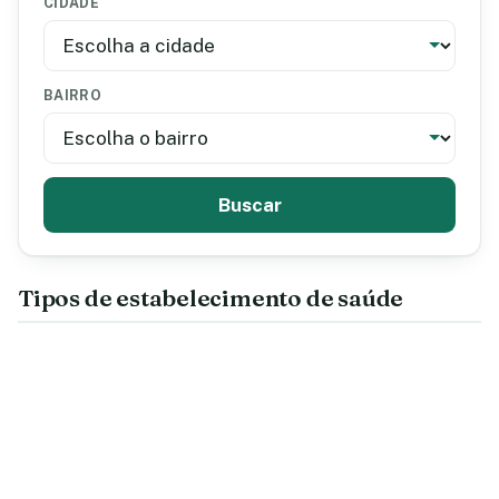
CIDADE
BAIRRO
Buscar
Tipos de estabelecimento de saúde