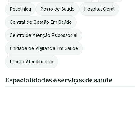
Policlínica
Posto de Saúde
Hospital Geral
Central de Gestão Em Saúde
Centro de Atenção Psicossocial
Unidade de Vigilância Em Saúde
Pronto Atendimento
Especialidades e serviços de saúde