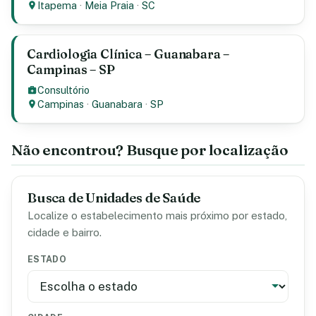
Itapema
·
Meia Praia
·
SC
Cardiologia Clínica – Guanabara –
Campinas – SP
Consultório
Campinas
·
Guanabara
·
SP
Não encontrou? Busque por localização
Busca de Unidades de Saúde
Localize o estabelecimento mais próximo por estado,
cidade e bairro.
ESTADO