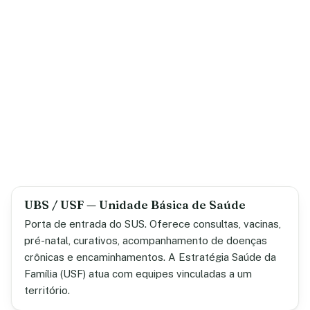
UBS / USF — Unidade Básica de Saúde
Porta de entrada do SUS. Oferece consultas, vacinas,
pré-natal, curativos, acompanhamento de doenças
crônicas e encaminhamentos. A Estratégia Saúde da
Família (USF) atua com equipes vinculadas a um
território.