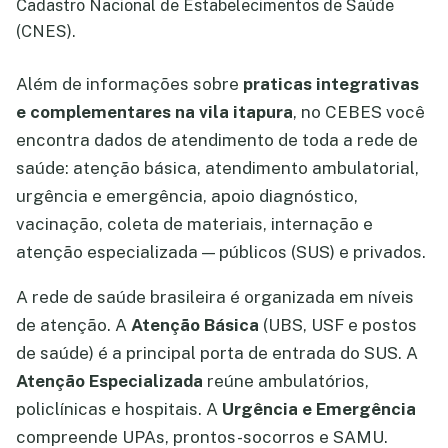
Cadastro Nacional de Estabelecimentos de Saúde
(CNES).
Além de informações sobre
praticas integrativas
e complementares na vila itapura
, no CEBES você
encontra dados de atendimento de toda a rede de
saúde: atenção básica, atendimento ambulatorial,
urgência e emergência, apoio diagnóstico,
vacinação, coleta de materiais, internação e
atenção especializada — públicos (SUS) e privados.
A rede de saúde brasileira é organizada em níveis
de atenção. A
Atenção Básica
(UBS, USF e postos
de saúde) é a principal porta de entrada do SUS. A
Atenção Especializada
reúne ambulatórios,
policlínicas e hospitais. A
Urgência e Emergência
compreende UPAs, prontos-socorros e SAMU.