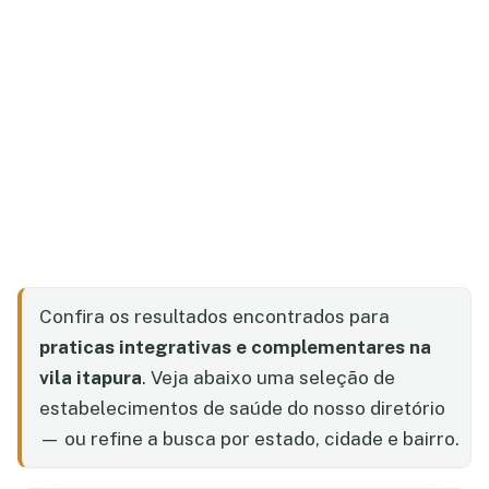
Confira os resultados encontrados para
praticas integrativas e complementares na
vila itapura
. Veja abaixo uma seleção de
estabelecimentos de saúde do nosso diretório
— ou refine a busca por estado, cidade e bairro.