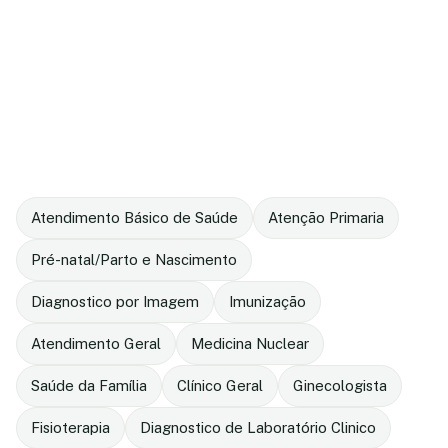
Atendimento Básico de Saúde
Atenção Primaria
Pré-natal/Parto e Nascimento
Diagnostico por Imagem
Imunização
Atendimento Geral
Medicina Nuclear
Saúde da Família
Clínico Geral
Ginecologista
Fisioterapia
Diagnostico de Laboratório Clinico