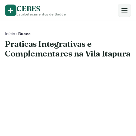
CEBES
Estabelecimentos de Saúde
Início
›
Busca
Praticas Integrativas e
Complementares na Vila Itapura