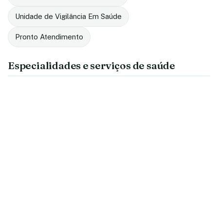
Unidade de Vigilância Em Saúde
Pronto Atendimento
Especialidades e serviços de saúde