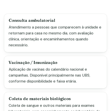
Consulta ambulatorial
Atendimento a pessoas que comparecem à unidade e
retornam para casa no mesmo dia, com avaliação
clínica, orientação e encaminhamentos quando
necessário.
Vacinação / Imunização
Aplicação de vacinas do calendário nacional e
campanhas. Disponível principalmente nas UBS,
conforme disponibilidade e faixa etária.
Coleta de materiais biológicos
Coleta de sangue e outros materiais para exames