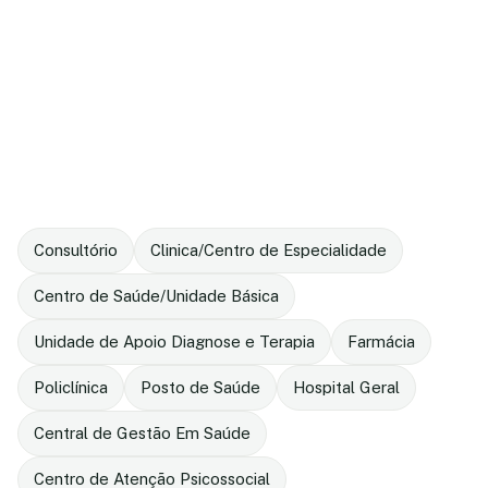
Consultório
Clinica/Centro de Especialidade
Centro de Saúde/Unidade Básica
Unidade de Apoio Diagnose e Terapia
Farmácia
Policlínica
Posto de Saúde
Hospital Geral
Central de Gestão Em Saúde
Centro de Atenção Psicossocial