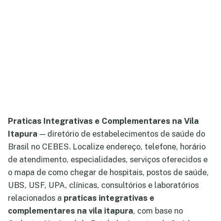
Praticas Integrativas e Complementares na Vila
Itapura
— diretório de estabelecimentos de saúde do
Brasil no CEBES. Localize endereço, telefone, horário
de atendimento, especialidades, serviços oferecidos e
o mapa de como chegar de hospitais, postos de saúde,
UBS, USF, UPA, clínicas, consultórios e laboratórios
relacionados a
praticas integrativas e
complementares na vila itapura
, com base no