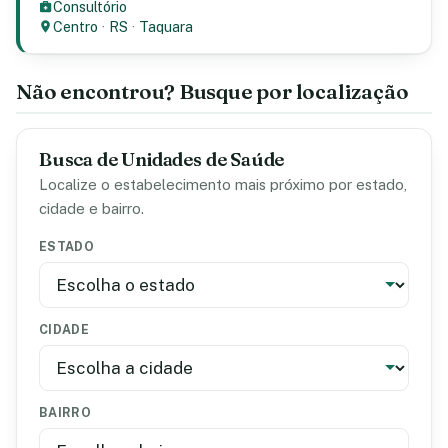
Consultório
Centro
·
RS
·
Taquara
Não encontrou? Busque por localização
Busca de Unidades de Saúde
Localize o estabelecimento mais próximo por estado,
cidade e bairro.
ESTADO
CIDADE
BAIRRO