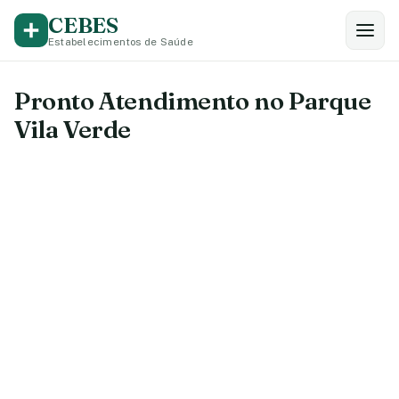
CEBES
Estabelecimentos de Saúde
Pronto Atendimento no Parque
Vila Verde