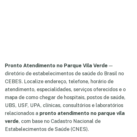
Pronto Atendimento no Parque Vila Verde
—
diretório de estabelecimentos de saúde do Brasil no
CEBES. Localize endereço, telefone, horário de
atendimento, especialidades, serviços oferecidos e o
mapa de como chegar de hospitais, postos de saúde,
UBS, USF, UPA, clínicas, consultórios e laboratórios
relacionados a
pronto atendimento no parque vila
verde
, com base no Cadastro Nacional de
Estabelecimentos de Saúde (CNES).