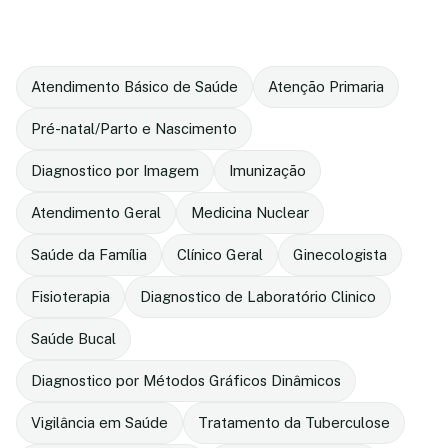
Atendimento Básico de Saúde
Atenção Primaria
Pré-natal/Parto e Nascimento
Diagnostico por Imagem
Imunização
Atendimento Geral
Medicina Nuclear
Saúde da Família
Clínico Geral
Ginecologista
Fisioterapia
Diagnostico de Laboratório Clinico
Saúde Bucal
Diagnostico por Métodos Gráficos Dinâmicos
Vigilância em Saúde
Tratamento da Tuberculose