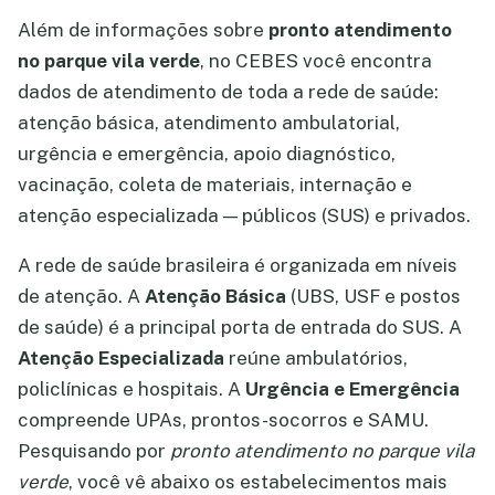
Além de informações sobre
pronto atendimento
no parque vila verde
, no CEBES você encontra
dados de atendimento de toda a rede de saúde:
atenção básica, atendimento ambulatorial,
urgência e emergência, apoio diagnóstico,
vacinação, coleta de materiais, internação e
atenção especializada — públicos (SUS) e privados.
A rede de saúde brasileira é organizada em níveis
de atenção. A
Atenção Básica
(UBS, USF e postos
de saúde) é a principal porta de entrada do SUS. A
Atenção Especializada
reúne ambulatórios,
policlínicas e hospitais. A
Urgência e Emergência
compreende UPAs, prontos-socorros e SAMU.
Pesquisando por
pronto atendimento no parque vila
verde
, você vê abaixo os estabelecimentos mais