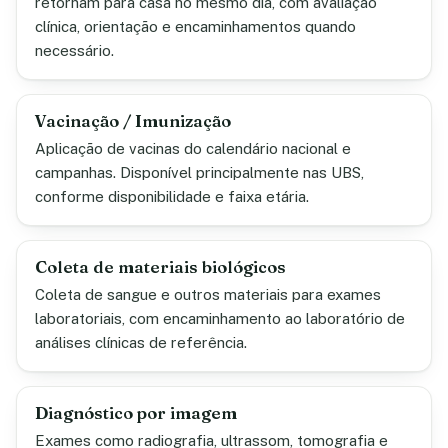
retornam para casa no mesmo dia, com avaliação
clínica, orientação e encaminhamentos quando
necessário.
Vacinação / Imunização
Aplicação de vacinas do calendário nacional e
campanhas. Disponível principalmente nas UBS,
conforme disponibilidade e faixa etária.
Coleta de materiais biológicos
Coleta de sangue e outros materiais para exames
laboratoriais, com encaminhamento ao laboratório de
análises clínicas de referência.
Diagnóstico por imagem
Exames como radiografia, ultrassom, tomografia e