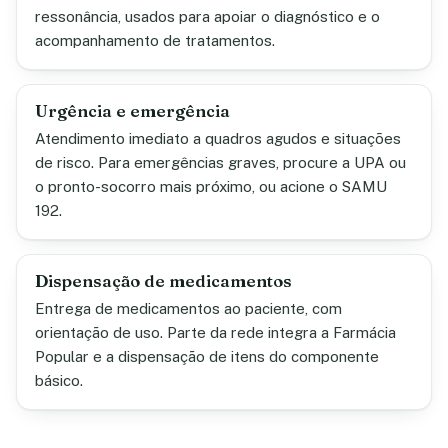
ressonância, usados para apoiar o diagnóstico e o
acompanhamento de tratamentos.
Urgência e emergência
Atendimento imediato a quadros agudos e situações
de risco. Para emergências graves, procure a UPA ou
o pronto-socorro mais próximo, ou acione o SAMU
192.
Dispensação de medicamentos
Entrega de medicamentos ao paciente, com
orientação de uso. Parte da rede integra a Farmácia
Popular e a dispensação de itens do componente
básico.