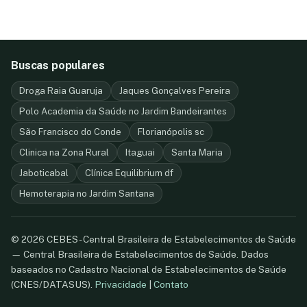
Buscas populares
Droga Raia Guaruja
Jaques Gonçalves Pereira
Polo Academia da Saúde no Jardim Bandeirantes
São Francisco do Conde
Florianópolis sc
Clinica na Zona Rural
Itaguai
Santa Maria
Jaboticabal
Clínica Equilibrium df
Hemoterapia no Jardim Santana
© 2026 CEBES - Central Brasileira de Estabelecimentos de Saúde
— Central Brasileira de Estabelecimentos de Saúde. Dados
baseados no Cadastro Nacional de Estabelecimentos de Saúde
(CNES/DATASUS).
Privacidade
|
Contato