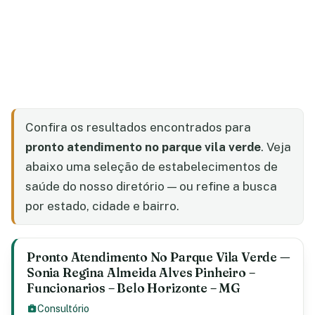
Confira os resultados encontrados para
pronto atendimento no parque vila verde
. Veja
abaixo uma seleção de estabelecimentos de
saúde do nosso diretório — ou refine a busca
por estado, cidade e bairro.
Pronto Atendimento No Parque Vila Verde —
Sonia Regina Almeida Alves Pinheiro –
Funcionarios – Belo Horizonte – MG
Consultório