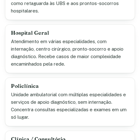
como retaguarda às UBS e aos prontos-socorros
hospitalares.
Hospital Geral
Atendimento em várias especialidades, com
internação, centro cirúrgico, pronto-socorro e apoio
diagnóstico. Recebe casos de maior complexidade
encaminhados pela rede.
Policlínica
Unidade ambulatorial com múltiplas especialidades e
serviços de apoio diagnóstico, sem internação.
Concentra consultas especializadas e exames em um
só lugar.
Clínica / Consultório