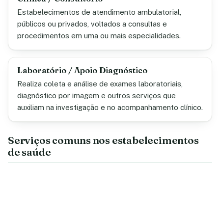
Estabelecimentos de atendimento ambulatorial,
públicos ou privados, voltados a consultas e
procedimentos em uma ou mais especialidades.
Laboratório / Apoio Diagnóstico
Realiza coleta e análise de exames laboratoriais,
diagnóstico por imagem e outros serviços que
auxiliam na investigação e no acompanhamento clínico.
Serviços comuns nos estabelecimentos
de saúde