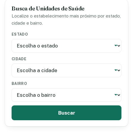
Busca de Unidades de Saúde
Localize o estabelecimento mais próximo por estado,
cidade e bairro.
ESTADO
CIDADE
BAIRRO
Buscar