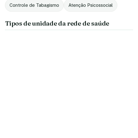
Controle de Tabagismo
Atenção Psicossocial
Tipos de unidade da rede de saúde