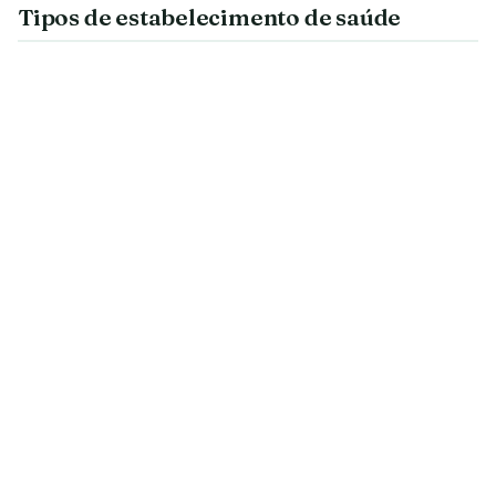
Tipos de estabelecimento de saúde