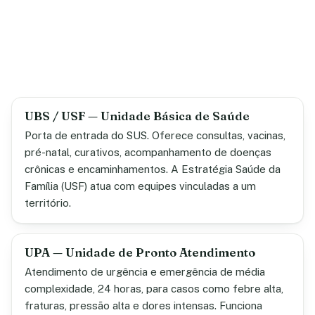
UBS / USF — Unidade Básica de Saúde
Porta de entrada do SUS. Oferece consultas, vacinas,
pré-natal, curativos, acompanhamento de doenças
crônicas e encaminhamentos. A Estratégia Saúde da
Família (USF) atua com equipes vinculadas a um
território.
UPA — Unidade de Pronto Atendimento
Atendimento de urgência e emergência de média
complexidade, 24 horas, para casos como febre alta,
fraturas, pressão alta e dores intensas. Funciona