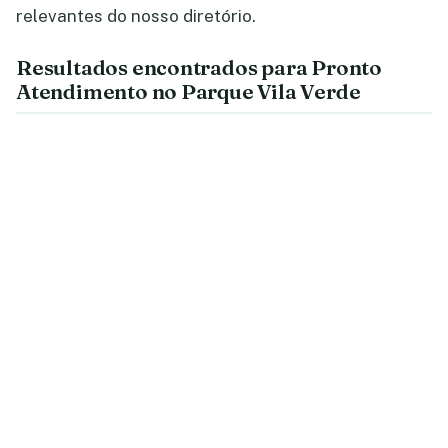
relevantes do nosso diretório.
Resultados encontrados para Pronto
Atendimento no Parque Vila Verde