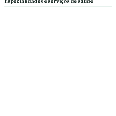
Especialidades e serviços de saúde