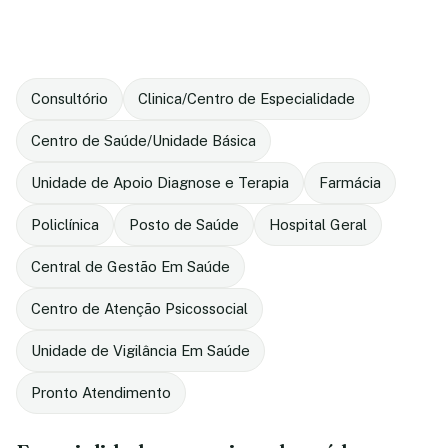
Consultório
Clinica/Centro de Especialidade
Centro de Saúde/Unidade Básica
Unidade de Apoio Diagnose e Terapia
Farmácia
Policlínica
Posto de Saúde
Hospital Geral
Central de Gestão Em Saúde
Centro de Atenção Psicossocial
Unidade de Vigilância Em Saúde
Pronto Atendimento