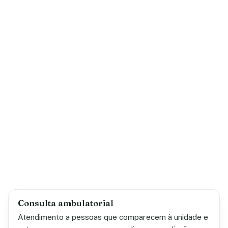
Consulta ambulatorial
Atendimento a pessoas que comparecem à unidade e