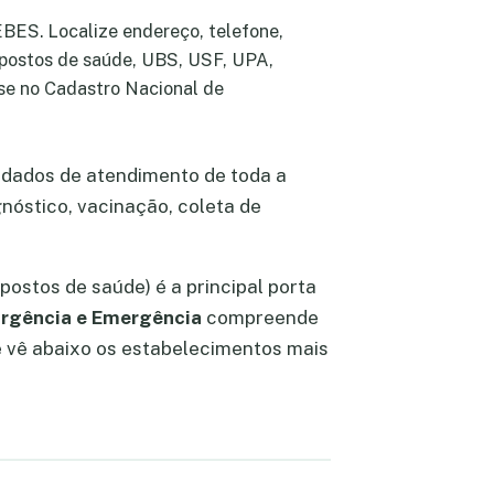
EBES. Localize endereço, telefone,
, postos de saúde, UBS, USF, UPA,
se no Cadastro Nacional de
 dados de atendimento de toda a
nóstico, vacinação, coleta de
postos de saúde) é a principal porta
rgência e Emergência
compreende
ê vê abaixo os estabelecimentos mais