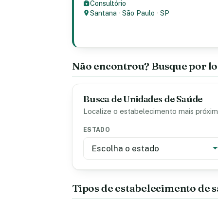
Consultório
Santana
·
São Paulo
·
SP
Não encontrou? Busque por lo
Busca de Unidades de Saúde
Localize o estabelecimento mais próximo
ESTADO
Tipos de estabelecimento de 