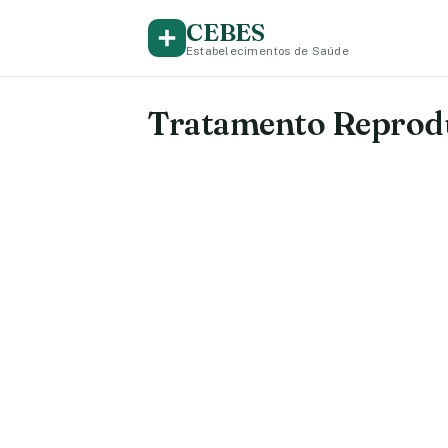
CEBES
Estabelecimentos de Saúde
Tratamento Reprodu