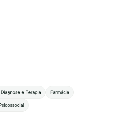
 Diagnose e Terapia
Farmácia
sicossocial