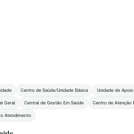
lidade
Centro de Saúde/Unidade Básica
Unidade de Apoio
al Geral
Central de Gestão Em Saúde
Centro de Atenção P
to Atendimento
saúde