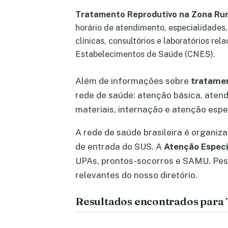
Tratamento Reprodutivo na Zona Rur
horário de atendimento, especialidades
clínicas, consultórios e laboratórios rel
Estabelecimentos de Saúde (CNES).
Além de informações sobre
tratamen
rede de saúde: atenção básica, atend
materiais, internação e atenção espec
A rede de saúde brasileira é organiz
de entrada do SUS. A
Atenção Especi
UPAs, prontos-socorros e SAMU. Pe
relevantes do nosso diretório.
Resultados encontrados para