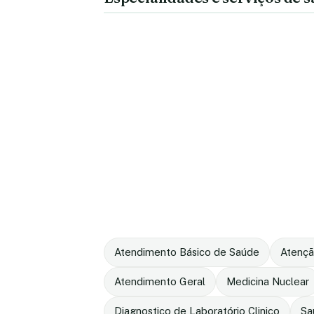
Atendimento Básico de Saúde
Atençã
Atendimento Geral
Medicina Nuclear
Diagnostico de Laboratório Clinico
Sa