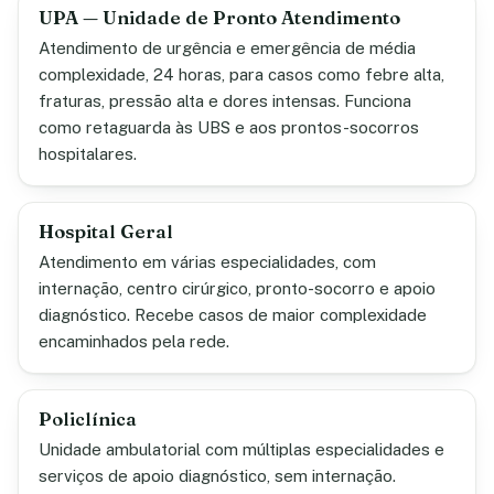
UPA — Unidade de Pronto Atendimento
Atendimento de urgência e emergência de média
complexidade, 24 horas, para casos como febre alta,
fraturas, pressão alta e dores intensas. Funciona
como retaguarda às UBS e aos prontos-socorros
hospitalares.
Hospital Geral
Atendimento em várias especialidades, com
internação, centro cirúrgico, pronto-socorro e apoio
diagnóstico. Recebe casos de maior complexidade
encaminhados pela rede.
Policlínica
Unidade ambulatorial com múltiplas especialidades e
serviços de apoio diagnóstico, sem internação.