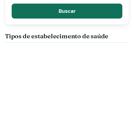
Buscar
Tipos de estabelecimento de saúde