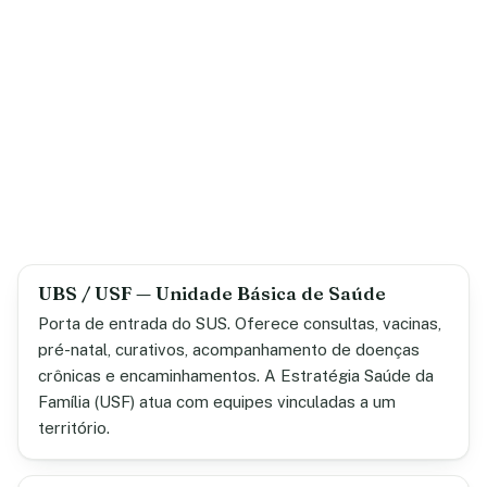
UBS / USF — Unidade Básica de Saúde
Porta de entrada do SUS. Oferece consultas, vacinas,
pré-natal, curativos, acompanhamento de doenças
crônicas e encaminhamentos. A Estratégia Saúde da
Família (USF) atua com equipes vinculadas a um
território.