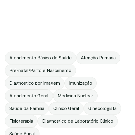
Atendimento Básico de Saúde
Atenção Primaria
Pré-natal/Parto e Nascimento
Diagnostico por Imagem
Imunização
Atendimento Geral
Medicina Nuclear
Saúde da Família
Clínico Geral
Ginecologista
Fisioterapia
Diagnostico de Laboratório Clinico
Saúde Bucal