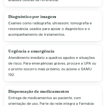
Diagnóstico por imagem
Exames como radiografia, ultrassom, tomografia e
ressonância, usados para apoiar o diagnóstico e o
acompanhamento de tratamentos.
Urgência e emergência
Atendimento imediato a quadros agudos e situações
de risco. Para emergências graves, procure a UPA ou
o pronto-socorro mais próximo, ou acione o SAMU
192.
Dispensação de medicamentos
Entrega de medicamentos ao paciente, com
orientação de uso. Parte da rede integra a Farmácia