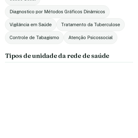
Diagnostico por Métodos Gráficos Dinâmicos
Vigilância em Saúde
Tratamento da Tuberculose
Controle de Tabagismo
Atenção Psicossocial
Tipos de unidade da rede de saúde