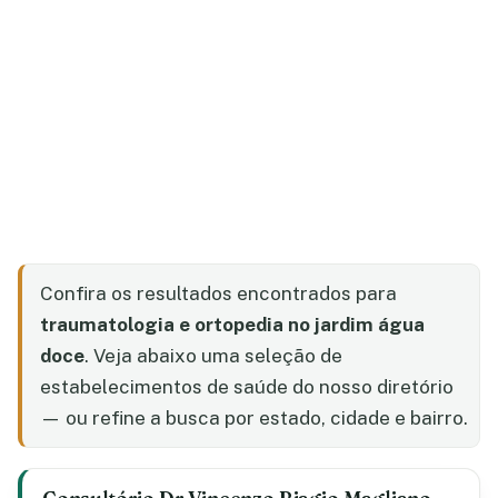
Confira os resultados encontrados para
traumatologia e ortopedia no jardim água
doce
. Veja abaixo uma seleção de
estabelecimentos de saúde do nosso diretório
— ou refine a busca por estado, cidade e bairro.