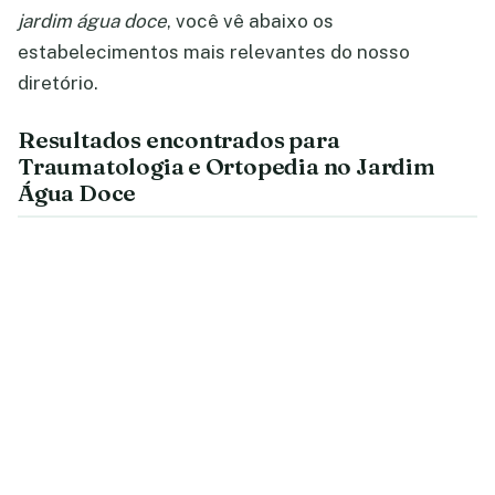
jardim água doce
, você vê abaixo os
estabelecimentos mais relevantes do nosso
diretório.
Resultados encontrados para
Traumatologia e Ortopedia no Jardim
Água Doce