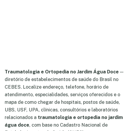
Traumatologia e Ortopedia no Jardim Água Doce
—
diretório de estabelecimentos de saúde do Brasil no
CEBES. Localize endereço, telefone, horário de
atendimento, especialidades, serviços oferecidos e o
mapa de como chegar de hospitais, postos de saúde,
UBS, USF, UPA, clínicas, consultórios e laboratórios
relacionados a
traumatologia e ortopedia no jardim
água doce
, com base no Cadastro Nacional de