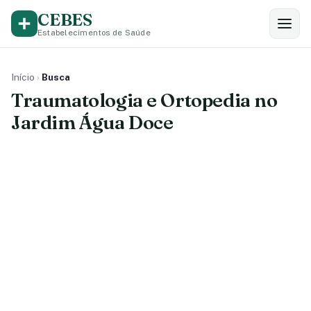
CEBES
Estabelecimentos de Saúde
Início
›
Busca
Traumatologia e Ortopedia no
Jardim Água Doce