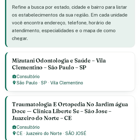
Refine a busca por estado, cidade e bairro para listar
os estabelecimentos da sua região. Em cada unidade
você encontra endereço, telefone, horário de
atendimento, especialidades e o mapa de como
chegar.
Mizutani Odontologia e Saúde – Vila
Clementino – São Paulo – SP
Consultório
São Paulo
·
SP
·
Vila Clementino
Traumatologia E Ortopedia No Jardim água
Doce — Clínica Liberte Se – São Jose –
Juazeiro do Norte – CE
Consultório
CE
·
Juazeiro do Norte
·
SÃO JOSÉ