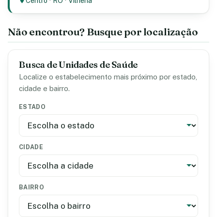
Centro
·
RO
·
Vilhena
Não encontrou? Busque por localização
Busca de Unidades de Saúde
Localize o estabelecimento mais próximo por estado,
cidade e bairro.
ESTADO
CIDADE
BAIRRO