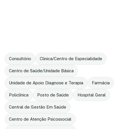
Consultório
Clinica/Centro de Especialidade
Centro de Saúde/Unidade Básica
Unidade de Apoio Diagnose e Terapia
Farmácia
Policlínica
Posto de Saúde
Hospital Geral
Central de Gestão Em Saúde
Centro de Atenção Psicossocial