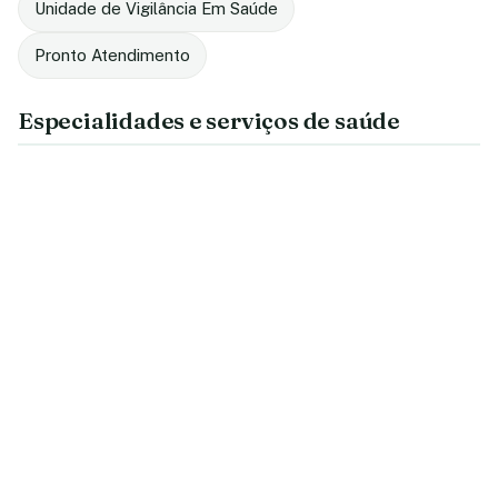
Unidade de Vigilância Em Saúde
Pronto Atendimento
Especialidades e serviços de saúde