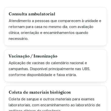
Consulta ambulatorial
Atendimento a pessoas que comparecem à unidade e
retornam para casa no mesmo dia, com avaliação
clínica, orientação e encaminhamentos quando
necessário.
Vacinação / Imunização
Aplicação de vacinas do calendário nacional e
campanhas. Disponível principalmente nas UBS,
conforme disponibilidade e faixa etária.
Coleta de materiais biológicos
Coleta de sangue e outros materiais para exames
laboratoriais, com encaminhamento ao laboratório de
análises clínicas de referência.