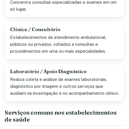
Concentra consultas especializadas e exames em um
só lugar.
Clínica / Consultório
Estabelecimentos de atendimento ambulatorial,
públicos ou privados, voltados a consultas e
procedimentos em uma ou mais especialidades.
Laboratório / Apoio Diagnóstico
Realiza coleta e análise de exames laboratoriais,
diagnóstico por imagem e outros serviços que
auxiliam na investigação e no acompanhamento clínico.
Serviços comuns nos estabelecimentos
de saúde