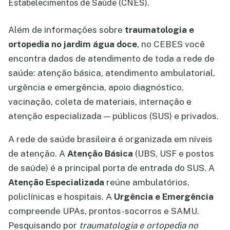
Estabelecimentos de Saúde (CNES).
Além de informações sobre
traumatologia e
ortopedia no jardim água doce
, no CEBES você
encontra dados de atendimento de toda a rede de
saúde: atenção básica, atendimento ambulatorial,
urgência e emergência, apoio diagnóstico,
vacinação, coleta de materiais, internação e
atenção especializada — públicos (SUS) e privados.
A rede de saúde brasileira é organizada em níveis
de atenção. A
Atenção Básica
(UBS, USF e postos
de saúde) é a principal porta de entrada do SUS. A
Atenção Especializada
reúne ambulatórios,
policlínicas e hospitais. A
Urgência e Emergência
compreende UPAs, prontos-socorros e SAMU.
Pesquisando por
traumatologia e ortopedia no