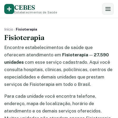
CEBES
Estabelecimentos de Saúde
Início
›
Fisioterapia
Fisioterapia
Encontre estabelecimentos de saúde que
oferecem atendimento em
Fisioterapia
—
27.590
unidades
com esse serviço cadastrado. Aqui você
consulta hospitais, clínicas, policlínicas, centros de
especialidades e demais unidades que prestam
serviços de Fisioterapia em todo o Brasil.
Para cada unidade você encontra telefone,
endereço, mapa de localização, horário de
atendimento e os demais serviços oferecidos.