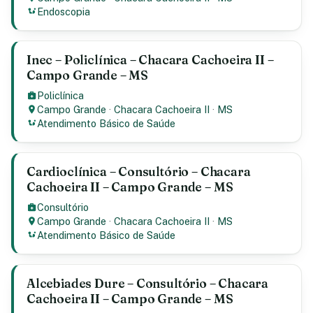
Endoscopia
Inec – Policlínica – Chacara Cachoeira II –
Campo Grande – MS
Policlínica
Campo Grande
·
Chacara Cachoeira II
·
MS
Atendimento Básico de Saúde
Cardioclínica – Consultório – Chacara
Cachoeira II – Campo Grande – MS
Consultório
Campo Grande
·
Chacara Cachoeira II
·
MS
Atendimento Básico de Saúde
Alcebiades Dure – Consultório – Chacara
Cachoeira II – Campo Grande – MS