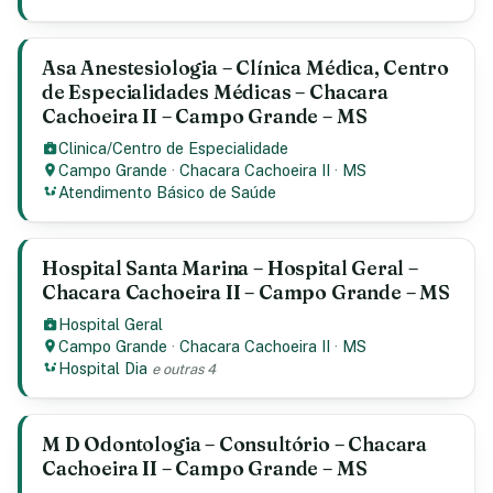
Asa Anestesiologia – Clínica Médica, Centro
de Especialidades Médicas – Chacara
Cachoeira II – Campo Grande – MS
Clinica/Centro de Especialidade
Campo Grande
·
Chacara Cachoeira II
·
MS
Atendimento Básico de Saúde
Hospital Santa Marina – Hospital Geral –
Chacara Cachoeira II – Campo Grande – MS
Hospital Geral
Campo Grande
·
Chacara Cachoeira II
·
MS
Hospital Dia
e outras 4
M D Odontologia – Consultório – Chacara
Cachoeira II – Campo Grande – MS