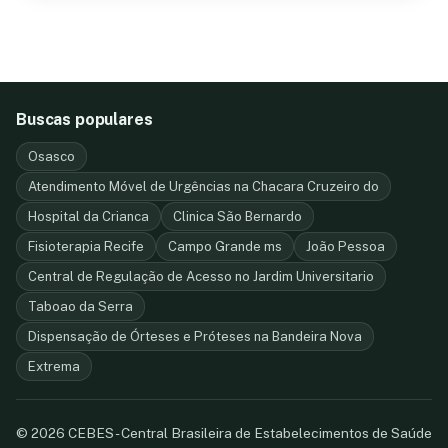
Buscas populares
Osasco
Atendimento Móvel de Urgências na Chacara Cruzeiro do
Hospital da Crianca
Clinica São Bernardo
Fisioterapia Recife
Campo Grande ms
João Pessoa
Central de Regulação de Acesso no Jardim Universitario
Taboao da Serra
Dispensação de Órteses e Próteses na Bandeira Nova
Extrema
© 2026 CEBES - Central Brasileira de Estabelecimentos de Saúde