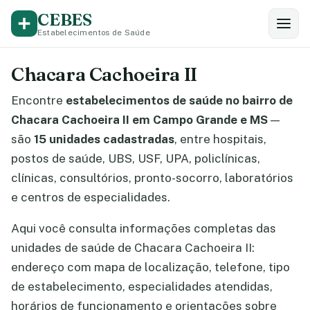
CEBES
Estabelecimentos de Saúde
Chacara Cachoeira II
Encontre
estabelecimentos de saúde no bairro de
Chacara Cachoeira II em Campo Grande e MS
—
são
15 unidades cadastradas
, entre hospitais,
postos de saúde, UBS, USF, UPA, policlínicas,
clínicas, consultórios, pronto-socorro, laboratórios
e centros de especialidades.
Aqui você consulta informações completas das
unidades de saúde de Chacara Cachoeira II:
endereço com mapa de localização, telefone, tipo
de estabelecimento, especialidades atendidas,
horários de funcionamento e orientações sobre