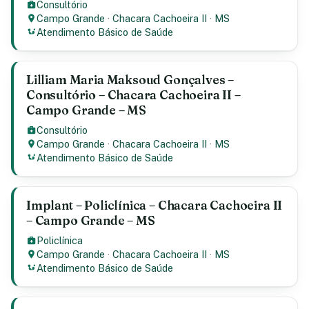
Consultório
Campo Grande
·
Chacara Cachoeira II
·
MS
Atendimento Básico de Saúde
Lilliam Maria Maksoud Gonçalves –
Consultório – Chacara Cachoeira II –
Campo Grande – MS
Consultório
Campo Grande
·
Chacara Cachoeira II
·
MS
Atendimento Básico de Saúde
Implant – Policlínica – Chacara Cachoeira II
– Campo Grande – MS
Policlínica
Campo Grande
·
Chacara Cachoeira II
·
MS
Atendimento Básico de Saúde