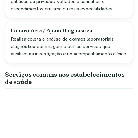
públicos ou privados, voltados a consultas e
procedimentos em uma ou mais especialidades.
Laboratório / Apoio Diagnóstico
Realiza coleta e análise de exames laboratoriais,
diagnóstico por imagem e outros serviços que
auxiliam na investigação e no acompanhamento clínico.
Serviços comuns nos estabelecimentos
de saúde