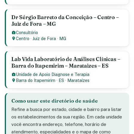
Dr Sérgio Barreto da Conceição – Centro –
Juiz de Fora – MG
Consultório
Centro
·
Juiz de Fora
·
MG
Lab Vida Laboratório de Análises Clínicas –
Barra do Itapemirim – Marataizes – ES
Unidade de Apoio Diagnose e Terapia
Barra do Itapemirim
·
ES
·
Marataízes
Como usar este diretório de saúde
Refine a busca por estado, cidade e bairro para listar
os estabelecimentos da sua região. Em cada unidade
você encontra endereço, telefone, horário de
atendimento, especialidades e o mapa de como