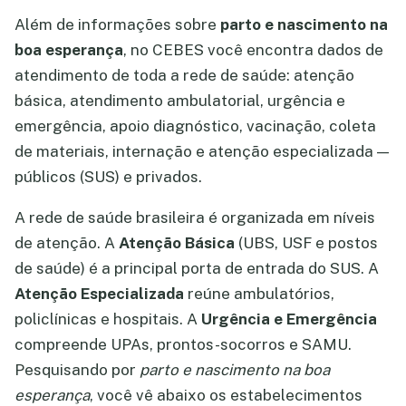
Além de informações sobre
parto e nascimento na
boa esperança
, no CEBES você encontra dados de
atendimento de toda a rede de saúde: atenção
básica, atendimento ambulatorial, urgência e
emergência, apoio diagnóstico, vacinação, coleta
de materiais, internação e atenção especializada —
públicos (SUS) e privados.
A rede de saúde brasileira é organizada em níveis
de atenção. A
Atenção Básica
(UBS, USF e postos
de saúde) é a principal porta de entrada do SUS. A
Atenção Especializada
reúne ambulatórios,
policlínicas e hospitais. A
Urgência e Emergência
compreende UPAs, prontos-socorros e SAMU.
Pesquisando por
parto e nascimento na boa
esperança
, você vê abaixo os estabelecimentos