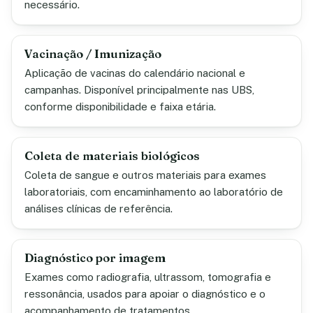
necessário.
Vacinação / Imunização
Aplicação de vacinas do calendário nacional e
campanhas. Disponível principalmente nas UBS,
conforme disponibilidade e faixa etária.
Coleta de materiais biológicos
Coleta de sangue e outros materiais para exames
laboratoriais, com encaminhamento ao laboratório de
análises clínicas de referência.
Diagnóstico por imagem
Exames como radiografia, ultrassom, tomografia e
ressonância, usados para apoiar o diagnóstico e o
acompanhamento de tratamentos.