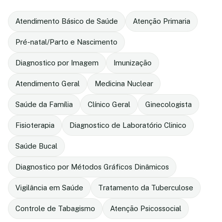
Atendimento Básico de Saúde
Atenção Primaria
Pré-natal/Parto e Nascimento
Diagnostico por Imagem
Imunização
Atendimento Geral
Medicina Nuclear
Saúde da Família
Clínico Geral
Ginecologista
Fisioterapia
Diagnostico de Laboratório Clinico
Saúde Bucal
Diagnostico por Métodos Gráficos Dinâmicos
Vigilância em Saúde
Tratamento da Tuberculose
Controle de Tabagismo
Atenção Psicossocial