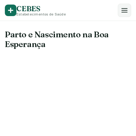
CEBES
Estabelecimentos de Saúde
Parto e Nascimento na Boa
Esperança