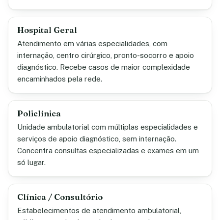
Hospital Geral
Atendimento em várias especialidades, com
internação, centro cirúrgico, pronto-socorro e apoio
diagnóstico. Recebe casos de maior complexidade
encaminhados pela rede.
Policlínica
Unidade ambulatorial com múltiplas especialidades e
serviços de apoio diagnóstico, sem internação.
Concentra consultas especializadas e exames em um
só lugar.
Clínica / Consultório
Estabelecimentos de atendimento ambulatorial,