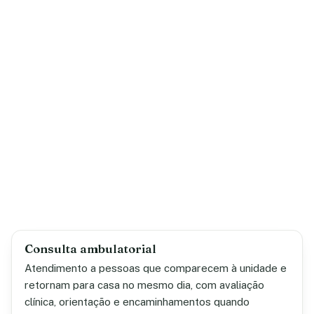
Consulta ambulatorial
Atendimento a pessoas que comparecem à unidade e
retornam para casa no mesmo dia, com avaliação
clínica, orientação e encaminhamentos quando