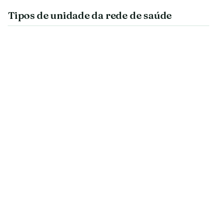
Tipos de unidade da rede de saúde