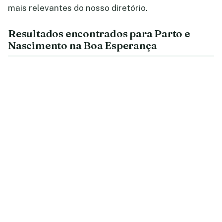
mais relevantes do nosso diretório.
Resultados encontrados para Parto e
Nascimento na Boa Esperança