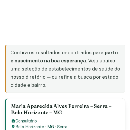
Confira os resultados encontrados para
parto
e nascimento na boa esperança
. Veja abaixo
uma seleção de estabelecimentos de saúde do
nosso diretório — ou refine a busca por estado,
cidade e bairro.
Maria Aparecida Alves Ferreira – Serra –
Belo Horizonte – MG
Consultório
Belo Horizonte
·
MG
·
Serra