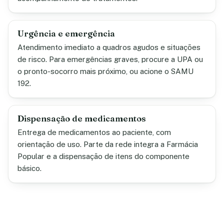
Urgência e emergência
Atendimento imediato a quadros agudos e situações
de risco. Para emergências graves, procure a UPA ou
o pronto-socorro mais próximo, ou acione o SAMU
192.
Dispensação de medicamentos
Entrega de medicamentos ao paciente, com
orientação de uso. Parte da rede integra a Farmácia
Popular e a dispensação de itens do componente
básico.