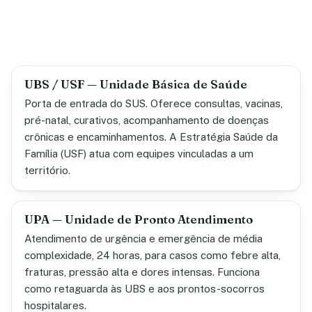
UBS / USF — Unidade Básica de Saúde
Porta de entrada do SUS. Oferece consultas, vacinas,
pré-natal, curativos, acompanhamento de doenças
crônicas e encaminhamentos. A Estratégia Saúde da
Família (USF) atua com equipes vinculadas a um
território.
UPA — Unidade de Pronto Atendimento
Atendimento de urgência e emergência de média
complexidade, 24 horas, para casos como febre alta,
fraturas, pressão alta e dores intensas. Funciona
como retaguarda às UBS e aos prontos-socorros
hospitalares.