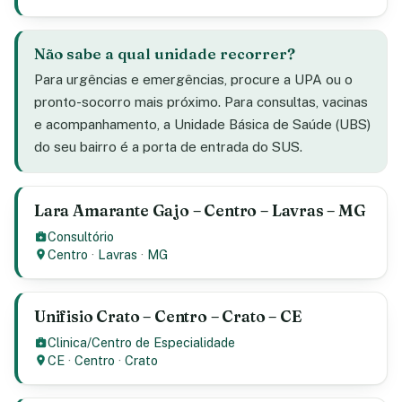
Não sabe a qual unidade recorrer?
Para urgências e emergências, procure a UPA ou o
pronto-socorro mais próximo. Para consultas, vacinas
e acompanhamento, a Unidade Básica de Saúde (UBS)
do seu bairro é a porta de entrada do SUS.
Lara Amarante Gajo – Centro – Lavras – MG
Consultório
Centro
·
Lavras
·
MG
Unifisio Crato – Centro – Crato – CE
Clinica/Centro de Especialidade
CE
·
Centro
·
Crato