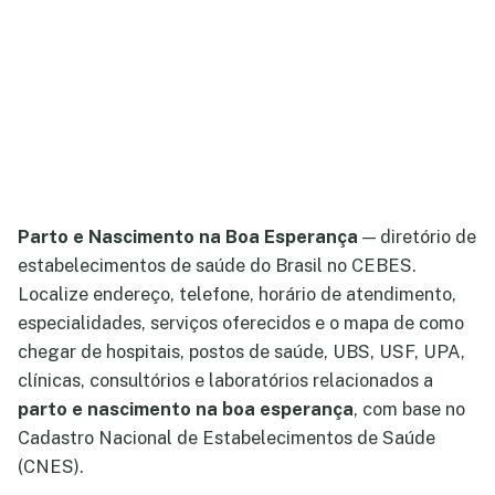
Parto e Nascimento na Boa Esperança
— diretório de
estabelecimentos de saúde do Brasil no CEBES.
Localize endereço, telefone, horário de atendimento,
especialidades, serviços oferecidos e o mapa de como
chegar de hospitais, postos de saúde, UBS, USF, UPA,
clínicas, consultórios e laboratórios relacionados a
parto e nascimento na boa esperança
, com base no
Cadastro Nacional de Estabelecimentos de Saúde
(CNES).