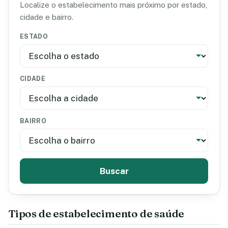
Localize o estabelecimento mais próximo por estado,
cidade e bairro.
ESTADO
CIDADE
BAIRRO
Buscar
Tipos de estabelecimento de saúde