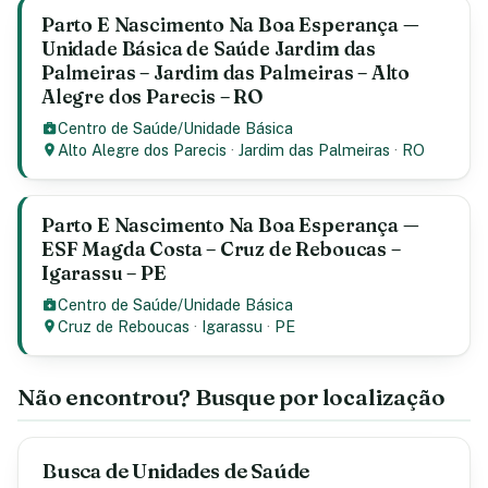
Parto E Nascimento Na Boa Esperança —
Unidade Básica de Saúde Jardim das
Palmeiras – Jardim das Palmeiras – Alto
Alegre dos Parecis – RO
Centro de Saúde/Unidade Básica
Alto Alegre dos Parecis
·
Jardim das Palmeiras
·
RO
Parto E Nascimento Na Boa Esperança —
ESF Magda Costa – Cruz de Reboucas –
Igarassu – PE
Centro de Saúde/Unidade Básica
Cruz de Reboucas
·
Igarassu
·
PE
Não encontrou? Busque por localização
Busca de Unidades de Saúde