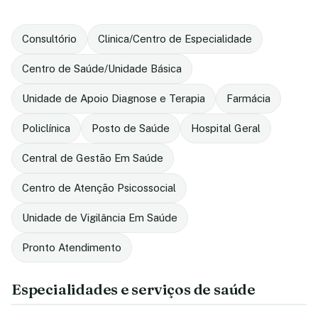
Consultório
Clinica/Centro de Especialidade
Centro de Saúde/Unidade Básica
Unidade de Apoio Diagnose e Terapia
Farmácia
Policlínica
Posto de Saúde
Hospital Geral
Central de Gestão Em Saúde
Centro de Atenção Psicossocial
Unidade de Vigilância Em Saúde
Pronto Atendimento
Especialidades e serviços de saúde