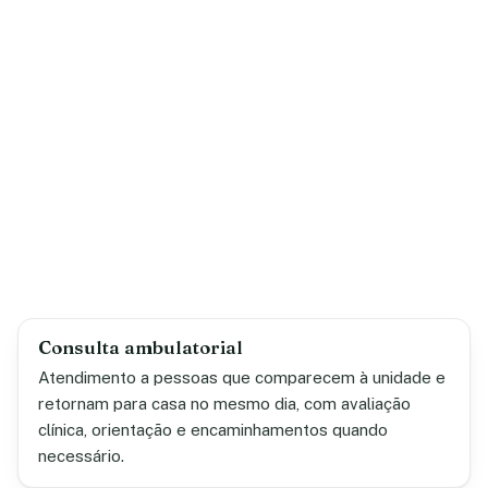
Consulta ambulatorial
Atendimento a pessoas que comparecem à unidade e
retornam para casa no mesmo dia, com avaliação
clínica, orientação e encaminhamentos quando
necessário.