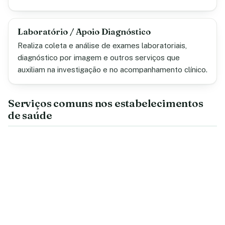
Laboratório / Apoio Diagnóstico
Realiza coleta e análise de exames laboratoriais,
diagnóstico por imagem e outros serviços que
auxiliam na investigação e no acompanhamento clínico.
Serviços comuns nos estabelecimentos
de saúde