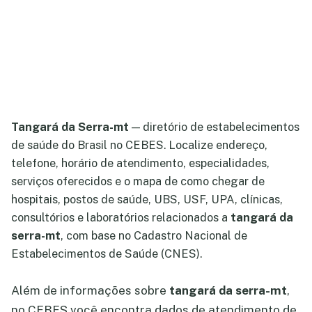
Tangará da Serra-mt
— diretório de estabelecimentos
de saúde do Brasil no CEBES. Localize endereço,
telefone, horário de atendimento, especialidades,
serviços oferecidos e o mapa de como chegar de
hospitais, postos de saúde, UBS, USF, UPA, clínicas,
consultórios e laboratórios relacionados a
tangará da
serra-mt
, com base no Cadastro Nacional de
Estabelecimentos de Saúde (CNES).
Além de informações sobre
tangará da serra-mt
,
no CEBES você encontra dados de atendimento de