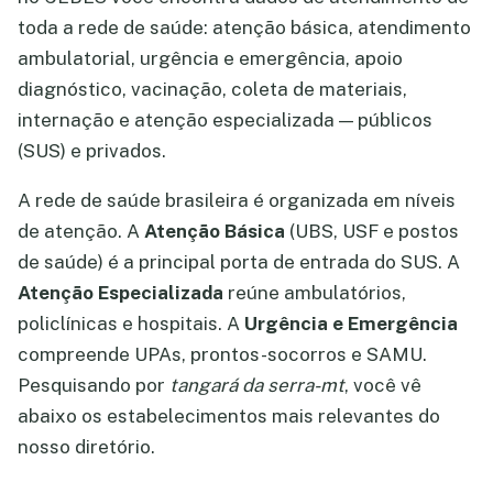
toda a rede de saúde: atenção básica, atendimento
ambulatorial, urgência e emergência, apoio
diagnóstico, vacinação, coleta de materiais,
internação e atenção especializada — públicos
(SUS) e privados.
A rede de saúde brasileira é organizada em níveis
de atenção. A
Atenção Básica
(UBS, USF e postos
de saúde) é a principal porta de entrada do SUS. A
Atenção Especializada
reúne ambulatórios,
policlínicas e hospitais. A
Urgência e Emergência
compreende UPAs, prontos-socorros e SAMU.
Pesquisando por
tangará da serra-mt
, você vê
abaixo os estabelecimentos mais relevantes do
nosso diretório.