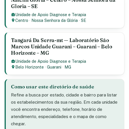
Gloria – SE
Unidade de Apoio Diagnose e Terapia
Centro
·
Nossa Senhora da Glória
·
SE
Tangará Da Serra-mt — Laboratório São
Marcos Unidade Guarani – Guarani – Belo
Horizonte – MG
Unidade de Apoio Diagnose e Terapia
Belo Horizonte
·
Guarani
·
MG
Como usar este diretório de saúde
Refine a busca por estado, cidade e bairro para listar
os estabelecimentos da sua região. Em cada unidade
você encontra endereço, telefone, horário de
atendimento, especialidades e o mapa de como
chegar.