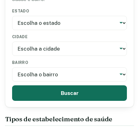
ESTADO
CIDADE
BAIRRO
Buscar
Tipos de estabelecimento de saúde