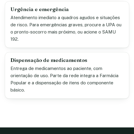
Urgência e emergência
Atendimento imediato a quadros agudos e situações
de risco. Para emergências graves, procure a UPA ou
o pronto-socorro mais próximo, ou acione o SAMU
192.
Dispensação de medicamentos
Entrega de medicamentos ao paciente, com
orientação de uso. Parte da rede integra a Farmácia
Popular e a dispensação de itens do componente
básico.