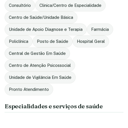
Consultório
Clinica/Centro de Especialidade
Centro de Saúde/Unidade Básica
Unidade de Apoio Diagnose e Terapia
Farmácia
Policlínica
Posto de Saúde
Hospital Geral
Central de Gestão Em Saúde
Centro de Atenção Psicossocial
Unidade de Vigilância Em Saúde
Pronto Atendimento
Especialidades e serviços de saúde