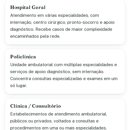
Hospital Geral
Atendimento em várias especialidades, com
internação, centro cirúrgico, pronto-socorro e apoio
diagnóstico. Recebe casos de maior complexidade
encaminhados pela rede.
Policlínica
Unidade ambulatorial com múltiplas especialidades e
serviços de apoio diagnóstico, sem internação.
Concentra consultas especializadas e exames em um
só lugar.
Clínica / Consultório
Estabelecimentos de atendimento ambulatorial,
públicos ou privados, voltados a consultas e
procedimentos em uma ou mais especialidades.