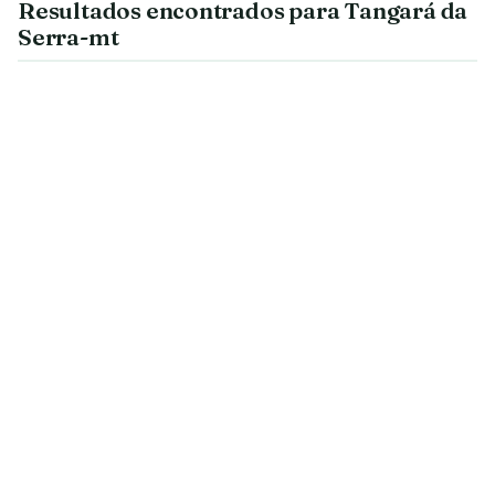
Resultados encontrados para Tangará da
Serra-mt