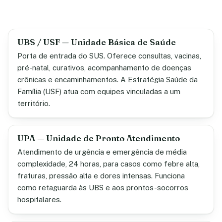
UBS / USF — Unidade Básica de Saúde
Porta de entrada do SUS. Oferece consultas, vacinas,
pré-natal, curativos, acompanhamento de doenças
crônicas e encaminhamentos. A Estratégia Saúde da
Família (USF) atua com equipes vinculadas a um
território.
UPA — Unidade de Pronto Atendimento
Atendimento de urgência e emergência de média
complexidade, 24 horas, para casos como febre alta,
fraturas, pressão alta e dores intensas. Funciona
como retaguarda às UBS e aos prontos-socorros
hospitalares.