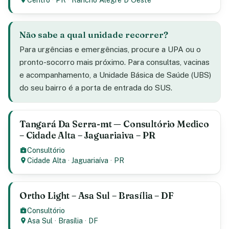
Não sabe a qual unidade recorrer?
Para urgências e emergências, procure a UPA ou o
pronto-socorro mais próximo. Para consultas, vacinas
e acompanhamento, a Unidade Básica de Saúde (UBS)
do seu bairro é a porta de entrada do SUS.
Tangará Da Serra-mt — Consultório Medico
– Cidade Alta – Jaguariaiva – PR
Consultório
Cidade Alta
·
Jaguariaíva
·
PR
Ortho Light – Asa Sul – Brasília – DF
Consultório
Asa Sul
·
Brasília
·
DF