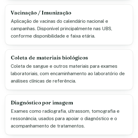
Vacinação / Imunização
Aplicação de vacinas do calendário nacional e
campanhas. Disponível principalmente nas UBS,
conforme disponibilidade e faixa etária.
Coleta de materiais biológicos
Coleta de sangue e outros materiais para exames
laboratoriais, com encaminhamento ao laboratório de
análises clínicas de referência.
Diagnóstico por imagem
Exames como radiografia, ultrassom, tomografia e
ressonância, usados para apoiar o diagnóstico e o
acompanhamento de tratamentos.