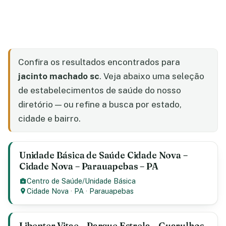
Confira os resultados encontrados para
jacinto machado sc
. Veja abaixo uma seleção
de estabelecimentos de saúde do nosso
diretório — ou refine a busca por estado,
cidade e bairro.
Unidade Básica de Saúde Cidade Nova –
Cidade Nova – Parauapebas – PA
Centro de Saúde/Unidade Básica
Cidade Nova
·
PA
·
Parauapebas
Libenter Vitae – Parque Estrela – Guarulhos