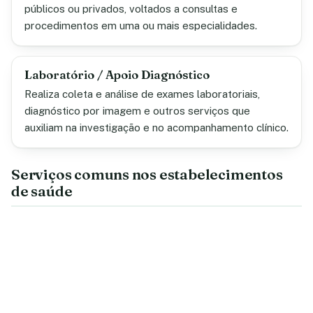
públicos ou privados, voltados a consultas e
procedimentos em uma ou mais especialidades.
Laboratório / Apoio Diagnóstico
Realiza coleta e análise de exames laboratoriais,
diagnóstico por imagem e outros serviços que
auxiliam na investigação e no acompanhamento clínico.
Serviços comuns nos estabelecimentos
de saúde