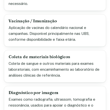
necessário.
Vacinação / Imunização
Aplicação de vacinas do calendário nacional e
campanhas. Disponível principalmente nas UBS,
conforme disponibilidade e faixa etária.
Coleta de materiais biológicos
Coleta de sangue e outros materiais para exames
laboratoriais, com encaminhamento ao laboratório de
análises clínicas de referência.
Diagnóstico por imagem
Exames como radiografia, ultrassom, tomografia e
ressonância, usados para apoiar o diagnóstico e o