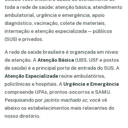
toda a rede de saúde: atenção básica, atendimento
ambulatorial, urgência e emergência, apoio
diagnóstico, vacinação, coleta de materiais,
internação e atenção especializada — públicos
(SUS) e privados.
A rede de saúde brasileira é organizada em níveis
de atenção. A
Atenção Básica
(UBS, USF e postos
de saúde) é a principal porta de entrada do SUS. A
Atenção Especializada
reúne ambulatórios,
policlínicas e hospitais. A
Urgência e Emergência
compreende UPAs, prontos-socorros e SAMU.
Pesquisando por
jacinto machado sc
, você vê
abaixo os estabelecimentos mais relevantes do
nosso diretório.