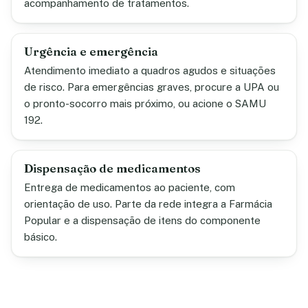
acompanhamento de tratamentos.
Urgência e emergência
Atendimento imediato a quadros agudos e situações
de risco. Para emergências graves, procure a UPA ou
o pronto-socorro mais próximo, ou acione o SAMU
192.
Dispensação de medicamentos
Entrega de medicamentos ao paciente, com
orientação de uso. Parte da rede integra a Farmácia
Popular e a dispensação de itens do componente
básico.