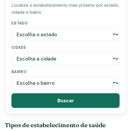
Localize o estabelecimento mais próximo por estado,
cidade e bairro.
ESTADO
CIDADE
BAIRRO
Buscar
Tipos de estabelecimento de saúde