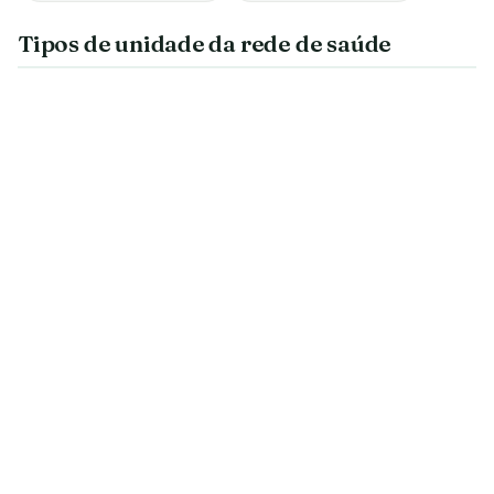
Tipos de unidade da rede de saúde