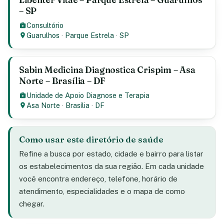
– SP
Consultório
Guarulhos
·
Parque Estrela
·
SP
Sabin Medicina Diagnostica Crispim – Asa
Norte – Brasília – DF
Unidade de Apoio Diagnose e Terapia
Asa Norte
·
Brasília
·
DF
Como usar este diretório de saúde
Refine a busca por estado, cidade e bairro para listar
os estabelecimentos da sua região. Em cada unidade
você encontra endereço, telefone, horário de
atendimento, especialidades e o mapa de como
chegar.