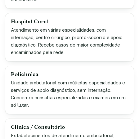
Hospital Geral
Atendimento em várias especialidades, com
internação, centro cirúrgico, pronto-socorro e apoio
diagnóstico. Recebe casos de maior complexidade
encaminhados pela rede.
Policlínica
Unidade ambulatorial com múltiplas especialidades e
serviços de apoio diagnóstico, sem internação.
Concentra consultas especializadas e exames em um
só lugar.
Clínica / Consultório
Estabelecimentos de atendimento ambulatorial,