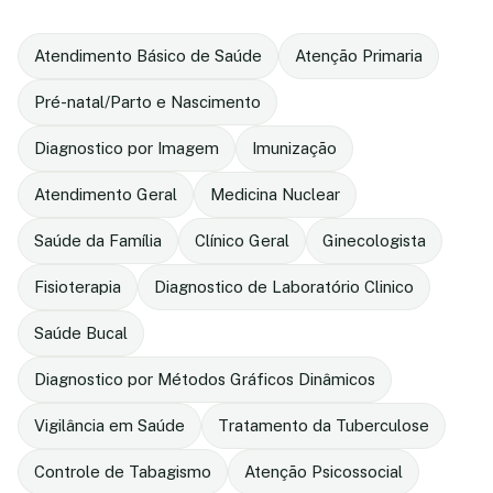
Atendimento Básico de Saúde
Atenção Primaria
Pré-natal/Parto e Nascimento
Diagnostico por Imagem
Imunização
Atendimento Geral
Medicina Nuclear
Saúde da Família
Clínico Geral
Ginecologista
Fisioterapia
Diagnostico de Laboratório Clinico
Saúde Bucal
Diagnostico por Métodos Gráficos Dinâmicos
Vigilância em Saúde
Tratamento da Tuberculose
Controle de Tabagismo
Atenção Psicossocial