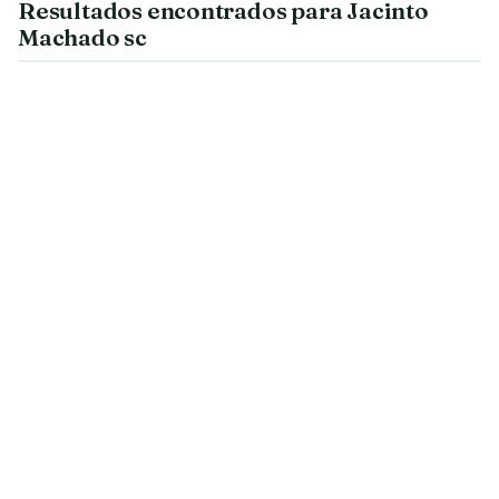
Resultados encontrados para Jacinto
Machado sc