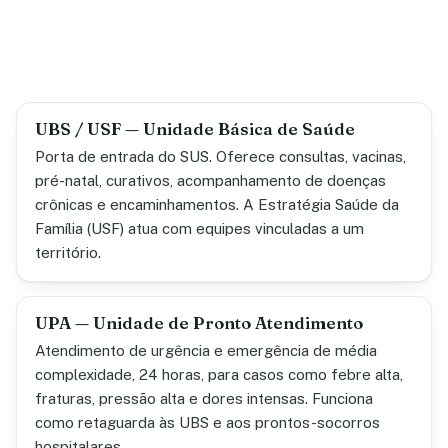
UBS / USF — Unidade Básica de Saúde
Porta de entrada do SUS. Oferece consultas, vacinas,
pré-natal, curativos, acompanhamento de doenças
crônicas e encaminhamentos. A Estratégia Saúde da
Família (USF) atua com equipes vinculadas a um
território.
UPA — Unidade de Pronto Atendimento
Atendimento de urgência e emergência de média
complexidade, 24 horas, para casos como febre alta,
fraturas, pressão alta e dores intensas. Funciona
como retaguarda às UBS e aos prontos-socorros
hospitalares.