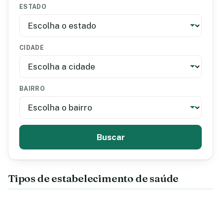
ESTADO
CIDADE
BAIRRO
Buscar
Tipos de estabelecimento de saúde