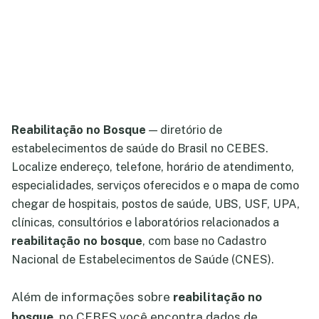
Reabilitação no Bosque
— diretório de
estabelecimentos de saúde do Brasil no CEBES.
Localize endereço, telefone, horário de atendimento,
especialidades, serviços oferecidos e o mapa de como
chegar de hospitais, postos de saúde, UBS, USF, UPA,
clínicas, consultórios e laboratórios relacionados a
reabilitação no bosque
, com base no Cadastro
Nacional de Estabelecimentos de Saúde (CNES).
Além de informações sobre
reabilitação no
bosque
, no CEBES você encontra dados de