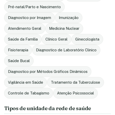
Pré-natal/Parto e Nascimento
Diagnostico por Imagem
Imunização
Atendimento Geral
Medicina Nuclear
Saúde da Família
Clínico Geral
Ginecologista
Fisioterapia
Diagnostico de Laboratório Clinico
Saúde Bucal
Diagnostico por Métodos Gráficos Dinâmicos
Vigilância em Saúde
Tratamento da Tuberculose
Controle de Tabagismo
Atenção Psicossocial
Tipos de unidade da rede de saúde