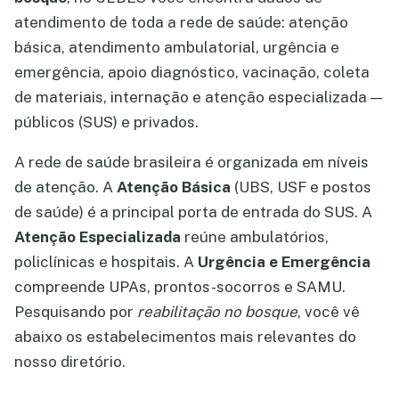
atendimento de toda a rede de saúde: atenção
básica, atendimento ambulatorial, urgência e
emergência, apoio diagnóstico, vacinação, coleta
de materiais, internação e atenção especializada —
públicos (SUS) e privados.
A rede de saúde brasileira é organizada em níveis
de atenção. A
Atenção Básica
(UBS, USF e postos
de saúde) é a principal porta de entrada do SUS. A
Atenção Especializada
reúne ambulatórios,
policlínicas e hospitais. A
Urgência e Emergência
compreende UPAs, prontos-socorros e SAMU.
Pesquisando por
reabilitação no bosque
, você vê
abaixo os estabelecimentos mais relevantes do
nosso diretório.