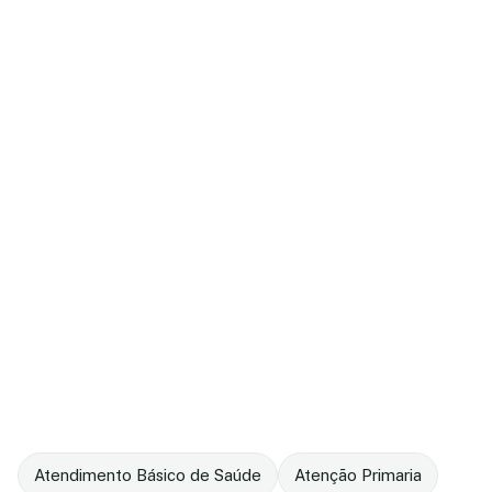
Atendimento Básico de Saúde
Atenção Primaria