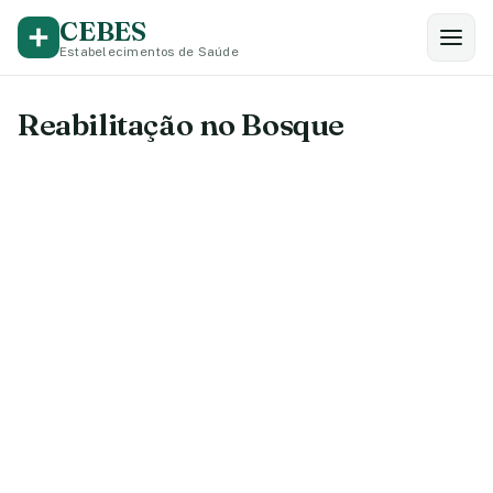
CEBES
Estabelecimentos de Saúde
Reabilitação no Bosque