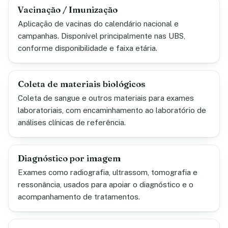
Vacinação / Imunização
Aplicação de vacinas do calendário nacional e
campanhas. Disponível principalmente nas UBS,
conforme disponibilidade e faixa etária.
Coleta de materiais biológicos
Coleta de sangue e outros materiais para exames
laboratoriais, com encaminhamento ao laboratório de
análises clínicas de referência.
Diagnóstico por imagem
Exames como radiografia, ultrassom, tomografia e
ressonância, usados para apoiar o diagnóstico e o
acompanhamento de tratamentos.