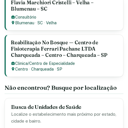
Flavia Marchiori Cristelli – Velha –
Blumenau – SC
Consultório
Blumenau
·
SC
·
Velha
Reabilitação No Bosque — Centro de
Fisioterapia Ferrari Pachane LTDA
Charqueada – Centro – Charqueada – SP
Clinica/Centro de Especialidade
Centro
·
Charqueada
·
SP
Não encontrou? Busque por localização
Busca de Unidades de Saúde
Localize o estabelecimento mais próximo por estado,
cidade e bairro.