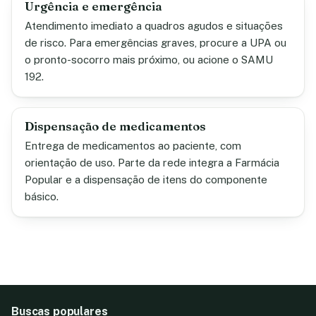
Urgência e emergência
Atendimento imediato a quadros agudos e situações
de risco. Para emergências graves, procure a UPA ou
o pronto-socorro mais próximo, ou acione o SAMU
192.
Dispensação de medicamentos
Entrega de medicamentos ao paciente, com
orientação de uso. Parte da rede integra a Farmácia
Popular e a dispensação de itens do componente
básico.
Buscas populares