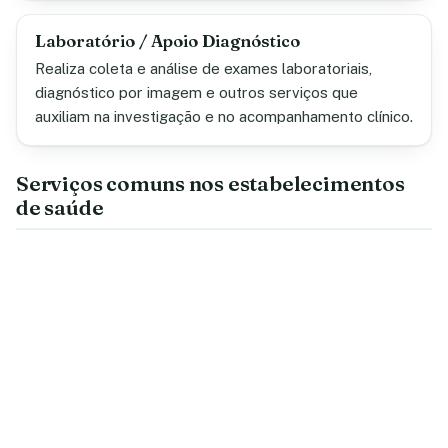
Laboratório / Apoio Diagnóstico
Realiza coleta e análise de exames laboratoriais,
diagnóstico por imagem e outros serviços que
auxiliam na investigação e no acompanhamento clínico.
Serviços comuns nos estabelecimentos
de saúde