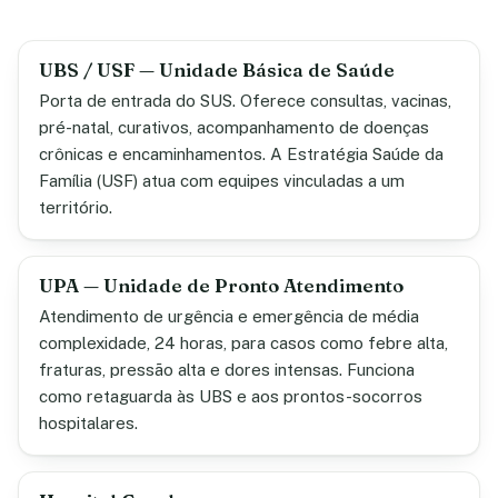
UBS / USF — Unidade Básica de Saúde
Porta de entrada do SUS. Oferece consultas, vacinas,
pré-natal, curativos, acompanhamento de doenças
crônicas e encaminhamentos. A Estratégia Saúde da
Família (USF) atua com equipes vinculadas a um
território.
UPA — Unidade de Pronto Atendimento
Atendimento de urgência e emergência de média
complexidade, 24 horas, para casos como febre alta,
fraturas, pressão alta e dores intensas. Funciona
como retaguarda às UBS e aos prontos-socorros
hospitalares.