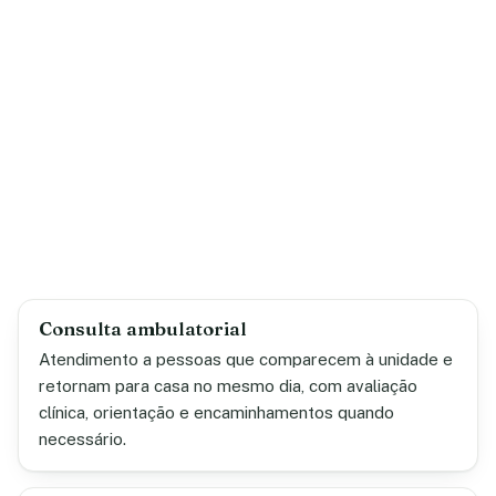
Consulta ambulatorial
Atendimento a pessoas que comparecem à unidade e
retornam para casa no mesmo dia, com avaliação
clínica, orientação e encaminhamentos quando
necessário.