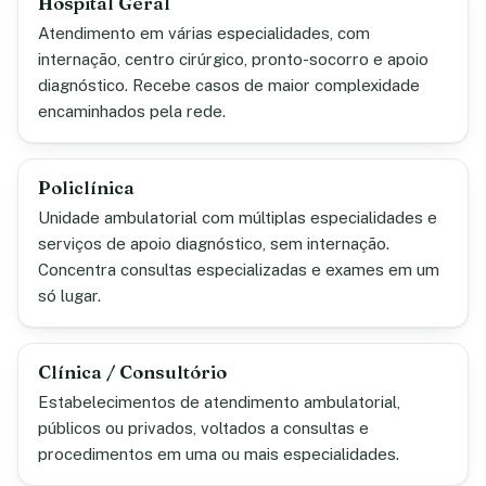
Hospital Geral
Atendimento em várias especialidades, com
internação, centro cirúrgico, pronto-socorro e apoio
diagnóstico. Recebe casos de maior complexidade
encaminhados pela rede.
Policlínica
Unidade ambulatorial com múltiplas especialidades e
serviços de apoio diagnóstico, sem internação.
Concentra consultas especializadas e exames em um
só lugar.
Clínica / Consultório
Estabelecimentos de atendimento ambulatorial,
públicos ou privados, voltados a consultas e
procedimentos em uma ou mais especialidades.