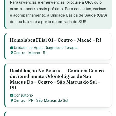
Para urgências e emergências, procure a UPA ou o
pronto-socorro mais próximo. Para consultas, vacinas
e acompanhamento, a Unidade Básica de Saúde (UBS)
do seu bairro é a porta de entrada do SUS.
Hemolabes Filial 01 – Centro – Macaé – RJ
Unidade de Apoio Diagnose e Terapia
Centro
·
Macaé
·
RJ
Reabilitação No Bosque — Comdent Centro
de Atendimento Odontológico de São
Mateus Do – Centro – São Mateus do Sul –
PR
Consultório
Centro
·
PR
·
São Mateus do Sul