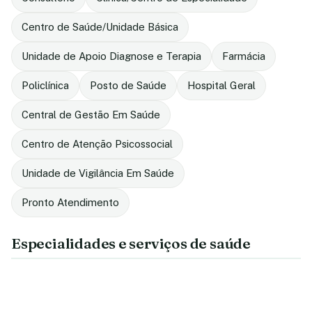
Centro de Saúde/Unidade Básica
Unidade de Apoio Diagnose e Terapia
Farmácia
Policlínica
Posto de Saúde
Hospital Geral
Central de Gestão Em Saúde
Centro de Atenção Psicossocial
Unidade de Vigilância Em Saúde
Pronto Atendimento
Especialidades e serviços de saúde