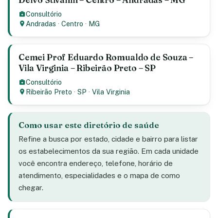
Consultório
Andradas
·
Centro
·
MG
Cemei Prof Eduardo Romualdo de Souza –
Vila Virginia – Ribeirão Preto – SP
Consultório
Ribeirão Preto
·
SP
·
Vila Virginia
Como usar este diretório de saúde
Refine a busca por estado, cidade e bairro para listar
os estabelecimentos da sua região. Em cada unidade
você encontra endereço, telefone, horário de
atendimento, especialidades e o mapa de como
chegar.