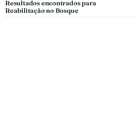
Resultados encontrados para
Reabilitação no Bosque