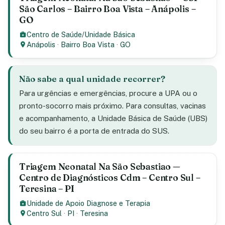
São Carlos – Bairro Boa Vista – Anápolis –
GO
Centro de Saúde/Unidade Básica
Anápolis
·
Bairro Boa Vista
·
GO
Não sabe a qual unidade recorrer?
Para urgências e emergências, procure a UPA ou o
pronto-socorro mais próximo. Para consultas, vacinas
e acompanhamento, a Unidade Básica de Saúde (UBS)
do seu bairro é a porta de entrada do SUS.
Triagem Neonatal Na São Sebastiao —
Centro de Diagnósticos Cdm – Centro Sul –
Teresina – PI
Unidade de Apoio Diagnose e Terapia
Centro Sul
·
PI
·
Teresina