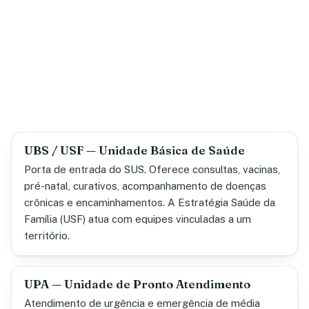
UBS / USF — Unidade Básica de Saúde
Porta de entrada do SUS. Oferece consultas, vacinas,
pré-natal, curativos, acompanhamento de doenças
crônicas e encaminhamentos. A Estratégia Saúde da
Família (USF) atua com equipes vinculadas a um
território.
UPA — Unidade de Pronto Atendimento
Atendimento de urgência e emergência de média