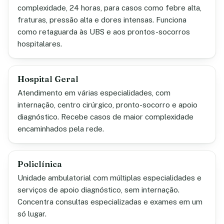
complexidade, 24 horas, para casos como febre alta,
fraturas, pressão alta e dores intensas. Funciona
como retaguarda às UBS e aos prontos-socorros
hospitalares.
Hospital Geral
Atendimento em várias especialidades, com
internação, centro cirúrgico, pronto-socorro e apoio
diagnóstico. Recebe casos de maior complexidade
encaminhados pela rede.
Policlínica
Unidade ambulatorial com múltiplas especialidades e
serviços de apoio diagnóstico, sem internação.
Concentra consultas especializadas e exames em um
só lugar.