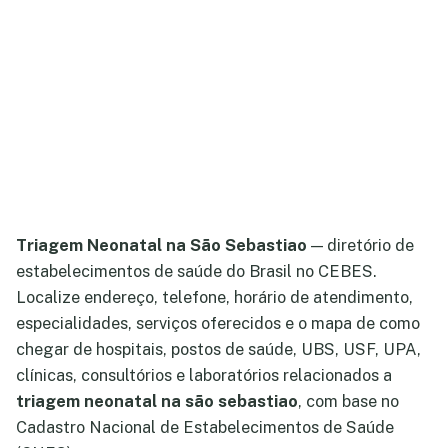
Triagem Neonatal na São Sebastiao
— diretório de
estabelecimentos de saúde do Brasil no CEBES.
Localize endereço, telefone, horário de atendimento,
especialidades, serviços oferecidos e o mapa de como
chegar de hospitais, postos de saúde, UBS, USF, UPA,
clínicas, consultórios e laboratórios relacionados a
triagem neonatal na são sebastiao
, com base no
Cadastro Nacional de Estabelecimentos de Saúde