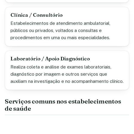
Clínica / Consultório
Estabelecimentos de atendimento ambulatorial,
públicos ou privados, voltados a consultas e
procedimentos em uma ou mais especialidades.
Laboratório / Apoio Diagnóstico
Realiza coleta e análise de exames laboratoriais,
diagnóstico por imagem e outros serviços que
auxiliam na investigação e no acompanhamento clínico.
Serviços comuns nos estabelecimentos
de saúde