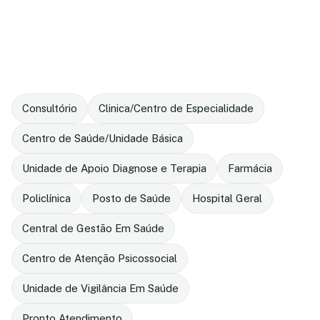
Consultório
Clinica/Centro de Especialidade
Centro de Saúde/Unidade Básica
Unidade de Apoio Diagnose e Terapia
Farmácia
Policlínica
Posto de Saúde
Hospital Geral
Central de Gestão Em Saúde
Centro de Atenção Psicossocial
Unidade de Vigilância Em Saúde
Pronto Atendimento