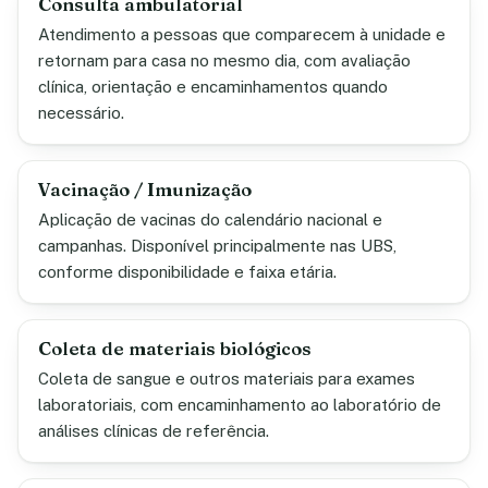
Consulta ambulatorial
Atendimento a pessoas que comparecem à unidade e
retornam para casa no mesmo dia, com avaliação
clínica, orientação e encaminhamentos quando
necessário.
Vacinação / Imunização
Aplicação de vacinas do calendário nacional e
campanhas. Disponível principalmente nas UBS,
conforme disponibilidade e faixa etária.
Coleta de materiais biológicos
Coleta de sangue e outros materiais para exames
laboratoriais, com encaminhamento ao laboratório de
análises clínicas de referência.