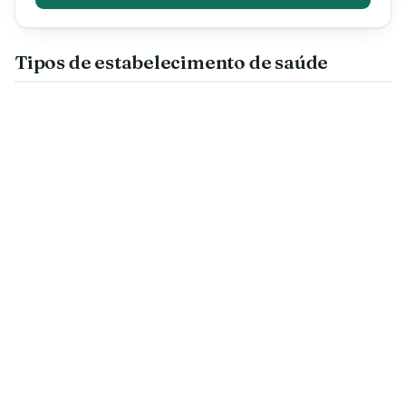
Tipos de estabelecimento de saúde