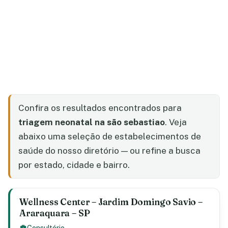
Confira os resultados encontrados para
triagem neonatal na são sebastiao
. Veja
abaixo uma seleção de estabelecimentos de
saúde do nosso diretório — ou refine a busca
por estado, cidade e bairro.
Wellness Center – Jardim Domingo Savio –
Araraquara – SP
Consultório