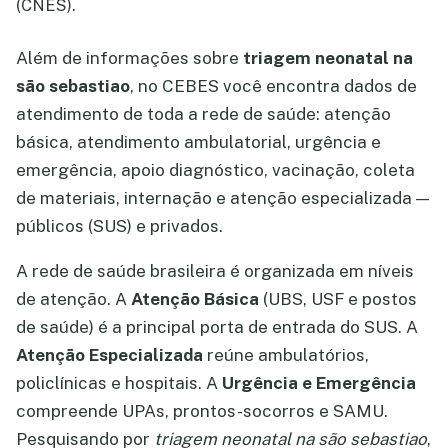
(CNES).
Além de informações sobre
triagem neonatal na
são sebastiao
, no CEBES você encontra dados de
atendimento de toda a rede de saúde: atenção
básica, atendimento ambulatorial, urgência e
emergência, apoio diagnóstico, vacinação, coleta
de materiais, internação e atenção especializada —
públicos (SUS) e privados.
A rede de saúde brasileira é organizada em níveis
de atenção. A
Atenção Básica
(UBS, USF e postos
de saúde) é a principal porta de entrada do SUS. A
Atenção Especializada
reúne ambulatórios,
policlínicas e hospitais. A
Urgência e Emergência
compreende UPAs, prontos-socorros e SAMU.
Pesquisando por
triagem neonatal na são sebastiao
,