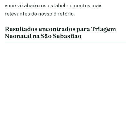
você vê abaixo os estabelecimentos mais
relevantes do nosso diretório.
Resultados encontrados para Triagem
Neonatal na São Sebastiao