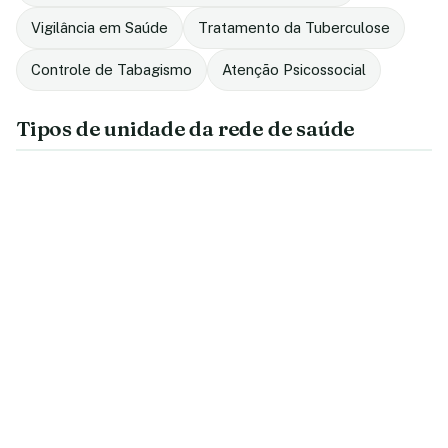
Vigilância em Saúde
Tratamento da Tuberculose
Controle de Tabagismo
Atenção Psicossocial
Tipos de unidade da rede de saúde