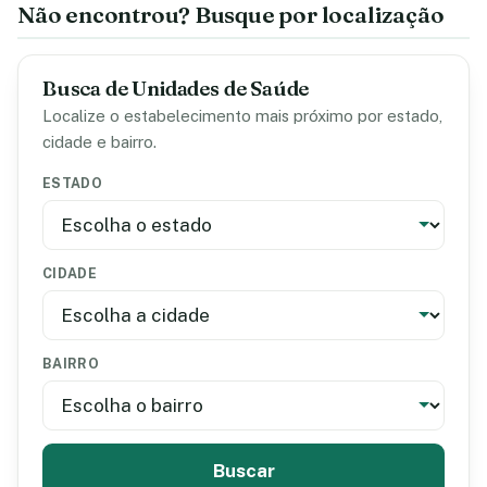
Não encontrou? Busque por localização
Busca de Unidades de Saúde
Localize o estabelecimento mais próximo por estado,
cidade e bairro.
ESTADO
CIDADE
BAIRRO
Buscar