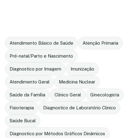
Atendimento Básico de Saúde
Atenção Primaria
Pré-natal/Parto e Nascimento
Diagnostico por Imagem
Imunização
Atendimento Geral
Medicina Nuclear
Saúde da Família
Clínico Geral
Ginecologista
Fisioterapia
Diagnostico de Laboratório Clinico
Saúde Bucal
Diagnostico por Métodos Gráficos Dinâmicos