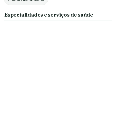
Especialidades e serviços de saúde