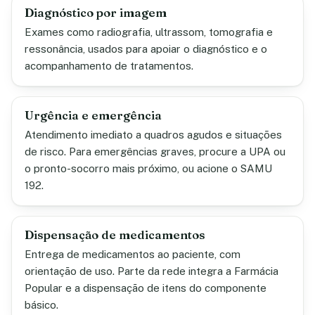
Diagnóstico por imagem
Exames como radiografia, ultrassom, tomografia e
ressonância, usados para apoiar o diagnóstico e o
acompanhamento de tratamentos.
Urgência e emergência
Atendimento imediato a quadros agudos e situações
de risco. Para emergências graves, procure a UPA ou
o pronto-socorro mais próximo, ou acione o SAMU
192.
Dispensação de medicamentos
Entrega de medicamentos ao paciente, com
orientação de uso. Parte da rede integra a Farmácia
Popular e a dispensação de itens do componente
básico.