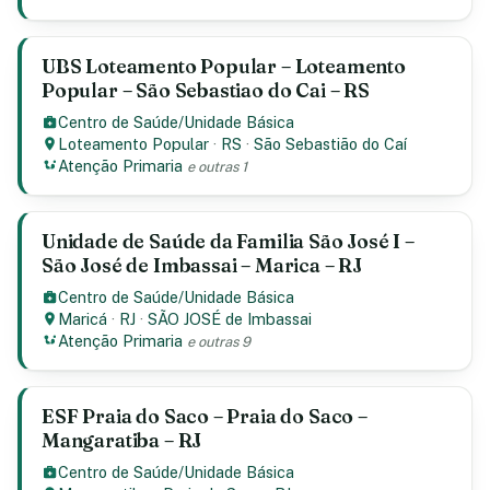
UBS Loteamento Popular – Loteamento
Popular – São Sebastiao do Cai – RS
Centro de Saúde/Unidade Básica
Loteamento Popular
·
RS
·
São Sebastião do Caí
Atenção Primaria
e outras 1
Unidade de Saúde da Familia São José I –
São José de Imbassai – Marica – RJ
Centro de Saúde/Unidade Básica
Maricá
·
RJ
·
SÃO JOSÉ de Imbassai
Atenção Primaria
e outras 9
ESF Praia do Saco – Praia do Saco –
Mangaratiba – RJ
Centro de Saúde/Unidade Básica