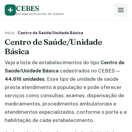
CEBES
Estabelecimentos de Saúde
Início
›
Centro de Saúde/Unidade Básica
Centro de Saúde/Unidade
Básica
Veja a lista de estabelecimentos do tipo
Centro de
Saúde/Unidade Básica
cadastrados no CEBES —
44.616 unidades
. Esse tipo de unidade de saúde
presta atendimento à população e pode oferecer
serviços como consultas, exames, dispensação de
medicamentos, procedimentos ambulatoriais e
atendimentos especializados, conforme o porte e a
habilitação de cada estabelecimento.