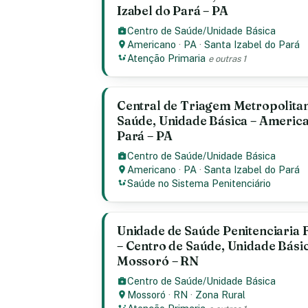
Izabel do Pará – PA
Centro de Saúde/Unidade Básica
Americano
·
PA
·
Santa Izabel do Pará
Atenção Primaria
e outras 1
Central de Triagem Metropolitana
Saúde, Unidade Básica – America
Pará – PA
Centro de Saúde/Unidade Básica
Americano
·
PA
·
Santa Izabel do Pará
Saúde no Sistema Penitenciário
Unidade de Saúde Penitenciaria
– Centro de Saúde, Unidade Básic
Mossoró – RN
Centro de Saúde/Unidade Básica
Mossoró
·
RN
·
Zona Rural